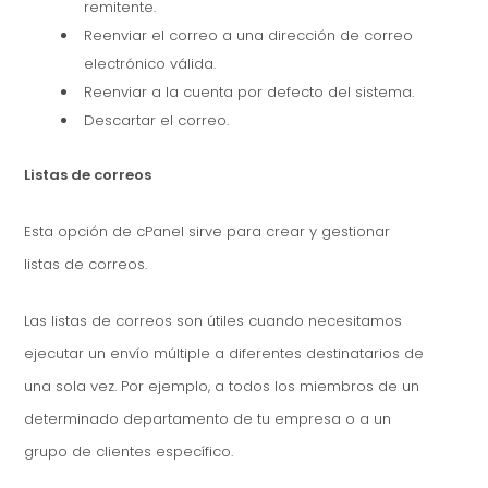
remitente.
Reenviar el correo a una dirección de correo
electrónico válida.
Reenviar a la cuenta por defecto del sistema.
Descartar el correo.
Listas de correos
Esta opción de cPanel sirve para crear y gestionar
listas de correos.
Las listas de correos son útiles cuando necesitamos
ejecutar un envío múltiple a diferentes destinatarios de
una sola vez. Por ejemplo, a todos los miembros de un
determinado departamento de tu empresa o a un
grupo de clientes específico.