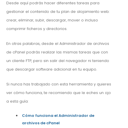
Desde aquí podrás hacer diferentes tareas para
gestionar el contenido de tu plan de alojamiento web:
crear, eliminar, subir, descargar, mover o incluso
comprimir ficheros y directorios.
En otras palabras, desde el Administrador de archivos
de cPanel podrás realizar las mismas tareas que con
un cliente FTP, pero sin salir del navegador ni teniendo
que descargar software adicional en tu equipo.
Si nunca has trabajado con esta herramienta y quieres
ver cómo funciona, te recomiendo que le eches un ojo
a esta guía:
Cómo funciona el Administrador de
archivos de cPanel