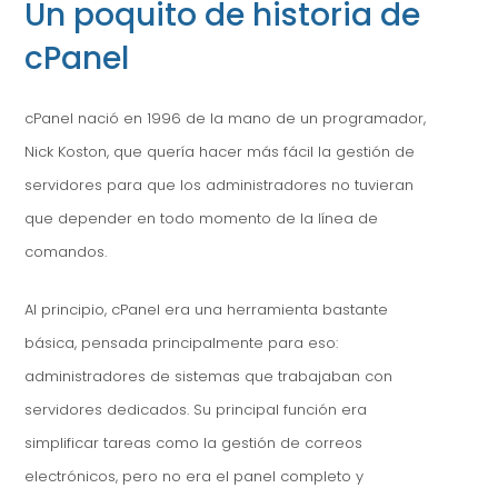
Un poquito de historia de
cPanel
cPanel nació en 1996 de la mano de un programador,
Nick Koston, que quería hacer más fácil la gestión de
servidores para que los administradores no tuvieran
que depender en todo momento de la línea de
comandos.
Al principio, cPanel era una herramienta bastante
básica, pensada principalmente para eso:
administradores de sistemas que trabajaban con
servidores dedicados. Su principal función era
simplificar tareas como la gestión de correos
electrónicos, pero no era el panel completo y