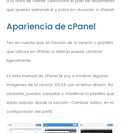
a tu área de cliente. Selecciona el plan de alojamiento
que quieres administrar y pulsa en «Acceder a cPanel».
Apariencia de cPanel
Ten en cuenta que, en función de la versión o plantilla
que utilices en cPanel, la interfaz puede cambiar
ligeramente.
En este manual de cPanel te voy a mostrar algunas
imágenes de la versión 100.0.5 con el tema «Basic». No
obstante, puedes consultar o modificar la plantilla que
estás usando desde la sección «Cambiar estilo», en la
configuración del perfil.