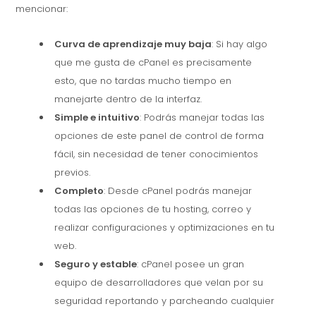
mencionar:
Curva de aprendizaje muy baja
: Si hay algo
que me gusta de cPanel es precisamente
esto, que no tardas mucho tiempo en
manejarte dentro de la interfaz.
Simple e intuitivo
: Podrás manejar todas las
opciones de este panel de control de forma
fácil, sin necesidad de tener conocimientos
previos.
Completo
: Desde cPanel podrás manejar
todas las opciones de tu hosting, correo y
realizar configuraciones y optimizaciones en tu
web.
Seguro y estable
: cPanel posee un gran
equipo de desarrolladores que velan por su
seguridad reportando y parcheando cualquier