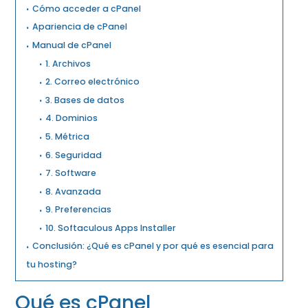
Cómo acceder a cPanel
Apariencia de cPanel
Manual de cPanel
1. Archivos
2. Correo electrónico
3. Bases de datos
4. Dominios
5. Métrica
6. Seguridad
7. Software
8. Avanzada
9. Preferencias
10. Softaculous Apps Installer
Conclusión: ¿Qué es cPanel y por qué es esencial para
tu hosting?
Qué es cPanel