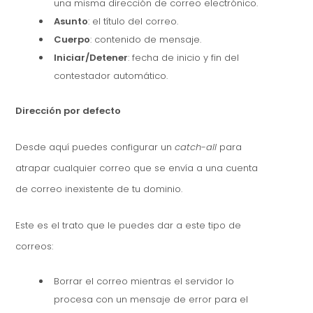
una misma dirección de correo electrónico.
Asunto
: el título del correo.
Cuerpo
: contenido de mensaje.
Iniciar/Detener
: fecha de inicio y fin del
contestador automático.
Dirección por defecto
Desde aquí puedes configurar un
catch-all
para
atrapar cualquier correo que se envía a una cuenta
de correo inexistente de tu dominio.
Este es el trato que le puedes dar a este tipo de
correos:
Borrar el correo mientras el servidor lo
procesa con un mensaje de error para el