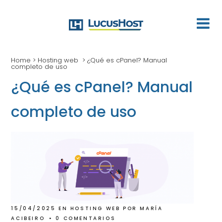
Home
>
Hosting web
>
¿Qué es cPanel? Manual
completo de uso
¿Qué es cPanel? Manual
completo de uso
15/04/2025
EN
HOSTING WEB
POR
MARÍA
ACIBEIRO
0 COMENTARIOS