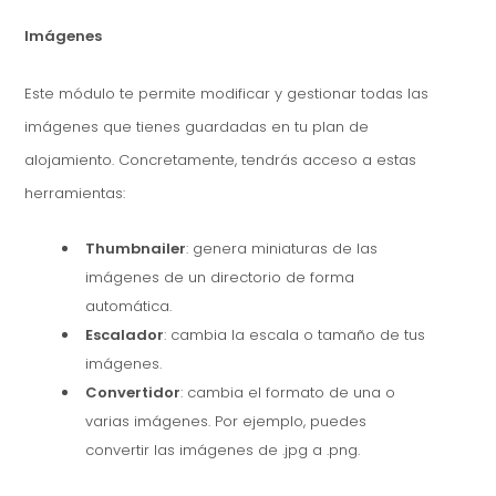
Imágenes
Este módulo te permite modificar y gestionar todas las
imágenes que tienes guardadas en tu plan de
alojamiento. Concretamente, tendrás acceso a estas
herramientas:
Thumbnailer
: genera miniaturas de las
imágenes de un directorio de forma
automática.
Escalador
: cambia la escala o tamaño de tus
imágenes.
Convertidor
: cambia el formato de una o
varias imágenes. Por ejemplo, puedes
convertir las imágenes de .jpg a .png.