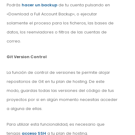
Podrás
hacer un backup
de tu cuenta pulsando en
«Download a Full Account Backup», o ejecutar
solamente el proceso para los ficheros, las bases de
datos, los reenviadores o filtros de las cuentas de
correo.
Git Version Control
La función de control de versiones te permite alojar
repositorios de Git en tu plan de hosting. De este
modo, guardas todas las versiones del código de tus
proyectos por si en algún momento necesitas acceder
a alguna de ellas.
Para utilizar esta funcionalidad, es necesario que
tengas
acceso SSH
a tu plan de hosting.