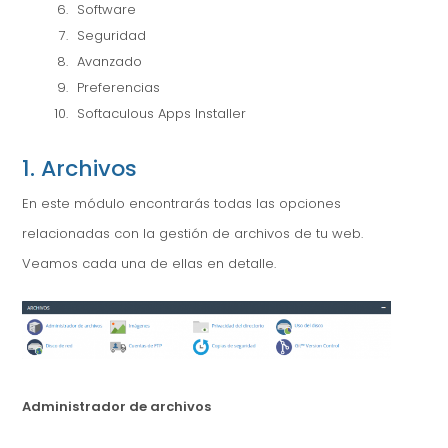
Software
Seguridad
Avanzado
Preferencias
Softaculous Apps Installer
1. Archivos
En este módulo encontrarás todas las opciones
relacionadas con la gestión de archivos de tu web.
Veamos cada una de ellas en detalle.
Administrador de archivos