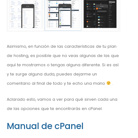
Asimismo, en función de las características de tu plan
de hosting, es posible que no veas algunas de las que
aquí te mostramos o tengas alguna diferente. Si es así
y te surge alguna duda, puedes dejarme un
comentario al final de todo y te echo una mano
.
Aclarado esto, vamos a ver para qué sirven cada una
de las opciones que te encontrarás en cPanel.
Manual de cPanel