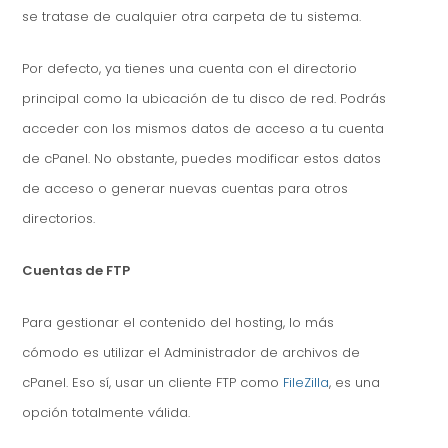
se tratase de cualquier otra carpeta de tu sistema.
Por defecto, ya tienes una cuenta con el directorio
principal como la ubicación de tu disco de red. Podrás
acceder con los mismos datos de acceso a tu cuenta
de cPanel. No obstante, puedes modificar estos datos
de acceso o generar nuevas cuentas para otros
directorios.
Cuentas de FTP
Para gestionar el contenido del hosting, lo más
cómodo es utilizar el Administrador de archivos de
cPanel. Eso sí, usar un cliente FTP como
FileZilla
, es una
opción totalmente válida.