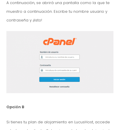
A continuación, se abrirá una pantalla como la que te
muestro a continuación. Escribe tu nombre usuario y
contraseña y ¡listo!
Opción B
Si tienes tu plan de alojamiento en LucusHost, accede