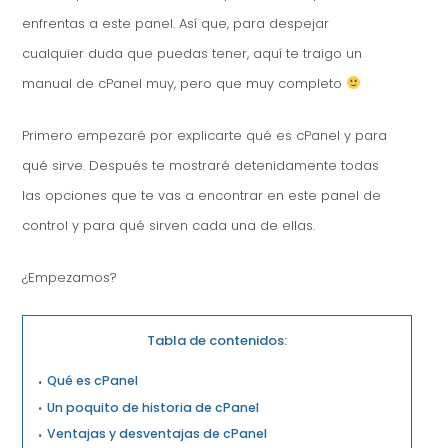
enfrentas a este panel. Así que, para despejar
cualquier duda que puedas tener, aquí te traigo un
manual de cPanel muy, pero que muy completo
Primero empezaré por explicarte qué es cPanel y para
qué sirve. Después te mostraré detenidamente todas
las opciones que te vas a encontrar en este panel de
control y para qué sirven cada una de ellas.
¿Empezamos?
Tabla de contenidos:
Qué es cPanel
Un poquito de historia de cPanel
Ventajas y desventajas de cPanel