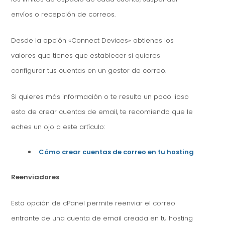
envíos o recepción de correos.
Desde la opción «Connect Devices» obtienes los
valores que tienes que establecer si quieres
configurar tus cuentas en un gestor de correo.
Si quieres más información o te resulta un poco lioso
esto de crear cuentas de email, te recomiendo que le
eches un ojo a este artículo:
Cómo crear cuentas de correo en tu hosting
Reenviadores
Esta opción de cPanel permite reenviar el correo
entrante de una cuenta de email creada en tu hosting