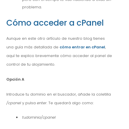
problema.
Cómo acceder a cPanel
Aunque en este otro artículo de nuestro blog tienes
una guía más detallada de
cómo entrar en cPanel
,
aquí te explico brevemente cómo acceder al panel de
control de tu alojamiento.
Opción A
Introduce tu dominio en el buscador, añade la coletilla
/cpanel
y pulsa
enter.
Te quedará algo como:
tudominio/cpanel