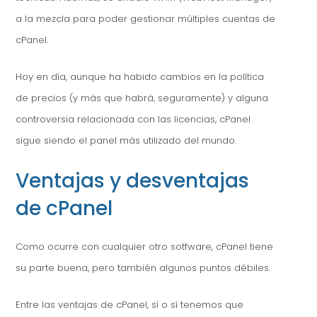
a la mezcla para poder gestionar múltiples cuentas de
cPanel.
Hoy en día, aunque ha habido cambios en la política
de precios (y más que habrá, seguramente) y alguna
controversia relacionada con las licencias, cPanel
sigue siendo el panel más utilizado del mundo.
Ventajas y desventajas
de cPanel
Como ocurre con cualquier otro sotfware, cPanel tiene
su parte buena, pero también algunos puntos débiles.
Entre las ventajas de cPanel, sí o sí tenemos que