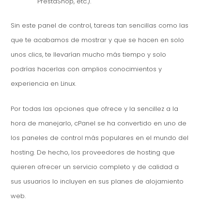
PrestaShop, etc.).
Sin este panel de control, tareas tan sencillas como las
que te acabamos de mostrar y que se hacen en solo
unos clics, te llevarían mucho más tiempo y solo
podrías hacerlas con amplios conocimientos y
experiencia en Linux.
Por todas las opciones que ofrece y la sencillez a la
hora de manejarlo, cPanel se ha convertido en uno de
los paneles de control más populares en el mundo del
hosting. De hecho, los proveedores de hosting que
quieren ofrecer un servicio completo y de calidad a
sus usuarios lo incluyen en sus planes de alojamiento
web.