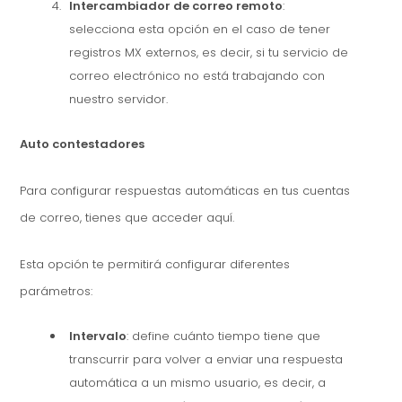
Intercambiador de correo remoto
:
selecciona esta opción en el caso de tener
registros MX externos, es decir, si tu servicio de
correo electrónico no está trabajando con
nuestro servidor.
Auto contestadores
Para configurar respuestas automáticas en tus cuentas
de correo, tienes que acceder aquí.
Esta opción te permitirá configurar diferentes
parámetros:
Intervalo
: define cuánto tiempo tiene que
transcurrir para volver a enviar una respuesta
automática a un mismo usuario, es decir, a