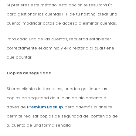
Si prefieres este método, esta opción te resultará útil
para gestionar las cuentas FTP de tu hosting: crear una
cuenta, modificar datos de acceso o eliminar cuentas.
Para cada una de las cuentas, recuerda establecer
correctamente el dominio y el directorio al cual tiene
que apuntar.
Copias de seguridad
Si eres cliente de LucusHost, puedes gestionar las
copias de seguridad de tu plan de alojamiento a
través de
Premium Backup
, pero además cPanel te
permite realizar copias de seguridad del contenido de
tu cuenta de una forma sencilla.