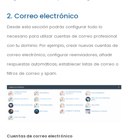
2. Correo electrónico
Desde esta sección podrás configurar todo lo
necesario para utilizar cuentas de correo profesional
con tu dominio. Por ejemplo, crear nuevas cuentas de
correo electrónico, configurar reenviadores, añadir
respuestas automáticas, establecer listas de correo o
filtros de correo y spam.
Cuentas de correo electrónico