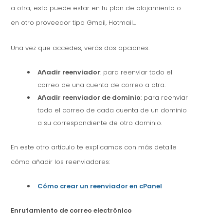
a otra; esta puede estar en tu plan de alojamiento o
en otro proveedor tipo Gmail, Hotmail…
Una vez que accedes, verás dos opciones:
Añadir reenviador
: para reenviar todo el
correo de una cuenta de correo a otra.
Añadir reenviador de dominio
: para reenviar
todo el correo de cada cuenta de un dominio
a su correspondiente de otro dominio.
En este otro artículo te explicamos con más detalle
cómo añadir los reenviadores:
Cómo crear un reenviador en cPanel
Enrutamiento de correo electrónico