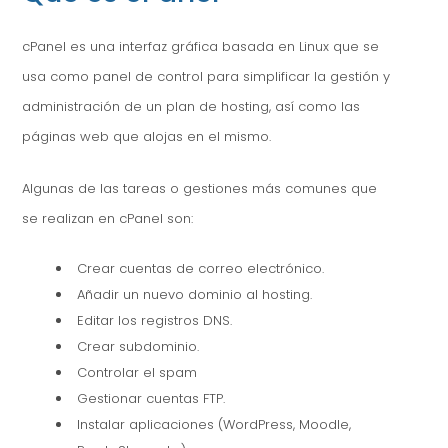
cPanel es una interfaz gráfica basada en Linux que se
usa como panel de control para simplificar la gestión y
administración de un plan de hosting, así como las
páginas web que alojas en el mismo.
Algunas de las tareas o gestiones más comunes que
se realizan en cPanel son:
Crear cuentas de correo electrónico.
Añadir un nuevo dominio al hosting.
Editar los registros DNS.
Crear subdominio.
Controlar el spam
Gestionar cuentas FTP.
Instalar aplicaciones (WordPress, Moodle,