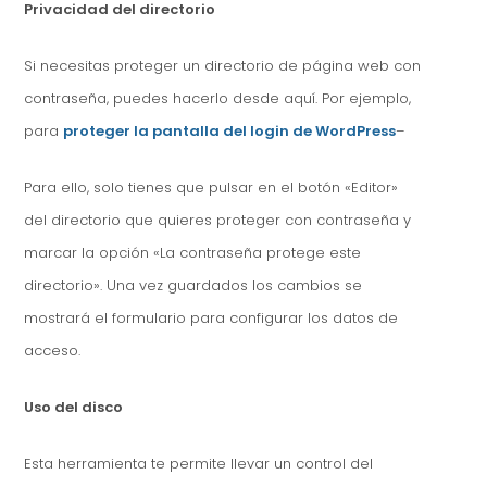
Privacidad del directorio
Si necesitas proteger un directorio de página web con
contraseña, puedes hacerlo desde aquí. Por ejemplo,
para
proteger la pantalla del login de WordPress
–
Para ello, solo tienes que pulsar en el botón «Editor»
del directorio que quieres proteger con contraseña y
marcar la opción «La contraseña protege este
directorio». Una vez guardados los cambios se
mostrará el formulario para configurar los datos de
acceso.
Uso del disco
Esta herramienta te permite llevar un control del