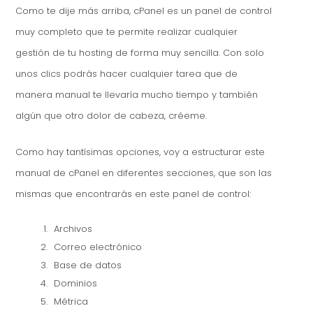
Como te dije más arriba, cPanel es un panel de control
muy completo que te permite realizar cualquier
gestión de tu hosting de forma muy sencilla. Con solo
unos clics podrás hacer cualquier tarea que de
manera manual te llevaría mucho tiempo y también
algún que otro dolor de cabeza, créeme.
Como hay tantísimas opciones, voy a estructurar este
manual de cPanel en diferentes secciones, que son las
mismas que encontrarás en este panel de control:
Archivos
Correo electrónico
Base de datos
Dominios
Métrica