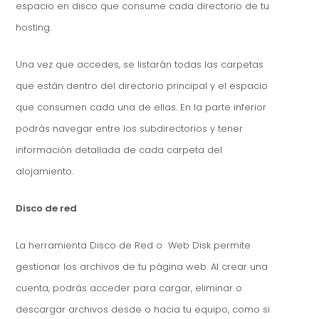
espacio en disco que consume cada directorio de tu
hosting.
Una vez que accedes, se listarán todas las carpetas
que están dentro del directorio principal y el espacio
que consumen cada una de ellas. En la parte inferior
podrás navegar entre los subdirectorios y tener
información detallada de cada carpeta del
alojamiento.
Disco de red
La herramienta Disco de Red o Web Disk permite
gestionar los archivos de tu página web. Al crear una
cuenta, podrás acceder para cargar, eliminar o
descargar archivos desde o hacia tu equipo, como si