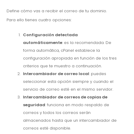
Define cómo vas a recibir el correo de tu dominio.
Para ello tienes cuatro opciones:
Configuración detectada
automáticamente
: es la recomendada. De
forma automática, cPanel establece la
configuración apropiada en función de los tres
criterios que te muestro a continuación.
Intercambiador de correo local
: puedes
seleccionar esta opción siempre y cuando el
servicio de correo esté en el mismo servidor.
Intercambiador de correos de copias de
seguridad
: funciona en modo respaldo de
correos y todos los correos serán
almacenados hasta que un intercambiador de
correos esté disponible.