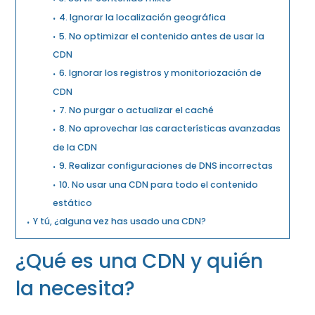
4. Ignorar la localización geográfica
5. No optimizar el contenido antes de usar la
CDN
6. Ignorar los registros y monitoriozación de
CDN
7. No purgar o actualizar el caché
8. No aprovechar las características avanzadas
de la CDN
9. Realizar configuraciones de DNS incorrectas
10. No usar una CDN para todo el contenido
estático
Y tú, ¿alguna vez has usado una CDN?
¿Qué es una CDN y quién
la necesita?