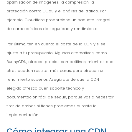
optimización de imágenes, la compresión, la
protección contra DDoS y el análisis del tráfico. Por
ejemplo, Cloudflare proporciona un paquete integral
de características de seguridad y rendimiento.
Por último, ten en cuenta el coste de la CDN y si se
ajusta a tu presupuesto. Algunas alternativas, como
BunnyCDN, ofrecen precios competitivos, mientras que
otras pueden resultar más caras, pero ofrecen un
rendimiento superior. Asegúrate de que la CDN
elegida ofrezca buen soporte técnico y
documentación fácil de seguir, porque vas a necesitar
tirar de ambos si tienes problemas durante la
implementación.
Cómo integrar una CDN