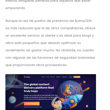
interfaz amigable, perfecta para aquellos que están
empezando.
Aunque la red de puntos de presencia de BunnyCDN
es más reducida que la de otros competidores, ofrece
un excelente servicio al cliente y es ideal para blogs y
sitios web pequeños que desean optimizar su
rendimiento sin gastar mucho. No obstante, no cuenta
con algunas de las funciones de seguridad avanzadas
que proporcionan otros proveedores.