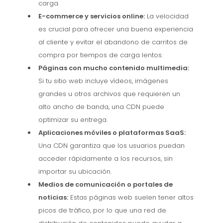
carga.
E-commerce y servicios online:
La velocidad
es crucial para ofrecer una buena experiencia
al cliente y evitar el abandono de carritos de
compra por tiempos de carga lentos.
Páginas con mucho contenido multimedia:
Si tu sitio web incluye vídeos, imágenes
grandes u otros archivos que requieren un
alto ancho de banda, una CDN puede
optimizar su entrega.
Aplicaciones móviles o plataformas SaaS:
Una CDN garantiza que los usuarios puedan
acceder rápidamente a los recursos, sin
importar su ubicación.
Medios de comunicación o portales de
noticias:
Estas páginas web suelen tener altos
picos de tráfico, por lo que una red de