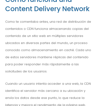
Content Delivery Network
Como te comentaba antes, una red de distribución de
contenidos o CDN funciona almacenando copias del
contenido de un sitio web en múltiples servidores
ubicados en diversas partes del mundo, un proceso
conocido como almacenamiento en caché. Cada uno
de estos servidores mantiene réplicas del contenido
para poder responder más rápidamente a las
solicitudes de los usuarios.
Cuando un usuario intenta acceder a una web, la CDN
identifica el servidor más cercano a su ubicación y
envía los datos desde ese punto, lo que reduce la
latencia y mejora el rendimiento de la página web.