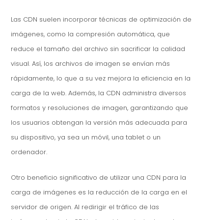
Las CDN suelen incorporar técnicas de optimización de
imágenes, como la compresión automática, que
reduce el tamaño del archivo sin sacrificar la calidad
visual. Así, los archivos de imagen se envían más
rápidamente, lo que a su vez mejora la eficiencia en la
carga de la web. Además, la CDN administra diversos
formatos y resoluciones de imagen, garantizando que
los usuarios obtengan la versión más adecuada para
su dispositivo, ya sea un móvil, una tablet o un
ordenador.
Otro beneficio significativo de utilizar una CDN para la
carga de imágenes es la reducción de la carga en el
servidor de origen. Al redirigir el tráfico de las