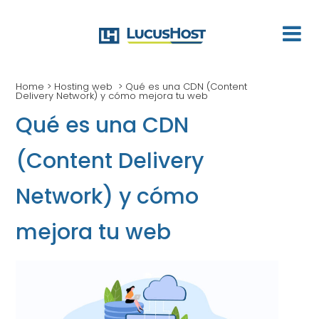
Home
>
Hosting web
>
Qué es una CDN (Content
Delivery Network) y cómo mejora tu web
Qué es una CDN
(Content Delivery
Network) y cómo
mejora tu web