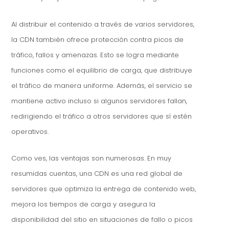
Al distribuir el contenido a través de varios servidores,
la CDN también ofrece protección contra picos de
tráfico, fallos y amenazas. Esto se logra mediante
funciones como el equilibrio de carga, que distribuye
el tráfico de manera uniforme. Además, el servicio se
mantiene activo incluso si algunos servidores fallan,
redirigiendo el tráfico a otros servidores que sí estén
operativos.
Como ves, las ventajas son numerosas. En muy
resumidas cuentas, una CDN es una red global de
servidores que optimiza la entrega de contenido web,
mejora los tiempos de carga y asegura la
disponibilidad del sitio en situaciones de fallo o picos