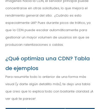
imágenes hacia la CDN, el servidor principal puede
concentrarse en otras solicitudes, lo que mejora el
rendimiento general del sitio. ¿Cuándo es esto
especialmente útil? Pues durante picos de tráfico, ya
que la CDN puede escalar automáticamente para
gestionar un mayor volumen de usuarios sin que se
produzcan ralentizaciones o caídas.
¿Qué optimiza una CDN? Tabla
de ejemplos
Para resumirte todo lo anterior de una forma más
visual (y darte algún detallito más), te dejo una tabla
que creo que lo explica todo con bastante claridad. ¡A
ver qué te parece!