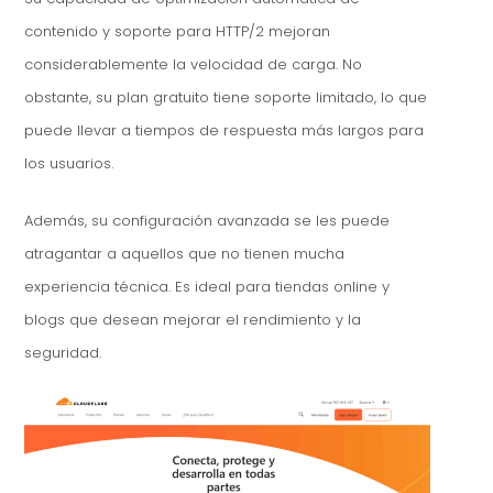
contenido y soporte para HTTP/2 mejoran
considerablemente la velocidad de carga. No
obstante, su plan gratuito tiene soporte limitado, lo que
puede llevar a tiempos de respuesta más largos para
los usuarios.
Además, su configuración avanzada se les puede
atragantar a aquellos que no tienen mucha
experiencia técnica. Es ideal para tiendas online y
blogs que desean mejorar el rendimiento y la
seguridad.