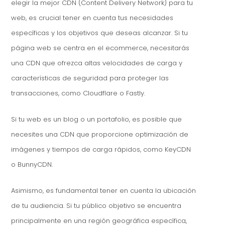
elegir la mejor CDN (Content Delivery Network) para tu
web, es crucial tener en cuenta tus necesidades
específicas y los objetivos que deseas alcanzar. Si tu
página web se centra en el ecommerce, necesitarás
una CDN que ofrezca altas velocidades de carga y
características de seguridad para proteger las
transacciones, como Cloudflare o Fastly.
Si tu web es un blog o un portafolio, es posible que
necesites una CDN que proporcione optimización de
imágenes y tiempos de carga rápidos, como KeyCDN
o BunnyCDN.
Asimismo, es fundamental tener en cuenta la ubicación
de tu audiencia. Si tu público objetivo se encuentra
principalmente en una región geográfica específica,