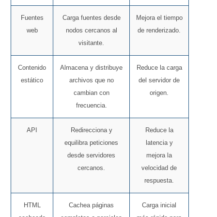
Fuentes
Carga fuentes desde
Mejora el tiempo
web
nodos cercanos al
de renderizado.
visitante.
Contenido
Almacena y distribuye
Reduce la carga
estático
archivos que no
del servidor de
cambian con
origen.
frecuencia.
API
Redirecciona y
Reduce la
equilibra peticiones
latencia y
desde servidores
mejora la
cercanos.
velocidad de
respuesta.
HTML
Cachea páginas
Carga inicial