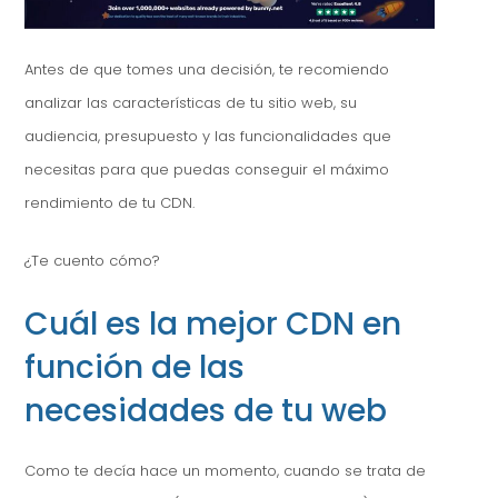
Antes de que tomes una decisión, te recomiendo
analizar las características de tu sitio web, su
audiencia, presupuesto y las funcionalidades que
necesitas para que puedas conseguir el máximo
rendimiento de tu CDN.
¿Te cuento cómo?
Cuál es la mejor CDN en
función de las
necesidades de tu web
Como te decía hace un momento, cuando se trata de