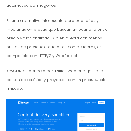
automática de imágenes.
Es una alternativa interesante para pequeñas y
medianas empresas que buscan un equilibrio entre
precio y funcionalidad. Si bien cuenta con menos
puntos de presencia que otros competidores, es
compatible con HTTP/2 y WebSocket.
KeyCDN es perfecta para sitios web que gestionan
contenido estático y proyectos con un presupuesto
limitado.