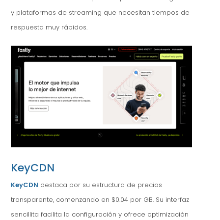
y plataformas de streaming que necesitan tiempos de
respuesta muy rápidos.
KeyCDN
KeyCDN
destaca por su estructura de precios
transparente, comenzando en $0.04 por GB. Su interfaz
sencillita facilita la configuración y ofrece optimización