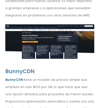
complicada para nuevos usuarios. Es mejor dejársela
a grandes empresas y a aplicaciones que necesitan
integrarse sin problemas con otros servicios de AWS.
BunnyCDN
BunnyCDN
tiene un modelo de precios simple que
empieza en solo $0.01 por GB, lo que hace que sea
una opción atractiva para proyectos de menor escala.
Proporciona optimización automática y cuenta con una