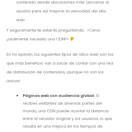
contenido desde ubicaciones más cercanas al
usuario para así mejorar la velocidad del sitio
web.
Y seguramente te estarás preguntando… «Carol,
¿realmente necesito una CDN?»
En mi opinión, los siguientes tipos de sitios web son los
que más beneficio van a sacar de contar con una red
de distribución de contenidos, ¡aunque no son los
únicos!
Páginas web con audiencia global:
Si
recibes visitantes de diversas partes del
mundo, una CDN puede acortar la distancia
entre el servidor original y los usuarios, lo que
resulta en una mejora en los tiempos de