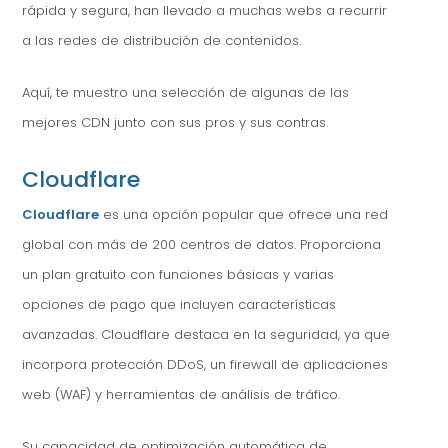
rápida y segura, han llevado a muchas webs a recurrir
a las redes de distribución de contenidos.
Aquí, te muestro una selección de algunas de las
mejores CDN junto con sus pros y sus contras.
Cloudflare
Cloudflare
es una opción popular que ofrece una red
global con más de 200 centros de datos. Proporciona
un plan gratuito con funciones básicas y varias
opciones de pago que incluyen características
avanzadas. Cloudflare destaca en la seguridad, ya que
incorpora protección DDoS, un firewall de aplicaciones
web (WAF) y herramientas de análisis de tráfico.
Su capacidad de optimización automática de