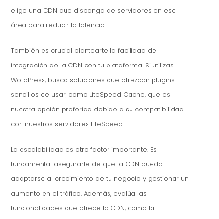
elige una CDN que disponga de servidores en esa
área para reducir la latencia.
También es crucial plantearte la facilidad de
integración de la CDN con tu plataforma. Si utilizas
WordPress, busca soluciones que ofrezcan plugins
sencillos de usar, como LiteSpeed Cache, que es
nuestra opción preferida debido a su compatibilidad
con nuestros servidores LiteSpeed.
La escalabilidad es otro factor importante. Es
fundamental asegurarte de que la CDN pueda
adaptarse al crecimiento de tu negocio y gestionar un
aumento en el tráfico. Además, evalúa las
funcionalidades que ofrece la CDN, como la