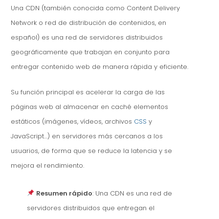
Una CDN (también conocida como Content Delivery
Network o red de distribución de contenidos, en
español) es una red de servidores distribuidos
geográficamente que trabajan en conjunto para
entregar contenido web de manera rápida y eficiente.
Su función principal es acelerar la carga de las
páginas web al almacenar en caché elementos
estáticos (imágenes, vídeos, archivos
CSS
y
JavaScript…) en servidores más cercanos a los
usuarios, de forma que se reduce la latencia y se
mejora el rendimiento.
Resumen rápido
: Una CDN es una red de
servidores distribuidos que entregan el