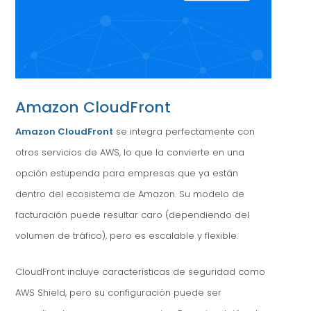
Amazon CloudFront
Amazon CloudFront
se integra perfectamente con
otros servicios de AWS, lo que la convierte en una
opción estupenda para empresas que ya están
dentro del ecosistema de Amazon. Su modelo de
facturación puede resultar caro (dependiendo del
volumen de tráfico), pero es escalable y flexible.
CloudFront incluye características de seguridad como
AWS Shield, pero su configuración puede ser