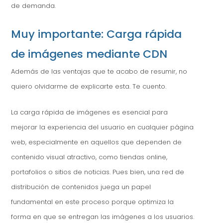
de demanda.
Muy importante: Carga rápida
de imágenes mediante CDN
Además de las ventajas que te acabo de resumir, no
quiero olvidarme de explicarte esta. Te cuento.
La carga rápida de imágenes es esencial para
mejorar la experiencia del usuario en cualquier página
web, especialmente en aquellos que dependen de
contenido visual atractivo, como tiendas online,
portafolios o sitios de noticias. Pues bien, una red de
distribución de contenidos juega un papel
fundamental en este proceso porque optimiza la
forma en que se entregan las imágenes a los usuarios.