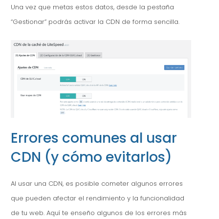
Una vez que metas estos datos, desde la pestaña
“Gestionar” podrás activar la CDN de forma sencilla.
Errores comunes al usar
CDN (y cómo evitarlos)
Al usar una CDN, es posible cometer algunos errores
que pueden afectar el rendimiento y la funcionalidad
de tu web. Aquí te enseño algunos de los errores más