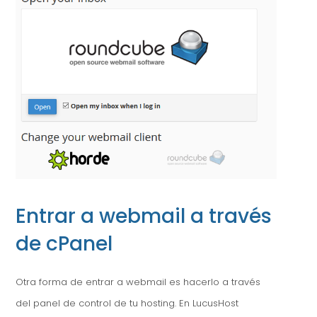
Entrar a webmail a través
de cPanel
Otra forma de entrar a webmail es hacerlo a través
del panel de control de tu hosting. En LucusHost