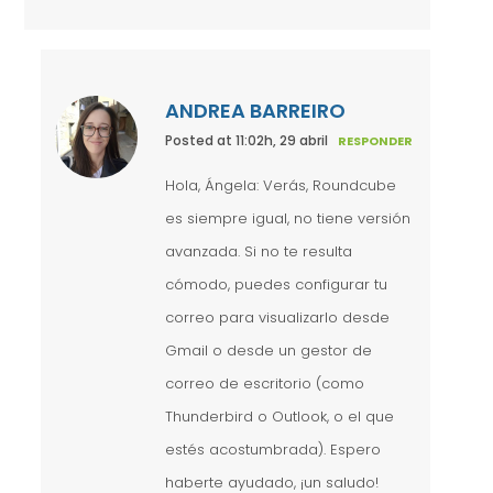
ANDREA BARREIRO
Posted at 11:02h, 29 abril
RESPONDER
Hola, Ángela: Verás, Roundcube
es siempre igual, no tiene versión
avanzada. Si no te resulta
cómodo, puedes configurar tu
correo para visualizarlo desde
Gmail o desde un gestor de
correo de escritorio (como
Thunderbird o Outlook, o el que
estés acostumbrada). Espero
haberte ayudado, ¡un saludo!