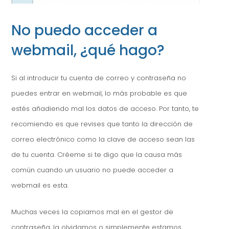
No puedo acceder a
webmail, ¿qué hago?
Si al introducir tu cuenta de correo y contraseña no
puedes entrar en webmail, lo más probable es que
estés añadiendo mal los datos de acceso. Por tanto, te
recomiendo es que revises que tanto la dirección de
correo electrónico como la clave de acceso sean las
de tu cuenta. Créeme si te digo que la causa más
común cuando un usuario no puede acceder a
webmail es esta.
Muchas veces la copiamos mal en el gestor de
contraseña, la olvidamos o simplemente estamos