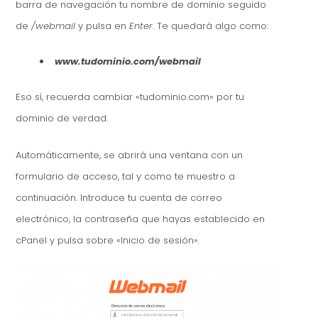
barra de navegación tu nombre de dominio seguido
de
/webmail
y pulsa en
Enter
. Te quedará algo como:
www.tudominio.com/webmail
Eso sí, recuerda cambiar «tudominio.com» por tu
dominio de verdad.
Automáticamente, se abrirá una ventana con un
formulario de acceso, tal y como te muestro a
continuación. Introduce tu cuenta de correo
electrónico, la contraseña que hayas establecido en
cPanel y pulsa sobre «Inicio de sesión».