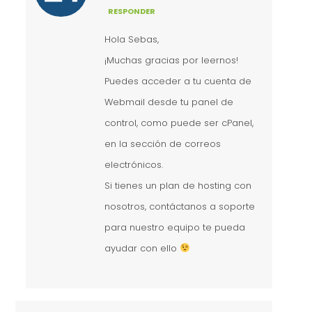
RESPONDER
Hola Sebas,
¡Muchas gracias por leernos!
Puedes acceder a tu cuenta de
Webmail desde tu panel de
control, como puede ser cPanel,
en la sección de correos
electrónicos.
Si tienes un plan de hosting con
nosotros, contáctanos a soporte
para nuestro equipo te pueda
ayudar con ello