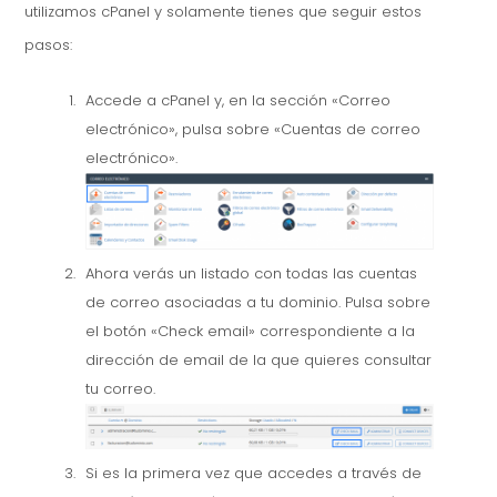
utilizamos cPanel y solamente tienes que seguir estos
pasos:
Accede a cPanel y, en la sección «Correo
electrónico», pulsa sobre «Cuentas de correo
electrónico».
Ahora verás un listado con todas las cuentas
de correo asociadas a tu dominio. Pulsa sobre
el botón «Check email» correspondiente a la
dirección de email de la que quieres consultar
tu correo.
Si es la primera vez que accedes a través de