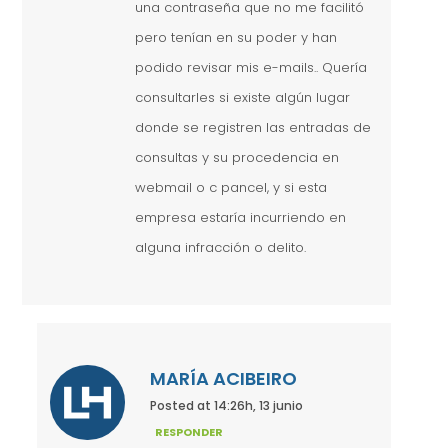
una contraseña que no me facilitó
pero tenían en su poder y han
podido revisar mis e-mails.. Quería
consultarles si existe algún lugar
donde se registren las entradas de
consultas y su procedencia en
webmail o c pancel, y si esta
empresa estaría incurriendo en
alguna infracción o delito.
MARÍA ACIBEIRO
Posted at 14:26h, 13 junio
RESPONDER