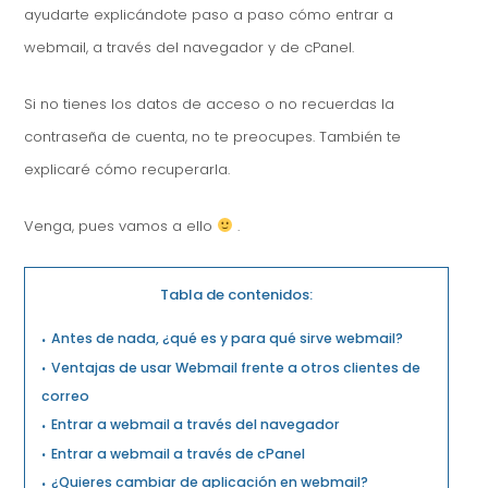
ayudarte explicándote paso a paso cómo entrar a
webmail, a través del navegador y de cPanel.
Si no tienes los datos de acceso o no recuerdas la
contraseña de cuenta, no te preocupes. También te
explicaré cómo recuperarla.
Venga, pues vamos a ello
.
Tabla de contenidos:
Antes de nada, ¿qué es y para qué sirve webmail?
Ventajas de usar Webmail frente a otros clientes de
correo
Entrar a webmail a través del navegador
Entrar a webmail a través de cPanel
¿Quieres cambiar de aplicación en webmail?