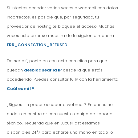
Si intentas acceder varias veces a webmail con datos
incorrectos, es posible que, por seguridad, tu
proveedor de hosting te bloquee el acceso. Muchas
veces este error se muestra de la siguiente manera:
ERR_CONNECTION_REFUSED
.
De ser así, ponte en contacto con ellos para que
puedan
desbloquear la IP
desde la que estás
accediendo. Puedes consultar tu IP con la herramienta
Cuál es mi IP
.
¿Sigues sin poder acceder a webmail? Entonces no
dudes en contactar con nuestro equipo de soporte
técnico. Recuerda que en LucusHost estamos
disponibles 24/7 para echarte una mano en todo lo