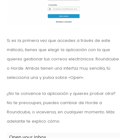
Si es la primera vez que accedes a través de este
método, tienes que elegir la aplicación con la que
quieres gestionar tus correos electrónicos: Roundcube
o Horde. Ambas tienen una interfaz muy sencilla, tú
selecciona una y pulsa sobre «Open».
¿No te convence la aplicación y quieres probar otra?
No te preocupes, puedes cambiar de Horde a
Roundcube, o viceversa, en cualquier momento. Más
adelante te explico cómo.