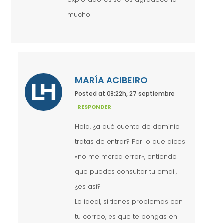
mucho
MARÍA ACIBEIRO
Posted at 08:22h, 27 septiembre
RESPONDER
Hola, ¿a qué cuenta de dominio
tratas de entrar? Por lo que dices
«no me marca error», entiendo
que puedes consultar tu email,
¿es así?
Lo ideal, si tienes problemas con
tu correo, es que te pongas en