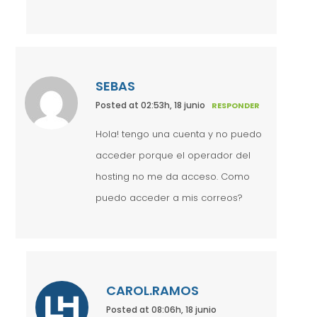
SEBAS
Posted at 02:53h, 18 junio
RESPONDER
Hola! tengo una cuenta y no puedo
acceder porque el operador del
hosting no me da acceso. Como
puedo acceder a mis correos?
CAROL.RAMOS
Posted at 08:06h, 18 junio