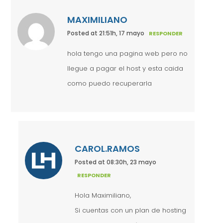
MAXIMILIANO
Posted at 21:51h, 17 mayo
RESPONDER
hola tengo una pagina web pero no
llegue a pagar el host y esta caida
como puedo recuperarla
CAROL.RAMOS
Posted at 08:30h, 23 mayo
RESPONDER
Hola Maximiliano,
Si cuentas con un plan de hosting