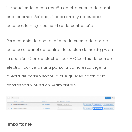
introduciendo la contraseña de otra cuenta de email
que tenemos. Así que, si te da error y no puedes
acceder, lo mejor es cambiar la contraseña.
Para cambiar la contraseña de tu cuenta de correo
accede al panel de control de tu plan de hosting y, en
la sección «Correo electrónico» – «Cuentas de correo
electrónico» verás una pantalla como esta. Elige la
cuenta de correo sobre la que quieres cambiar la
contraseña y pulsa en «Administrar».
¡Importante!