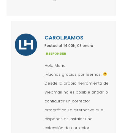
CAROL.RAMOS
Posted at 14:00h, 08 enero
RESPONDER
Hola María,
¡Muchas gracias por leernos!
Desde la propia herramienta de
Webmail, no es posible añadir o
configurar un corrector
ortográfico. La alternativa que
dispones es instalar una
extensión de corrector