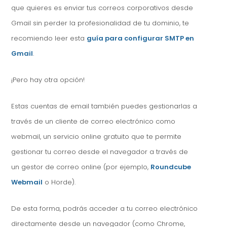
que quieres es enviar tus correos corporativos desde
Gmail sin perder la profesionalidad de tu dominio, te
recomiendo leer esta
guía para configurar SMTP en
Gmail
.
¡Pero hay otra opción!
Estas cuentas de email también puedes gestionarlas a
través de un cliente de correo electrónico como
webmail, un servicio online gratuito que te permite
gestionar tu correo desde el navegador a través de
un gestor de correo online (por ejemplo,
Roundcube
Webmail
o Horde).
De esta forma, podrás acceder a tu correo electrónico
directamente desde un navegador (como Chrome,