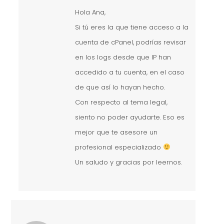
Hola Ana,
Si tú eres la que tiene acceso a la
cuenta de cPanel, podrías revisar
en los logs desde que IP han
accedido a tu cuenta, en el caso
de que así lo hayan hecho.
Con respecto al tema legal,
siento no poder ayudarte. Eso es
mejor que te asesore un
profesional especializado
Un saludo y gracias por leernos.