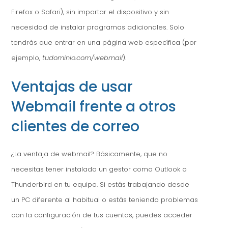
Firefox o Safari), sin importar el dispositivo y sin
necesidad de instalar programas adicionales. Solo
tendrás que entrar en una página web específica (por
ejemplo,
tudominio.com/webmail
).
Ventajas de usar
Webmail frente a otros
clientes de correo
¿La ventaja de webmail? Básicamente, que no
necesitas tener instalado un gestor como Outlook o
Thunderbird en tu equipo. Si estás trabajando desde
un PC diferente al habitual o estás teniendo problemas
con la configuración de tus cuentas, puedes acceder