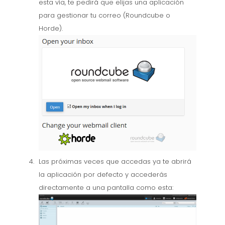
esta vía, te pedirá que elijas una aplicación
para gestionar tu correo (Roundcube o
Horde).
Las próximas veces que accedas ya te abrirá
la aplicación por defecto y accederás
directamente a una pantalla como esta: