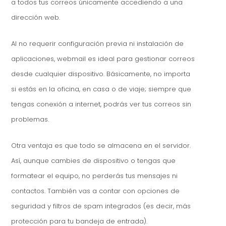
a todos tus correos únicamente accediendo a una
dirección web.
Al no requerir configuración previa ni instalación de
aplicaciones, webmail es ideal para gestionar correos
desde cualquier dispositivo. Básicamente, no importa
si estás en la oficina, en casa o de viaje; siempre que
tengas conexión a internet, podrás ver tus correos sin
problemas.
Otra ventaja es que todo se almacena en el servidor.
Así, aunque cambies de dispositivo o tengas que
formatear el equipo, no perderás tus mensajes ni
contactos. También vas a contar con opciones de
seguridad y filtros de spam integrados (es decir, más
protección para tu bandeja de entrada).