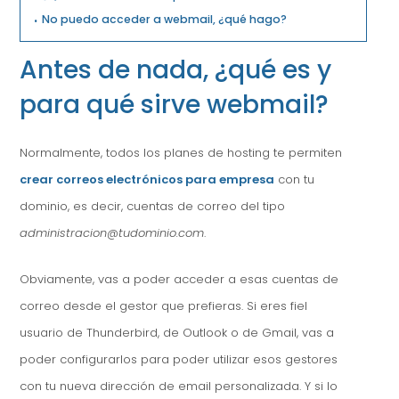
No puedo acceder a webmail, ¿qué hago?
Antes de nada, ¿qué es y
para qué sirve webmail?
Normalmente, todos los planes de hosting te permiten
crear correos electrónicos para empresa
con tu
dominio, es decir, cuentas de correo del tipo
administracion@tudominio.com
.
Obviamente, vas a poder acceder a esas cuentas de
correo desde el gestor que prefieras. Si eres fiel
usuario de Thunderbird, de Outlook o de Gmail, vas a
poder configurarlos para poder utilizar esos gestores
con tu nueva dirección de email personalizada. Y si lo