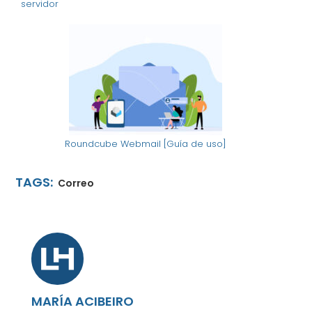
servidor
Roundcube Webmail [Guía de uso]
TAGS:
Correo
MARÍA ACIBEIRO