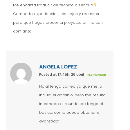
Me encanta traducir de técnico a sencillo
Comparto experiencias, consejos y recursos
para que hagas crecer tu proyecto online con
confianza.
ANGELA LOPEZ
Posted at 17:45h, 26 abril
RESPONDER
Hola! tengo correo ya que me lo
incluia el dominio, pero me resulta
incomodo el roundcube tengo el
basico, como puedo obtener el
avanzado?