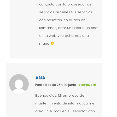
contacto con tu proveedor de
servicios. Si tienes tus servicios
con nosotros, no dudes en
llamarnos, abrir un ticket o un chat
en la web y te echamos una
mano
ANA
Posted at 08:26h, 10 junio
RESPONDER
Buenos días: Mi empresa de
mantenimiento de informática me
creó un e-mail en su servidor, con