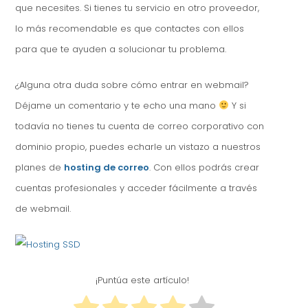
que necesites. Si tienes tu servicio en otro proveedor,
lo más recomendable es que contactes con ellos
para que te ayuden a solucionar tu problema.
¿Alguna otra duda sobre cómo entrar en webmail?
Déjame un comentario y te echo una mano
Y si
todavía no tienes tu cuenta de correo corporativo con
dominio propio, puedes echarle un vistazo a nuestros
planes de
hosting de correo
. Con ellos podrás crear
cuentas profesionales y acceder fácilmente a través
de webmail.
¡Puntúa este artículo!