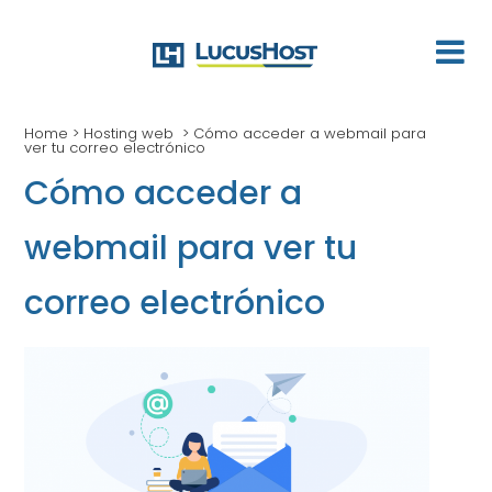
Home
>
Hosting web
>
Cómo acceder a webmail para
ver tu correo electrónico
Cómo acceder a
webmail para ver tu
correo electrónico