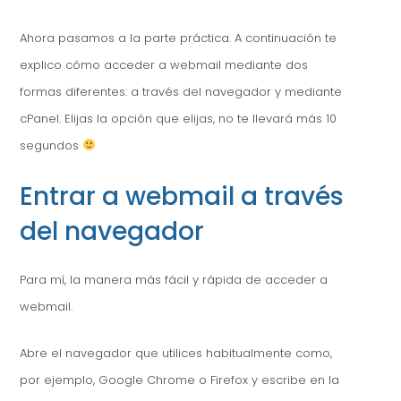
Ahora pasamos a la parte práctica. A continuación te
explico cómo acceder a webmail mediante dos
formas diferentes: a través del navegador y mediante
cPanel. Elijas la opción que elijas, no te llevará más 10
segundos
Entrar a webmail a través
del navegador
Para mí, la manera más fácil y rápida de acceder a
webmail.
Abre el navegador que utilices habitualmente como,
por ejemplo, Google Chrome o Firefox y escribe en la