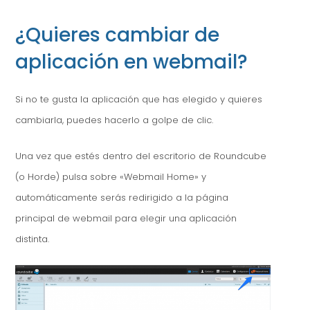
¿Quieres cambiar de
aplicación en webmail?
Si no te gusta la aplicación que has elegido y quieres
cambiarla, puedes hacerlo a golpe de clic.
Una vez que estés dentro del escritorio de Roundcube
(o Horde) pulsa sobre «Webmail Home» y
automáticamente serás redirigido a la página
principal de webmail para elegir una aplicación
distinta.