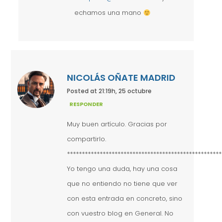
echamos una mano
NICOLÁS OÑATE MADRID
Posted at 21:19h, 25 octubre
RESPONDER
Muy buen artículo. Gracias por
compartirlo.
****************************************************
Yo tengo una duda, hay una cosa
que no entiendo no tiene que ver
con esta entrada en concreto, sino
con vuestro blog en General. No