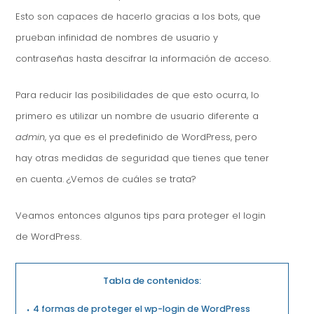
Esto son capaces de hacerlo gracias a los bots, que
prueban infinidad de nombres de usuario y
contraseñas hasta descifrar la información de acceso.
Para reducir las posibilidades de que esto ocurra, lo
primero es utilizar un nombre de usuario diferente a
admin
, ya que es el predefinido de WordPress, pero
hay otras medidas de seguridad que tienes que tener
en cuenta. ¿Vemos de cuáles se trata?
Veamos entonces algunos tips para proteger el login
de WordPress.
Tabla de contenidos:
4 formas de proteger el wp-login de WordPress