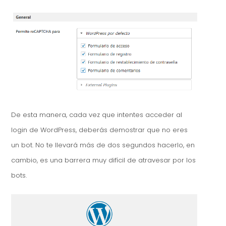
De esta manera, cada vez que intentes acceder al
login de WordPress, deberás demostrar que no eres
un bot. No te llevará más de dos segundos hacerlo, en
cambio, es una barrera muy difícil de atravesar por los
bots.