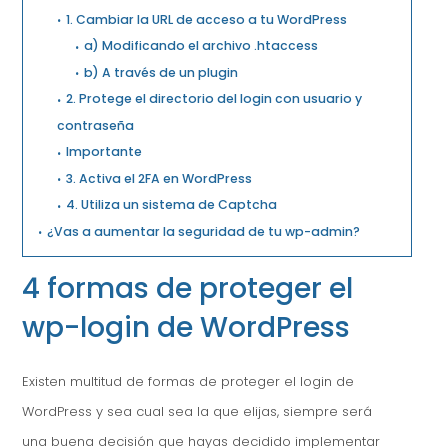
1. Cambiar la URL de acceso a tu WordPress
a) Modificando el archivo .htaccess
b) A través de un plugin
2. Protege el directorio del login con usuario y
contraseña
Importante
3. Activa el 2FA en WordPress
4. Utiliza un sistema de Captcha
¿Vas a aumentar la seguridad de tu wp-admin?
4 formas de proteger el
wp-login de WordPress
Existen multitud de formas de proteger el login de
WordPress y sea cual sea la que elijas, siempre será
una buena decisión que hayas decidido implementar