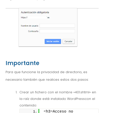
Importante
Para que funcione la privacidad de directorio, es
necesario también que realices estos dos pasos:
Crear un fichero con el nombre «401.shtml» en
la raíz donde esté instalado WordPresscon el
contenido:
<
h3
>
Acceso no 