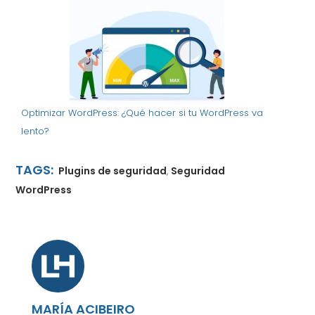
Optimizar WordPress: ¿Qué hacer si tu WordPress va
lento?
TAGS:
Plugins de seguridad
Seguridad
,
WordPress
MARÍA ACIBEIRO