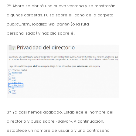
2º. Ahora se abrirá una nueva ventana y se mostrarán
algunas carpetas. Pulsa sobre el icono de la carpeta
public_html
, localiza
wp-admin
(o la ruta
personalizada) y haz clic sobre él.
3º. Ya casi hemos acabado. Establece el nombre del
directorio y pulsa sobre «Salvar». A continuación,
establece un nombre de usuario y una contraseña