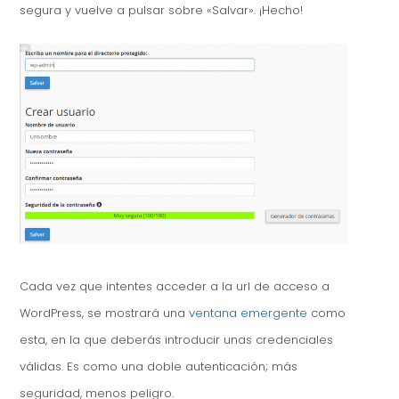
segura y vuelve a pulsar sobre «Salvar». ¡Hecho!
Cada vez que intentes acceder a la url de acceso a
WordPress, se mostrará una
ventana emergente
como
esta, en la que deberás introducir unas credenciales
válidas. Es como una doble autenticación; más
seguridad, menos peligro.