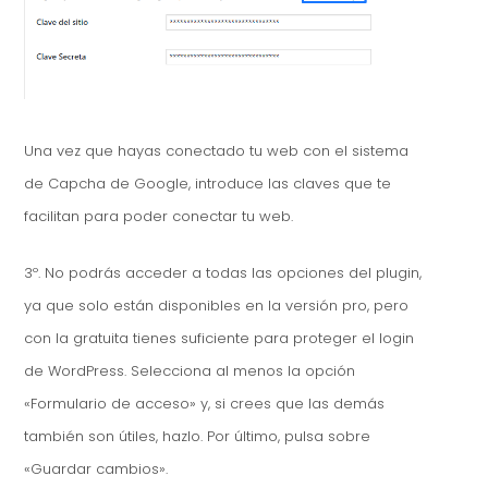
Una vez que hayas conectado tu web con el sistema
de Capcha de Google, introduce las claves que te
facilitan para poder conectar tu web.
3º. No podrás acceder a todas las opciones del plugin,
ya que solo están disponibles en la versión pro, pero
con la gratuita tienes suficiente para proteger el login
de WordPress. Selecciona al menos la opción
«Formulario de acceso» y, si crees que las demás
también son útiles, hazlo. Por último, pulsa sobre
«Guardar cambios».