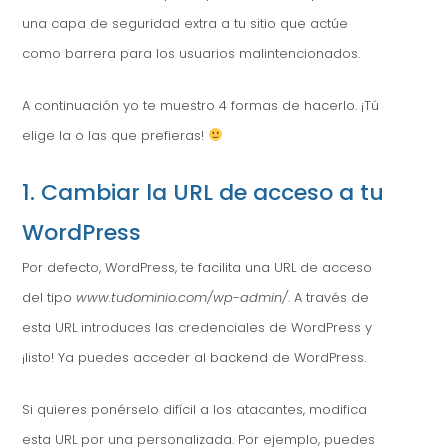
una capa de seguridad extra a tu sitio que actúe
como barrera para los usuarios malintencionados.
A continuación yo te muestro 4 formas de hacerlo. ¡Tú
elige la o las que prefieras!
1. Cambiar la URL de acceso a tu
WordPress
Por defecto, WordPress, te facilita una URL de acceso
del tipo
www.tudominio.com/wp-admin/
. A través de
esta URL introduces las credenciales de WordPress y
¡listo! Ya puedes acceder al backend de WordPress.
Si quieres ponérselo difícil a los atacantes, modifica
esta URL por una personalizada. Por ejemplo, puedes