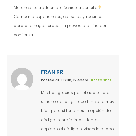
Me encanta traducir de técnico a sencillo
Comparto experiencias, consejos y recursos
para que hagas crecer tu proyecto online con
confianza.
FRAN RR
Posted at 13:28h, 12 enero
RESPONDER
Muchas gracias por el aporte, era
usuario del plugin que funciona muy
bien pero si tenemos la opción de
código lo preferimos. Hemos
copiado el código revisandolo todo