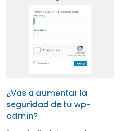
¿Vas a aumentar la
seguridad de tu wp-
admin?