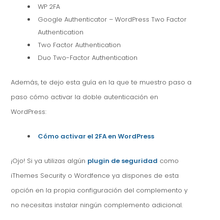
WP 2FA
Google Authenticator – WordPress Two Factor
Authentication
Two Factor Authentication
Duo Two-Factor Authentication
Además, te dejo esta guía en la que te muestro paso a
paso cómo activar la doble autenticación en
WordPress:
Cómo activar el 2FA en WordPress
¡Ojo! Si ya utilizas algún
plugin de seguridad
como
iThemes Security o Wordfence ya dispones de esta
opción en la propia configuración del complemento y
no necesitas instalar ningún complemento adicional.