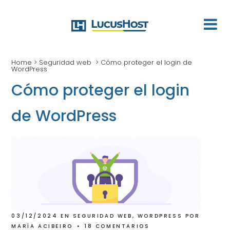
Home
>
Seguridad web
>
Cómo proteger el login de
WordPress
Cómo proteger el login
de WordPress
03/12/2024
EN
SEGURIDAD WEB
,
WORDPRESS
POR
MARÍA ACIBEIRO
18 COMENTARIOS