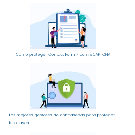
Cómo proteger Contact Form 7 con reCAPTCHA
Los mejores gestores de contraseñas para proteger
tus claves