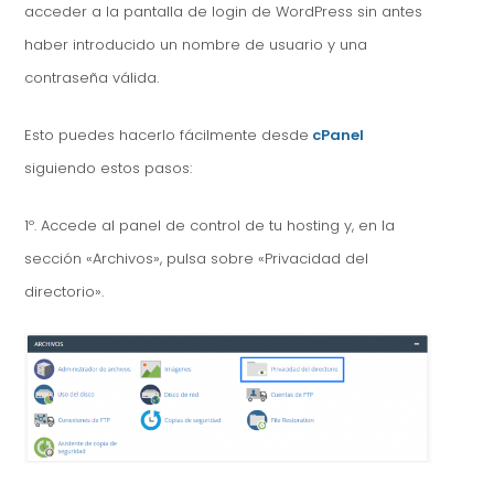
acceder a la pantalla de login de WordPress sin antes
haber introducido un nombre de usuario y una
contraseña válida.
Esto puedes hacerlo fácilmente desde
cPanel
siguiendo estos pasos:
1º. Accede al panel de control de tu hosting y, en la
sección «Archivos», pulsa sobre «Privacidad del
directorio».