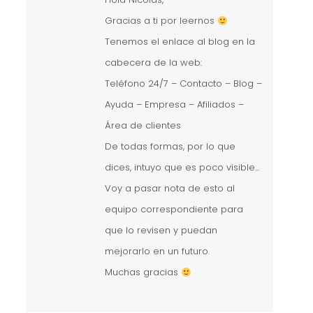
Gracias a ti por leernos
Tenemos el enlace al blog en la
cabecera de la web:
Teléfono 24/7 – Contacto – Blog –
Ayuda – Empresa – Afiliados –
Área de clientes
De todas formas, por lo que
dices, intuyo que es poco visible…
Voy a pasar nota de esto al
equipo correspondiente para
que lo revisen y puedan
mejorarlo en un futuro.
Muchas gracias