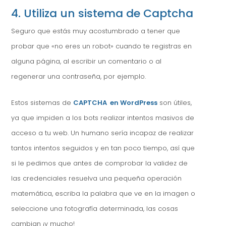
4. Utiliza un sistema de Captcha
Seguro que estás muy acostumbrado a tener que
probar que «no eres un robot» cuando te registras en
alguna página, al escribir un comentario o al
regenerar una contraseña, por ejemplo.
Estos sistemas de
CAPTCHA en WordPress
son útiles,
ya que impiden a los bots realizar intentos masivos de
acceso a tu web. Un humano sería incapaz de realizar
tantos intentos seguidos y en tan poco tiempo, así que
si le pedimos que antes de comprobar la validez de
las credenciales resuelva una pequeña operación
matemática, escriba la palabra que ve en la imagen o
seleccione una fotografía determinada, las cosas
cambian ¡y mucho!