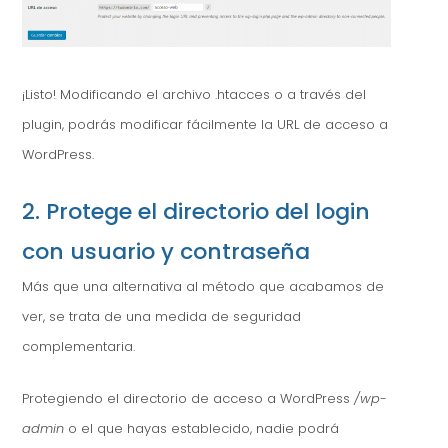
¡Listo! Modificando el archivo .htacces o a través del
plugin, podrás modificar fácilmente la URL de acceso a
WordPress.
2. Protege el directorio del login
con usuario y contraseña
Más que una alternativa al método que acabamos de
ver, se trata de una medida de seguridad
complementaria.
Protegiendo el directorio de acceso a WordPress
/wp-
admin
o el que hayas establecido, nadie podrá