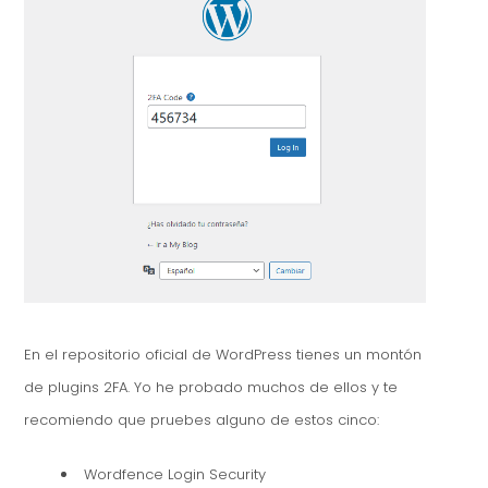
En el repositorio oficial de WordPress tienes un montón
de plugins 2FA. Yo he probado muchos de ellos y te
recomiendo que pruebes alguno de estos cinco:
Wordfence Login Security