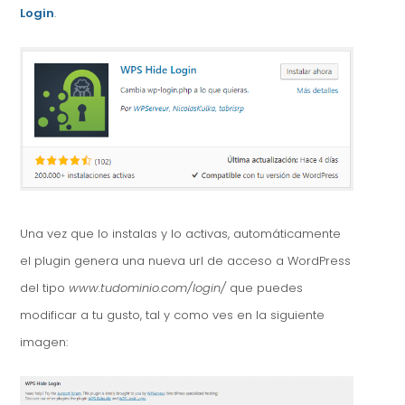
Login
.
Una vez que lo instalas y lo activas, automáticamente
el plugin genera una nueva url de acceso a WordPress
del tipo
www.tudominio.com/login/
que puedes
modificar a tu gusto, tal y como ves en la siguiente
imagen: