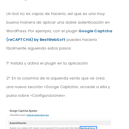
Un bot no es capaz de hacerlo, así que es una muy
buena manera de aplicar una doble autenticación en
WordPress. Por ejemplo, con el plugin
Google Captcha
(reCAPTCHA) by BestWebSoft
puedes hacerlo
fácilmente siguiendo estos pasos:
1º. Instala y activa el plugin en tu aplicación.
2º. En la columna de la izquierda verás que se crea
una nueva sección «Googe Captcha», accede a ella y
pulsa sobre «Configuraciones».