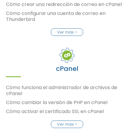
Cómo crear una redirección de correo en cPanel
Cómo configurar una cuenta de correo en
Thunderbird
Ver más >
cPanel
Cómo funciona el administrador de archivos de
cPanel
Cómo cambiar la versión de PHP en cPanel
Cómo activar el certificado SSL en cPanel
Ver más >