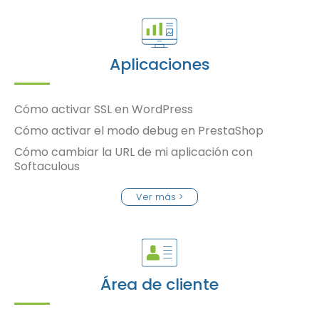
Aplicaciones
Cómo activar SSL en WordPress
Cómo activar el modo debug en PrestaShop
Cómo cambiar la URL de mi aplicación con
Softaculous
Ver más >
Área de cliente