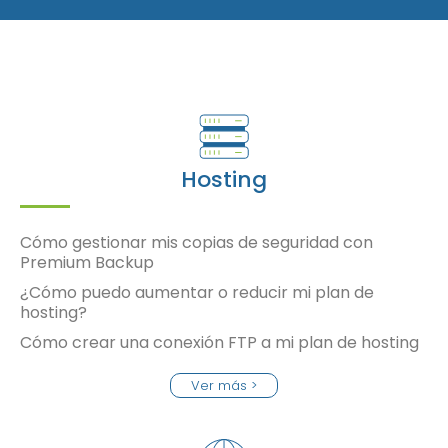
Hosting
Cómo gestionar mis copias de seguridad con
Premium Backup
¿Cómo puedo aumentar o reducir mi plan de
hosting?
Cómo crear una conexión FTP a mi plan de hosting
Ver más >