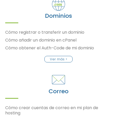
Dominios
Cómo registrar o transferir un dominio
Cómo añadir un dominio en cPanel
Cómo obtener el Auth-Code de mi dominio
Ver más >
Correo
Cómo crear cuentas de correo en mi plan de
hosting