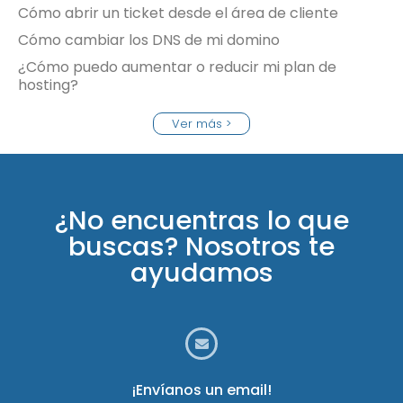
Cómo abrir un ticket desde el área de cliente
Cómo cambiar los DNS de mi domino
¿Cómo puedo aumentar o reducir mi plan de
hosting?
Ver más >
¿No encuentras lo que
buscas? Nosotros te
ayudamos
¡Envíanos un email!