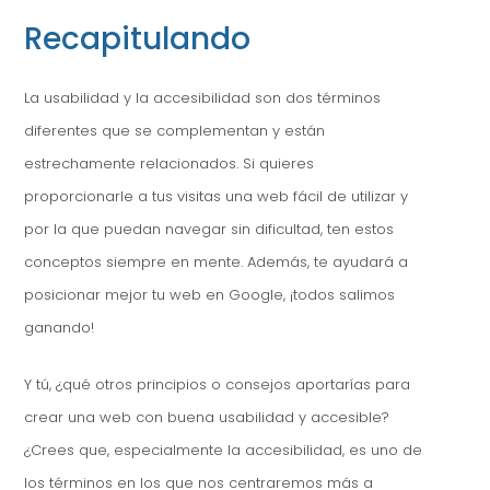
Recapitulando
La usabilidad y la accesibilidad son dos términos
diferentes que se complementan y están
estrechamente relacionados. Si quieres
proporcionarle a tus visitas una web fácil de utilizar y
por la que puedan navegar sin dificultad, ten estos
conceptos siempre en mente. Además, te ayudará a
posicionar mejor tu web en Google, ¡todos salimos
ganando!
Y tú, ¿qué otros principios o consejos aportarías para
crear una web con buena usabilidad y accesible?
¿Crees que, especialmente la accesibilidad, es uno de
los términos en los que nos centraremos más a