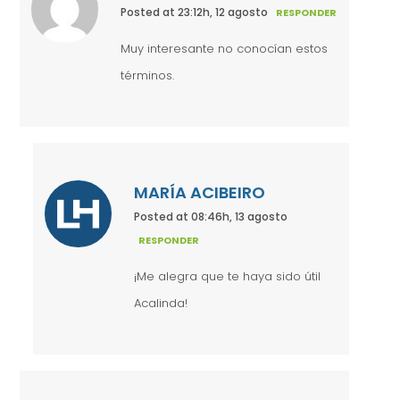
Posted at 23:12h, 12 agosto
RESPONDER
Muy interesante no conocían estos
términos.
MARÍA ACIBEIRO
Posted at 08:46h, 13 agosto
RESPONDER
¡Me alegra que te haya sido útil
Acalinda!