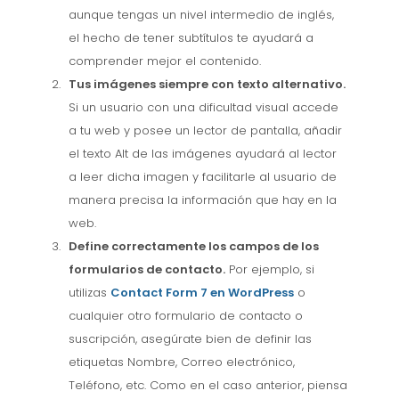
aunque tengas un nivel intermedio de inglés,
el hecho de tener subtítulos te ayudará a
comprender mejor el contenido.
Tus imágenes siempre con texto alternativo.
Si un usuario con una dificultad visual accede
a tu web y posee un lector de pantalla, añadir
el texto Alt de las imágenes ayudará al lector
a leer dicha imagen y facilitarle al usuario de
manera precisa la información que hay en la
web.
Define correctamente los campos de los
formularios de contacto.
Por ejemplo, si
utilizas
Contact Form 7 en WordPress
o
cualquier otro formulario de contacto o
suscripción, asegúrate bien de definir las
etiquetas Nombre, Correo electrónico,
Teléfono, etc. Como en el caso anterior, piensa