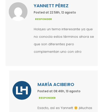
YANNETT PÉREZ
Posted at 22:58h, 12 agosto
RESPONDER
Hola,es un tema interesante ya que
no conocía estos términos ahora se
que son diferentes pero
complementan uno con otro
MARÍA ACIBEIRO
Posted at 08:46h, 13 agosto
RESPONDER
Esacto, así es Yannett
¡Muchas