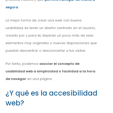
segura
.
La mejor forma de crear una web con buena
usabilidad, es tener un diseño centrado en el usuario,
creado por y para él, dejando un poco más de lado
elementos muy originales o nuevas disposiciones que
puedan descentrar o desconcertar a tus visitas.
Por tanto, podemos
asociar el concepto de
usabilidad web a simplicidad o facilidad a la hora
de navegar
en una página.
¿Y qué es la accesibilidad
web?