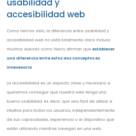
usabilidad y
accesibilidad web
Como hemos visto, la diferencia entre usabilidad y
accesibilidad web no está totalmente clara. Incluso
muchos autores como Henry afirman que
establecer
una diferencia entre estos dos conceptos es
innecesaria
.
La accesibilidad es un aspecto clave y necesario si
queremos conseguir que nuestra web tenga una
buena usabilidad, es decir, que sea fácil de utilizar e
intuitiva para todos los usuarios, independientemente
de sus capacidades, experiencia o el dispositivo que
están utilizando mientras navegan en una web.