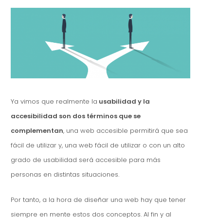
Ya vimos que realmente la
usabilidad y la
accesibilidad son dos términos que se
complementan
, una web accesible permitirá que sea
fácil de utilizar y, una web fácil de utilizar o con un alto
grado de usabilidad será accesible para más
personas en distintas situaciones.
Por tanto, a la hora de diseñar una web hay que tener
siempre en mente estos dos conceptos. Al fin y al