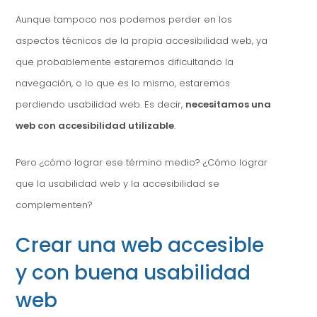
Aunque tampoco nos podemos perder en los
aspectos técnicos de la propia accesibilidad web, ya
que probablemente estaremos dificultando la
navegación, o lo que es lo mismo, estaremos
perdiendo usabilidad web. Es decir,
necesitamos una
web con accesibilidad utilizable
.
Pero ¿cómo lograr ese término medio? ¿Cómo lograr
que la usabilidad web y la accesibilidad se
complementen?
Crear una web accesible
y con buena usabilidad
web