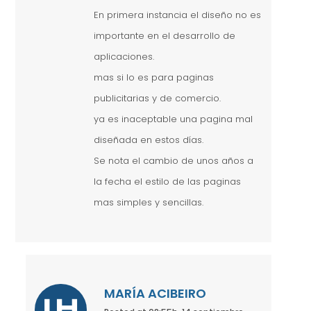
En primera instancia el diseño no es
importante en el desarrollo de
aplicaciones.
mas si lo es para paginas
publicitarias y de comercio.
ya es inaceptable una pagina mal
diseñada en estos días.
Se nota el cambio de unos años a
la fecha el estilo de las paginas
mas simples y sencillas.
MARÍA ACIBEIRO