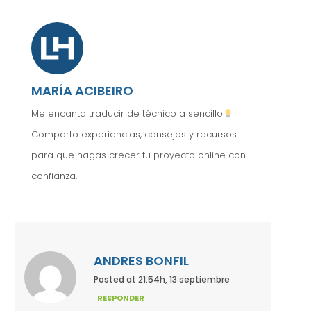
MARÍA ACIBEIRO
Me encanta traducir de técnico a sencillo
Comparto experiencias, consejos y recursos
para que hagas crecer tu proyecto online con
confianza.
ANDRES BONFIL
Posted at 21:54h, 13 septiembre
RESPONDER