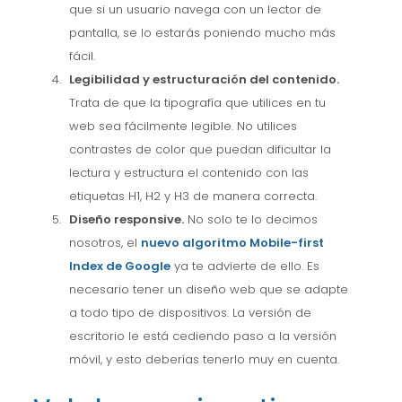
que si un usuario navega con un lector de
pantalla, se lo estarás poniendo mucho más
fácil.
Legibilidad y estructuración del contenido.
Trata de que la tipografía que utilices en tu
web sea fácilmente legible. No utilices
contrastes de color que puedan dificultar la
lectura y estructura el contenido con las
etiquetas H1, H2 y H3 de manera correcta.
Diseño responsive.
No solo te lo decimos
nosotros, el
nuevo algoritmo Mobile-first
Index de Google
ya te advierte de ello. Es
necesario tener un diseño web que se adapte
a todo tipo de dispositivos. La versión de
escritorio le está cediendo paso a la versión
móvil, y esto deberías tenerlo muy en cuenta.