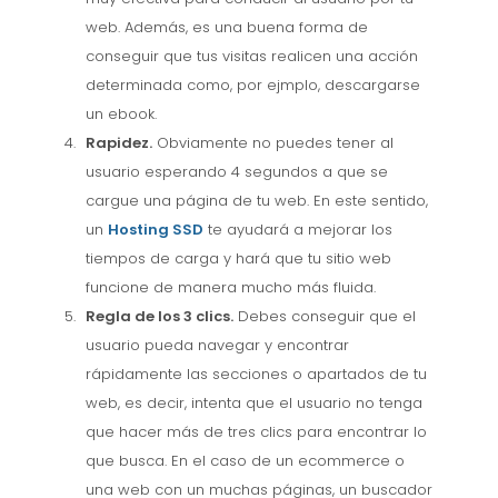
web. Además, es una buena forma de
conseguir que tus visitas realicen una acción
determinada como, por ejmplo, descargarse
un ebook.
Rapidez.
Obviamente no puedes tener al
usuario esperando 4 segundos a que se
cargue una página de tu web. En este sentido,
un
Hosting SSD
te ayudará a mejorar los
tiempos de carga y hará que tu sitio web
funcione de manera mucho más fluida.
Regla de los 3 clics.
Debes conseguir que el
usuario pueda navegar y encontrar
rápidamente las secciones o apartados de tu
web, es decir, intenta que el usuario no tenga
que hacer más de tres clics para encontrar lo
que busca. En el caso de un ecommerce o
una web con un muchas páginas, un buscador