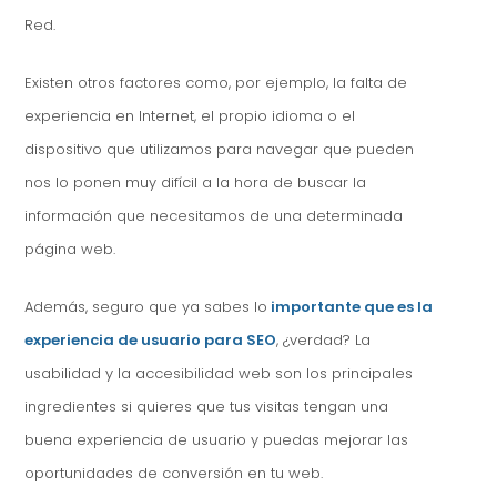
Red.
Existen otros factores como, por ejemplo, la falta de
experiencia en Internet, el propio idioma o el
dispositivo que utilizamos para navegar que pueden
nos lo ponen muy difícil a la hora de buscar la
información que necesitamos de una determinada
página web.
Además, seguro que ya sabes lo
importante que es la
experiencia de usuario para SEO
, ¿verdad? La
usabilidad y la accesibilidad web son los principales
ingredientes si quieres que tus visitas tengan una
buena experiencia de usuario y puedas mejorar las
oportunidades de conversión en tu web.