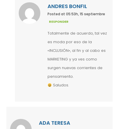
ANDRES BONFIL
Posted at 05:53h, 15 septiembre
RESPONDER
Totalmente de acuerdo, tal vez
es moda por eso de la
«INCLUSIÓN», al fin y al cabo es
MARKETING y ya ves como
surgen nuevas corrientes de
pensamiento.
Saludos.
ADA TERESA