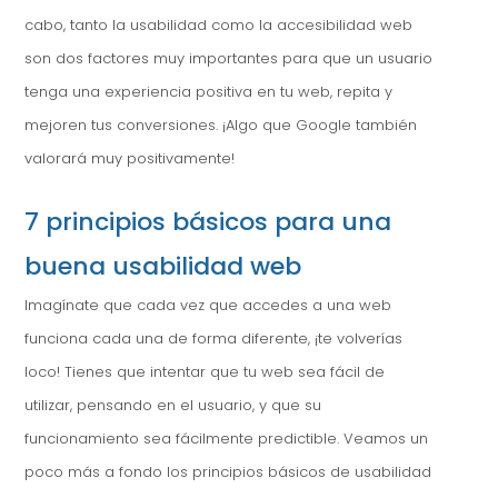
cabo, tanto la usabilidad como la accesibilidad web
son dos factores muy importantes para que un usuario
tenga una experiencia positiva en tu web, repita y
mejoren tus conversiones. ¡Algo que Google también
valorará muy positivamente!
7 principios básicos para una
buena usabilidad web
Imagínate que cada vez que accedes a una web
funciona cada una de forma diferente, ¡te volverías
loco! Tienes que intentar que tu web sea fácil de
utilizar, pensando en el usuario, y que su
funcionamiento sea fácilmente predictible. Veamos un
poco más a fondo los principios básicos de usabilidad