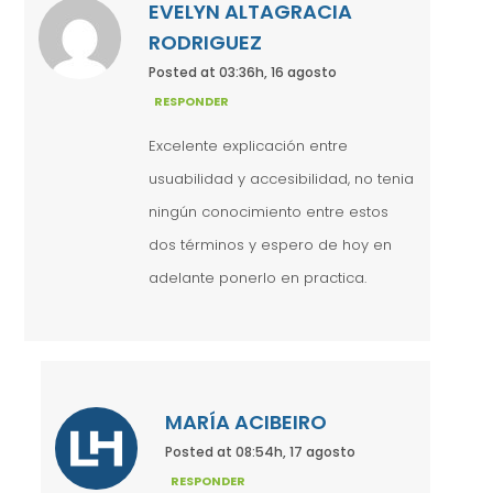
EVELYN ALTAGRACIA
RODRIGUEZ
Posted at 03:36h, 16 agosto
RESPONDER
Excelente explicación entre
usuabilidad y accesibilidad, no tenia
ningún conocimiento entre estos
dos términos y espero de hoy en
adelante ponerlo en practica.
MARÍA ACIBEIRO
Posted at 08:54h, 17 agosto
RESPONDER