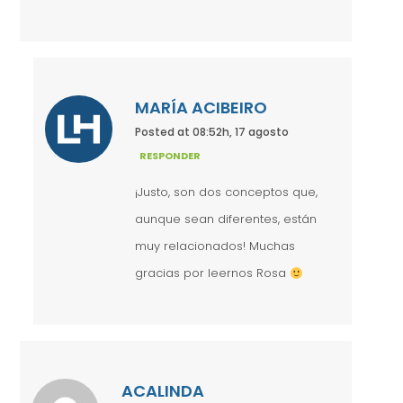
MARÍA ACIBEIRO
Posted at 08:52h, 17 agosto
RESPONDER
¡Justo, son dos conceptos que,
aunque sean diferentes, están
muy relacionados! Muchas
gracias por leernos Rosa
ACALINDA