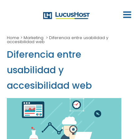
Home
>
Marketing
>
Diferencia entre usabilidad y
accesibilidad web
Diferencia entre
usabilidad y
accesibilidad web