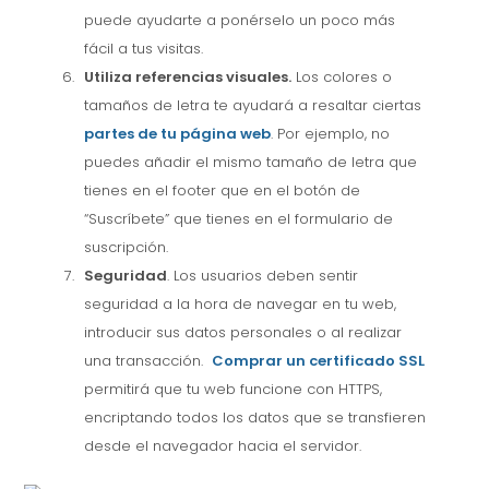
puede ayudarte a ponérselo un poco más
fácil a tus visitas.
Utiliza referencias visuales.
Los colores o
tamaños de letra te ayudará a resaltar ciertas
partes de tu página web
. Por ejemplo, no
puedes añadir el mismo tamaño de letra que
tienes en el footer que en el botón de
“Suscríbete” que tienes en el formulario de
suscripción.
Seguridad
. Los usuarios deben sentir
seguridad a la hora de navegar en tu web,
introducir sus datos personales o al realizar
una transacción.
Comprar un certificado SSL
permitirá que tu web funcione con HTTPS,
encriptando todos los datos que se transfieren
desde el navegador hacia el servidor.