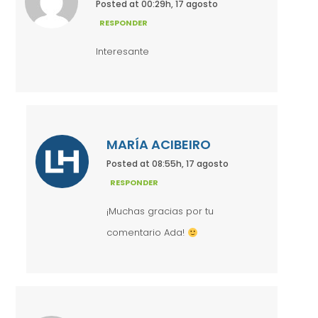
Posted at 00:29h, 17 agosto
RESPONDER
Interesante
MARÍA ACIBEIRO
Posted at 08:55h, 17 agosto
RESPONDER
¡Muchas gracias por tu
comentario Ada!