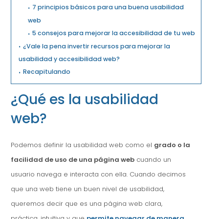
7 principios básicos para una buena usabilidad
web
5 consejos para mejorar la accesibilidad de tu web
¿Vale la pena invertir recursos para mejorar la
usabilidad y accesibilidad web?
Recapitulando
¿Qué es la usabilidad
web?
Podemos definir la usabilidad web como el
grado o la
facilidad de uso de una página web
cuando un
usuario navega e interacta con ella. Cuando decimos
que una web tiene un buen nivel de usabilidad,
queremos decir que es una página web clara,
práctica, intuitiva y que
permite navegar de manera