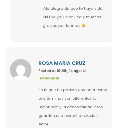
¡Me alegro de que te haya sido
útil Evelyn! Un saludo y muchas
gracias por leernos
ROSA MARIA CRUZ
Posted at 19:28h, 14 agosto
RESPONDER
En lo que he podido entender estos
dos términos son diferentes la
usabilidad y la accesibilidad pero
guardan una estrecha relación
entre