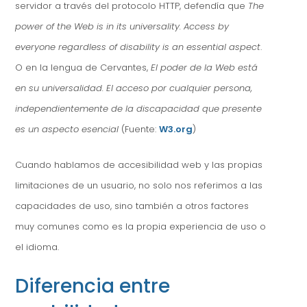
servidor a través del protocolo HTTP, defendía que
The
power of the Web is in its universality. Access by
everyone regardless of disability is an essential aspect
.
O en la lengua de Cervantes,
El poder de la Web está
en su universalidad. El acceso por cualquier persona,
independientemente de la discapacidad que presente
es un aspecto esencial
(Fuente:
W3.org
)
Cuando hablamos de accesibilidad web y las propias
limitaciones de un usuario, no solo nos referimos a las
capacidades de uso, sino también a otros factores
muy comunes como es la propia experiencia de uso o
el idioma.
Diferencia entre