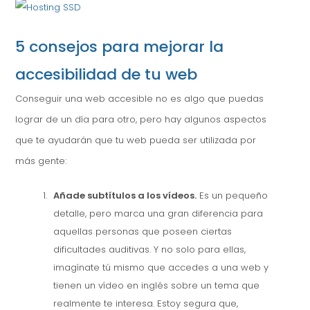
5 consejos para mejorar la
accesibilidad de tu web
Conseguir una web accesible no es algo que puedas
lograr de un día para otro, pero hay algunos aspectos
que te ayudarán que tu web pueda ser utilizada por
más gente:
Añade subtítulos a los vídeos.
Es un pequeño
detalle, pero marca una gran diferencia para
aquellas personas que poseen ciertas
dificultades auditivas. Y no solo para ellas,
imagínate tú mismo que accedes a una web y
tienen un vídeo en inglés sobre un tema que
realmente te interesa. Estoy segura que,