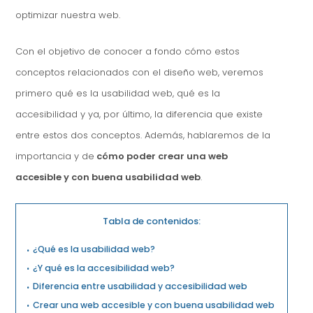
optimizar nuestra web.
Con el objetivo de conocer a fondo cómo estos
conceptos relacionados con el diseño web, veremos
primero qué es la usabilidad web, qué es la
accesibilidad y ya, por último, la diferencia que existe
entre estos dos conceptos. Además, hablaremos de la
importancia y de
cómo poder crear una web
accesible y con buena usabilidad web
.
Tabla de contenidos:
¿Qué es la usabilidad web?
¿Y qué es la accesibilidad web?
Diferencia entre usabilidad y accesibilidad web
Crear una web accesible y con buena usabilidad web