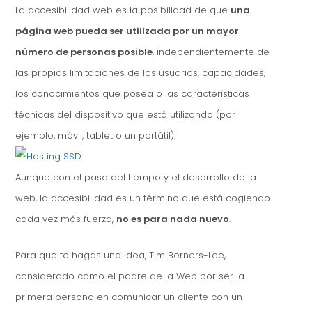
La accesibilidad web es la posibilidad de que
una
página web pueda ser utilizada por un mayor
número de personas posible
, independientemente de
las propias limitaciones de los usuarios, capacidades,
los conocimientos que posea o las características
técnicas del dispositivo que está utilizando (por
ejemplo, móvil, tablet o un portátil).
Aunque con el paso del tiempo y el desarrollo de la
web, la accesibilidad es un término que está cogiendo
cada vez más fuerza,
no es para nada nuevo
.
Para que te hagas una idea, Tim Berners-Lee,
considerado como el padre de la Web por ser la
primera persona en comunicar un cliente con un