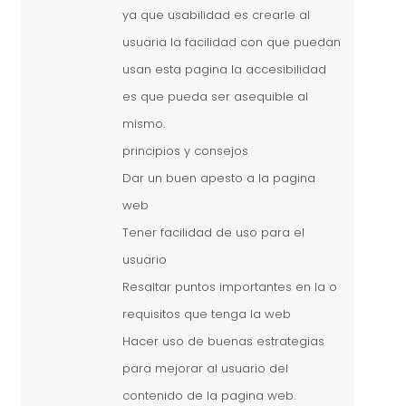
ya que usabilidad es crearle al
usuaria la facilidad con que puedan
usan esta pagina la accesibilidad
es que pueda ser asequible al
mismo.
principios y consejos
Dar un buen apesto a la pagina
web
Tener facilidad de uso para el
usuario
Resaltar puntos importantes en la o
requisitos que tenga la web
Hacer uso de buenas estrategias
para mejorar al usuario del
contenido de la pagina web.