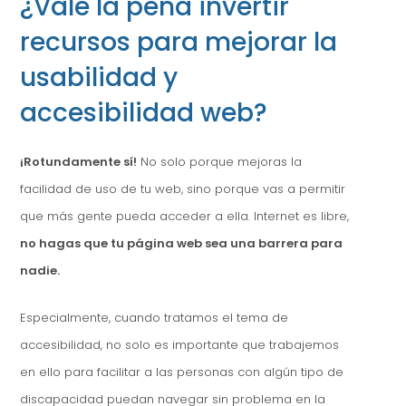
¿Vale la pena invertir
recursos para mejorar la
usabilidad y
accesibilidad web?
¡Rotundamente sí!
No solo porque mejoras la
facilidad de uso de tu web, sino porque vas a permitir
que más gente pueda acceder a ella. Internet es libre,
no hagas que tu página web sea una barrera para
nadie.
Especialmente, cuando tratamos el tema de
accesibilidad, no solo es importante que trabajemos
en ello para facilitar a las personas con algún tipo de
discapacidad puedan navegar sin problema en la