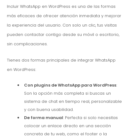
Incluir WhatsApp en WordPress es una de las formas
más eficaces de ofrecer atención inmediata y mejorar
la experiencia del usuario. Con solo un clic, tus visitas
pueden contactar contigo desde su móvil o escritorio,
sin complicaciones.
Tienes dos formas principales de integrar WhatsApp
en WordPress:
Con plugins de WhatsApp para WordPress
:
Son la opción más completa si buscas un
sistema de chat en tiempo real, personalizable
y con buena usabilidad.
De forma manual
: Perfecta si solo necesitas
colocar un enlace directo en una sección
concreta de tu web, como el footer o la