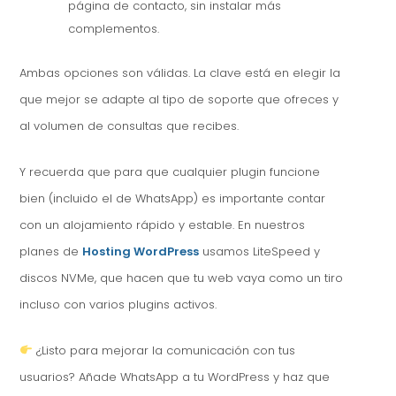
página de contacto, sin instalar más
complementos.
Ambas opciones son válidas. La clave está en elegir la
que mejor se adapte al tipo de soporte que ofreces y
al volumen de consultas que recibes.
Y recuerda que para que cualquier plugin funcione
bien (incluido el de WhatsApp) es importante contar
con un alojamiento rápido y estable. En nuestros
planes de
Hosting WordPress
usamos LiteSpeed y
discos NVMe, que hacen que tu web vaya como un tiro
incluso con varios plugins activos.
¿Listo para mejorar la comunicación con tus
usuarios? Añade WhatsApp a tu WordPress y haz que