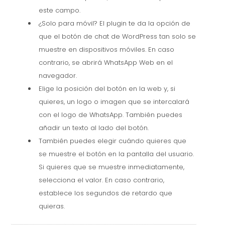
este campo.
¿Solo para móvil? El plugin te da la opción de
que el botón de chat de WordPress tan solo se
muestre en dispositivos móviles. En caso
contrario, se abrirá WhatsApp Web en el
navegador.
Elige la posición del botón en la web y, si
quieres, un logo o imagen que se intercalará
con el logo de WhatsApp. También puedes
añadir un texto al lado del botón.
También puedes elegir cuándo quieres que
se muestre el botón en la pantalla del usuario.
Si quieres que se muestre inmediatamente,
selecciona el valor. En caso contrario,
establece los segundos de retardo que
quieras.