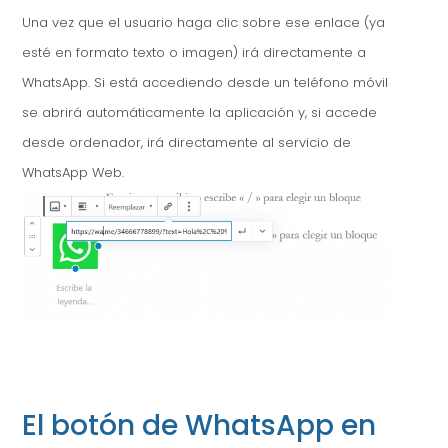
Una vez que el usuario haga clic sobre ese enlace (ya
esté en formato texto o imagen) irá directamente a
WhatsApp. Si está accediendo desde un teléfono móvil
se abrirá automáticamente la aplicación y, si accede
desde ordenador, irá directamente al servicio de
WhatsApp Web.
El botón de WhatsApp en