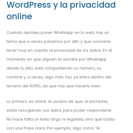
WordPress y la privacidad
online
Cuando decides poner WhatsApp en tu web, hay un
tema que a veces pasamos por alto y que conviene
tener muy en cuenta: la privacidad de los datos. En el
momento en que alguien te escribe por WhatsApp
desde tu sitio, está compartiendo su número, su
nombre y, a veces, algo más. Eso ya entra dentro del
terreno del RGPD, así que hay que hacerlo bien.
Lo primero es avisar al usuario de que, al escribirte,
estás recogiendo sus datos para poder responderle.
No hace falta un texto largo ni legalista, sino que basta
con una frase clara. Por ejemplo, algo como “Al