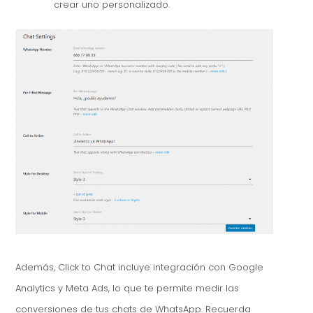
crear uno personalizado.
Además, Click to Chat incluye integración con Google
Analytics y Meta Ads, lo que te permite medir las
conversiones de tus chats de WhatsApp. Recuerda