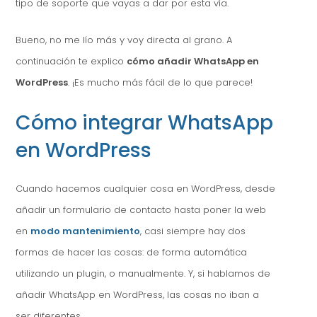
tipo de soporte que vayas a dar por esta vía.
Bueno, no me lío más y voy directa al grano. A
continuación te explico
cómo añadir WhatsApp en
WordPress
. ¡Es mucho más fácil de lo que parece!
Cómo integrar WhatsApp
en WordPress
Cuando hacemos cualquier cosa en WordPress, desde
añadir un formulario de contacto hasta poner la web
en
modo mantenimiento
, casi siempre hay dos
formas de hacer las cosas: de forma automática
utilizando un plugin, o manualmente. Y, si hablamos de
añadir WhatsApp en WordPress, las cosas no iban a
ser diferentes.