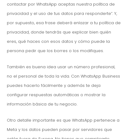
contactar por WhatsApp aceptas nuestra política de
privacidad y el uso de tus datos para responderte”. Y,
por supuesto, esa frase deberá enlazar a tu política de
privacidad, donde tendrás que explicar bien quién
eres, qué haces con esos datos y cómo puede la
persona pedir que los borres o los modifiques.
También es buena idea usar un número profesional,
no el personal de toda la vida. Con WhatsApp Business
puedes hacerlo fácilmente y además te deja
configurar respuestas automáticas o mostrar la
información básica de tu negocio.
Otro detalle importante es que WhatsApp pertenece a
Meta y los datos pueden pasar por servidores que
estén fuera de Europa. No tienes que complicarte