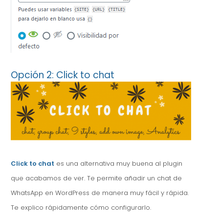
Opción 2: Click to chat
Click to chat
es una alternativa muy buena al plugin
que acabamos de ver. Te permite añadir un chat de
WhatsApp en WordPress de manera muy fácil y rápida.
Te explico rápidamente cómo configurarlo.