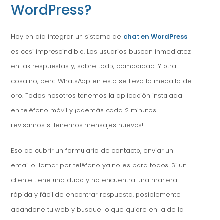
WordPress?
Hoy en día integrar un sistema de
chat en WordPress
es casi imprescindible. Los usuarios buscan inmediatez
en las respuestas y, sobre todo, comodidad. Y otra
cosa no, pero WhatsApp en esto se lleva la medalla de
oro. Todos nosotros tenemos la aplicación instalada
en teléfono móvil y ¡además cada 2 minutos
revisamos si tenemos mensajes nuevos!
Eso de cubrir un formulario de contacto, enviar un
email o llamar por teléfono ya no es para todos. Si un
cliente tiene una duda y no encuentra una manera
rápida y fácil de encontrar respuesta, posiblemente
abandone tu web y busque lo que quiere en la de la