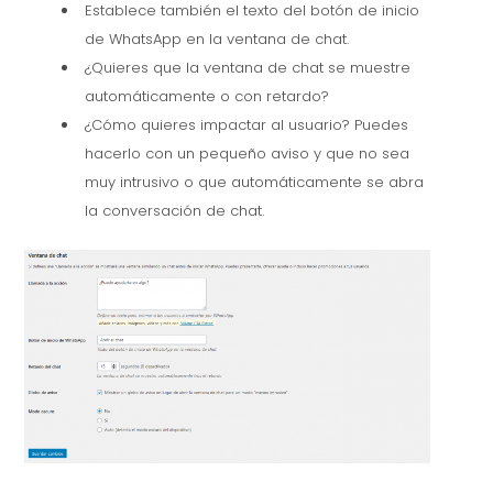
Establece también el texto del botón de inicio
de WhatsApp en la ventana de chat.
¿Quieres que la ventana de chat se muestre
automáticamente o con retardo?
¿Cómo quieres impactar al usuario? Puedes
hacerlo con un pequeño aviso y que no sea
muy intrusivo o que automáticamente se abra
la conversación de chat.