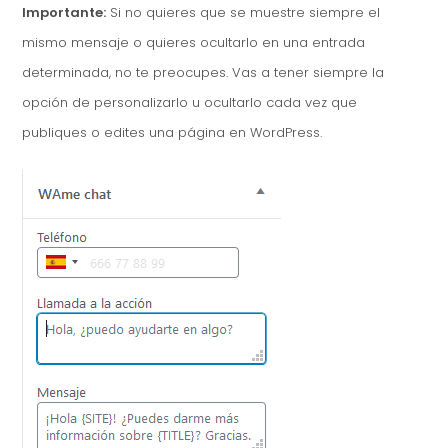
Importante:
Si no quieres que se muestre siempre el
mismo mensaje o quieres ocultarlo en una entrada
determinada, no te preocupes. Vas a tener siempre la
opción de personalizarlo u ocultarlo cada vez que
publiques o edites una página en WordPress.