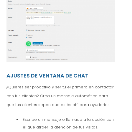
AJUSTES DE VENTANA DE CHAT
¿Quieres ser proactivo y ser tú el primero en contactar
con tus clientes? Crea un mensaje automático para
que tus clientes sepan que estás ahí para ayudarles:
Escribe un mensaje o llamada a la acción con
el que atraer la atención de tus visitas.