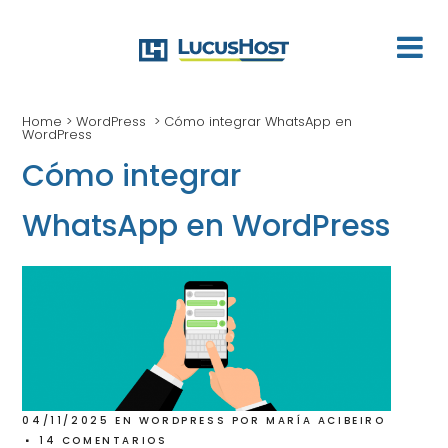
Home
>
WordPress
>
Cómo integrar WhatsApp en
WordPress
Cómo integrar
WhatsApp en WordPress
04/11/2025
EN
WORDPRESS
POR
MARÍA ACIBEIRO
14 COMENTARIOS