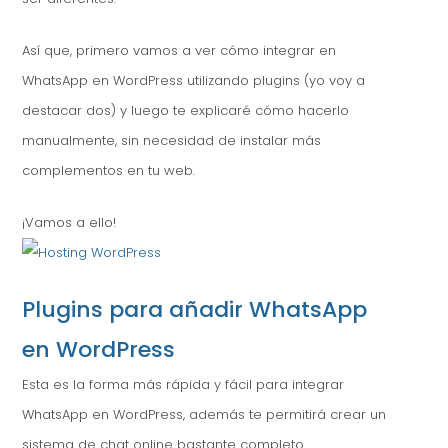
Así que, primero vamos a ver cómo integrar en
WhatsApp en WordPress utilizando plugins (yo voy a
destacar dos) y luego te explicaré cómo hacerlo
manualmente, sin necesidad de instalar más
complementos en tu web.
¡Vamos a ello!
Plugins para añadir WhatsApp
en WordPress
Esta es la forma más rápida y fácil para integrar
WhatsApp en WordPress, además te permitirá crear un
sistema de chat online bastante completo.