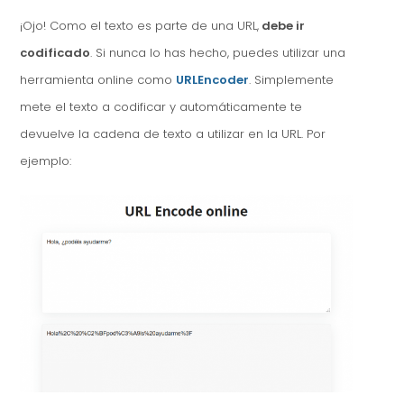
¡Ojo! Como el texto es parte de una URL,
debe ir
codificado
. Si nunca lo has hecho, puedes utilizar una
herramienta online como
URLEncoder
. Simplemente
mete el texto a codificar y automáticamente te
devuelve la cadena de texto a utilizar en la URL. Por
ejemplo: