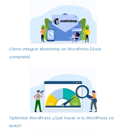
Cómo integrar Mailchimp en WordPress [Guía
completa]
Optimizar WordPress: ¿Qué hacer si tu WordPress va
lento?