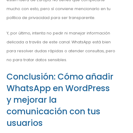
mucho con esto, pero sí conviene mencionarlo en tu
política de privacidad para ser transparente.
Y, por último, intenta no pedir ni manejar información
delicada a través de este canal. WhatsApp está bien
para resolver dudas rápidas o atender consultas, pero
no para tratar datos sensibles.
Conclusión: Cómo añadir
WhatsApp en WordPress
y mejorar la
comunicación con tus
usuarios