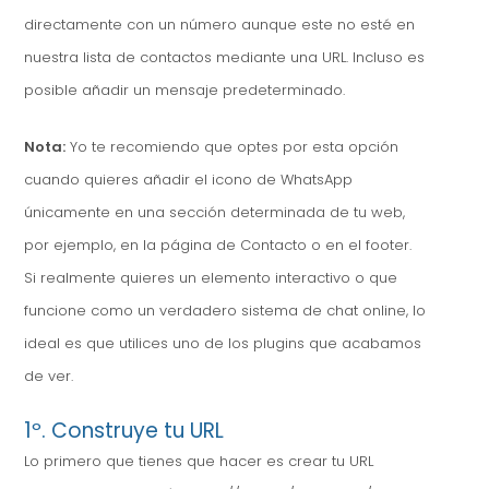
directamente con un número aunque este no esté en
nuestra lista de contactos mediante una URL. Incluso es
posible añadir un mensaje predeterminado.
Nota:
Yo te recomiendo que optes por esta opción
cuando quieres añadir el icono de WhatsApp
únicamente en una sección determinada de tu web,
por ejemplo, en la página de Contacto o en el footer.
Si realmente quieres un elemento interactivo o que
funcione como un verdadero sistema de chat online, lo
ideal es que utilices uno de los plugins que acabamos
de ver.
1º. Construye tu URL
Lo primero que tienes que hacer es crear tu URL