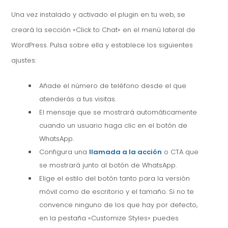
Una vez instalado y activado el plugin en tu web, se
creará la sección «Click to Chat» en el menú lateral de
WordPress. Pulsa sobre ella y establece los siguientes
ajustes:
Añade el número de teléfono desde el que
atenderás a tus visitas.
El mensaje que se mostrará automáticamente
cuando un usuario haga clic en el botón de
WhatsApp.
Configura una
llamada a la acción
o CTA que
se mostrará junto al botón de WhatsApp.
Elige el estilo del botón tanto para la versión
móvil como de escritorio y el tamaño. Si no te
convence ninguno de los que hay por defecto,
en la pestaña «Customize Styles» puedes