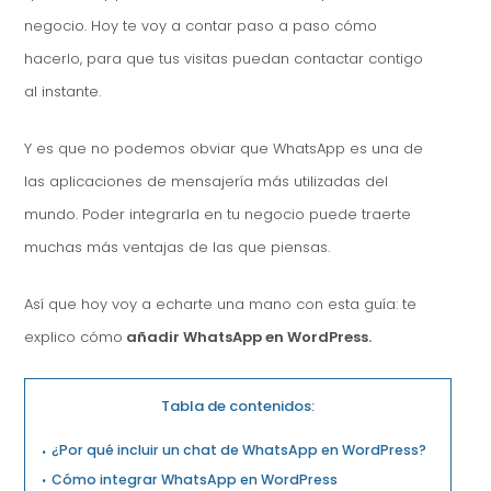
negocio. Hoy te voy a contar paso a paso cómo
hacerlo, para que tus visitas puedan contactar contigo
al instante.
Y es que no podemos obviar que WhatsApp es una de
las aplicaciones de mensajería más utilizadas del
mundo. Poder integrarla en tu negocio puede traerte
muchas más ventajas de las que piensas.
Así que hoy voy a echarte una mano con esta guía: te
explico cómo
añadir WhatsApp en WordPress.
Tabla de contenidos:
¿Por qué incluir un chat de WhatsApp en WordPress?
Cómo integrar WhatsApp en WordPress