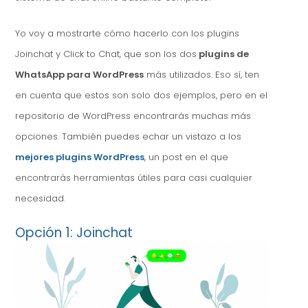
Yo voy a mostrarte cómo hacerlo con los plugins
Joinchat y Click to Chat, que son los dos
plugins de
WhatsApp para WordPress
más utilizados. Eso sí, ten
en cuenta que estos son solo dos ejemplos, pero en el
repositorio de WordPress encontrarás muchas más
opciones. También puedes echar un vistazo a los
mejores plugins WordPress
, un post en el que
encontrarás herramientas útiles para casi cualquier
necesidad.
Opción 1: Joinchat