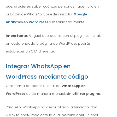
que, si quieres saber cuántas personas hacen clic en
tu botón de WhatsApp, puedes instalar
Google
Analytics en WordPress
y medirlo fácilmente.
Importante:
Al igual que ocurre con el plugin Joinchat,
en cada entrada o página de WordPress podrás
establecer un CTA diferente.
Integrar WhatsApp en
WordPress mediante código
Otra forma de poner el chat de
WhatsApp en
WordPress
es de manera manual,
sin utilizar plugins.
Para ello, WhatsApp ha desarrollado la funcionalidad
«Click to chat», mediante la cual permite abrir un chat