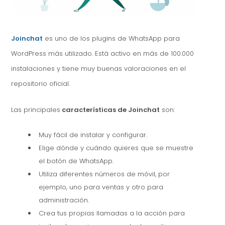
Joinchat
es uno de los plugins de WhatsApp para
WordPress más utilizado. Está activo en más de 100.000
instalaciones y tiene muy buenas valoraciones en el
repositorio oficial.
Las principales
características de Joinchat
son:
Muy fácil de instalar y configurar.
Elige dónde y cuándo quieres que se muestre
el botón de WhatsApp.
Utiliza diferentes números de móvil, por
ejemplo, uno para ventas y otro para
administración.
Crea tus propias llamadas a la acción para