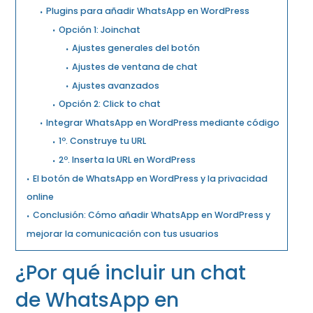
Plugins para añadir WhatsApp en WordPress
Opción 1: Joinchat
Ajustes generales del botón
Ajustes de ventana de chat
Ajustes avanzados
Opción 2: Click to chat
Integrar WhatsApp en WordPress mediante código
1º. Construye tu URL
2º. Inserta la URL en WordPress
El botón de WhatsApp en WordPress y la privacidad
online
Conclusión: Cómo añadir WhatsApp en WordPress y
mejorar la comunicación con tus usuarios
¿Por qué incluir un chat
de WhatsApp en