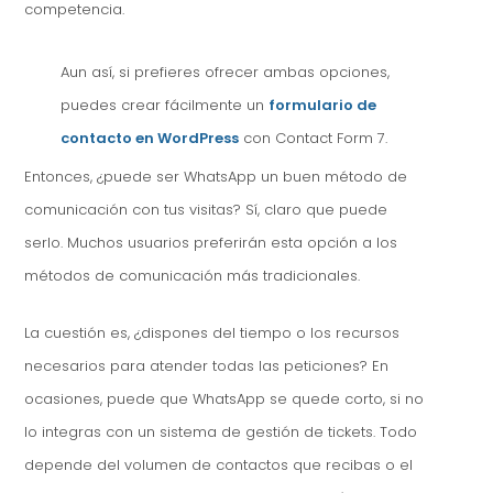
competencia.
Aun así, si prefieres ofrecer ambas opciones,
puedes crear fácilmente un
formulario de
contacto en WordPress
con Contact Form 7.
Entonces, ¿puede ser WhatsApp un buen método de
comunicación con tus visitas? Sí, claro que puede
serlo. Muchos usuarios preferirán esta opción a los
métodos de comunicación más tradicionales.
La cuestión es, ¿dispones del tiempo o los recursos
necesarios para atender todas las peticiones? En
ocasiones, puede que WhatsApp se quede corto, si no
lo integras con un sistema de gestión de tickets. Todo
depende del volumen de contactos que recibas o el