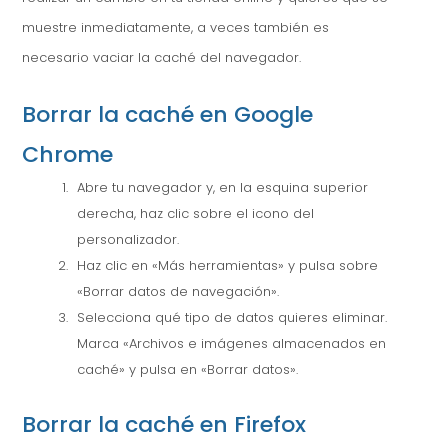
muestre inmediatamente, a veces también es
necesario vaciar la caché del navegador.
Borrar la caché en Google
Chrome
Abre tu navegador y, en la esquina superior
derecha, haz clic sobre el icono del
personalizador.
Haz clic en «Más herramientas» y pulsa sobre
«Borrar datos de navegación».
Selecciona qué tipo de datos quieres eliminar.
Marca «Archivos e imágenes almacenados en
caché» y pulsa en «Borrar datos».
Borrar la caché en Firefox