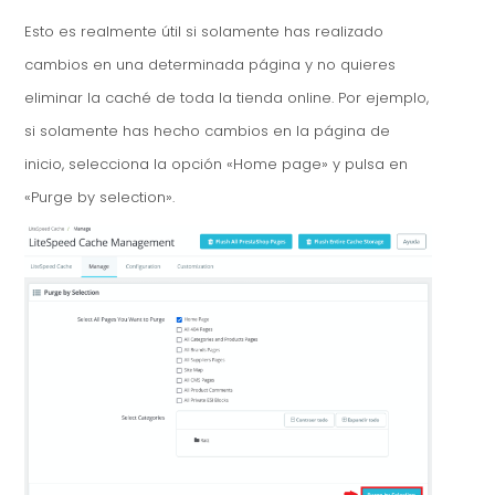
Esto es realmente útil si solamente has realizado
cambios en una determinada página y no quieres
eliminar la caché de toda la tienda online. Por ejemplo,
si solamente has hecho cambios en la página de
inicio, selecciona la opción «Home page» y pulsa en
«Purge by selection».