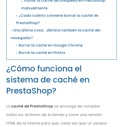
Vaciar la caché de LiteSpeed en PrestaShop
manualmente
¿Cada cuánto conviene borrar la caché de
PrestaShop?
Una última cosa… ¡Elimina también la caché del
navegador!
Borrar la caché en Google Chrome
Borrar la caché en Firefox
¿Cómo funciona el
sistema de caché en
PrestaShop?
La
caché de PrestaShop
se encarga de compilar
todos los archivos de tu tienda y crear una versión
HTML de la misma para que, cada vez que un usuario