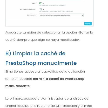
Asegúrate también de seleccionar la opción «Borrar la
caché siempre que algo se haya modificado».
B) Limpiar la caché de
PrestaShop manualmente
Si no tienes acceso al backoffice de la aplicación,
también puedes
borrar la caché de PrestaShop
manualmente
.
Lo primero, accede al Administrador de archivos de
cPanel, localiza el directorio de tu instalación y elimina