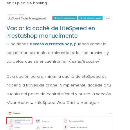
en tu plan de hosting.
Vaciar la caché de LiteSpeed en
PrestaShop manualmente
Si no tienes
acceso a PrestaShop
, puedes vaciar la
caché manualmente eliminando todos los archivos y
carpetas que se encuentran en
/home/lscache/
.
Otra opción para eliminar la caché de LiteSpeed es
hacerlo a través de cPanel. Simplemente, accede a tu
cuenta del panel de control cPanel y busca la sección
«Avanzado» → «LiteSpeed Web Cache Manager».