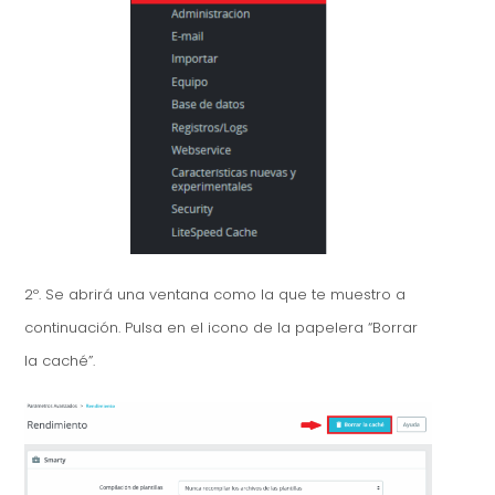
2º. Se abrirá una ventana como la que te muestro a
continuación. Pulsa en el icono de la papelera “Borrar
la caché”.