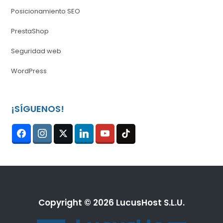
Posicionamiento SEO
PrestaShop
Seguridad web
WordPress
¡SÍGUENOS!
Copyright © 2026 LucusHost S.L.U.