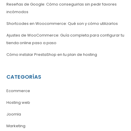
Reseñas de Google: Cómo conseguirlas sin pedir favores
incómodos
Shortcodes en Woocommerce: Qué son y cómo utilizarlos
Ajustes de WooCommerce: Guía completa para configurar tu
tienda online paso a paso
Cómo instalar PrestaShop en tu plan de hosting
CATEGORÍAS
Ecommerce
Hosting web
Joomla
Marketing