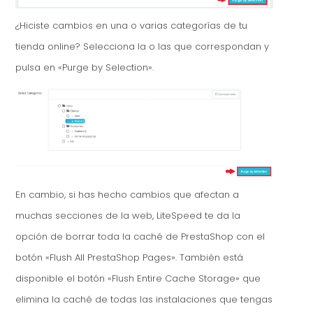
¿Hiciste cambios en una o varias categorías de tu
tienda online? Selecciona la o las que correspondan y
pulsa en «Purge by Selection».
En cambio, si has hecho cambios que afectan a
muchas secciones de la web, LiteSpeed te da la
opción de borrar toda la caché de PrestaShop con el
botón «Flush All PrestaShop Pages». También está
disponible el botón «Flush Entire Cache Storage» que
elimina la caché de todas las instalaciones que tengas