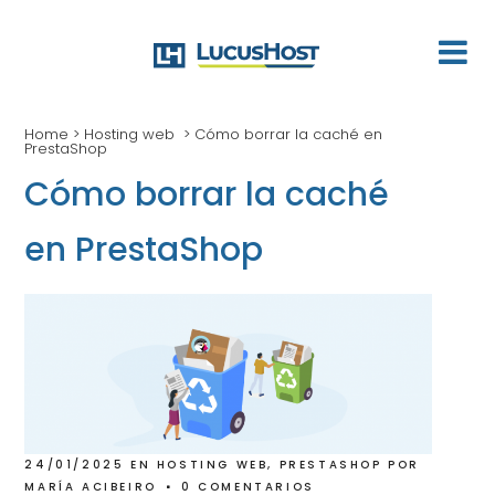
Home
>
Hosting web
>
Cómo borrar la caché en
PrestaShop
Cómo borrar la caché
en PrestaShop
24/01/2025
EN
HOSTING WEB
,
PRESTASHOP
POR
MARÍA ACIBEIRO
0 COMENTARIOS