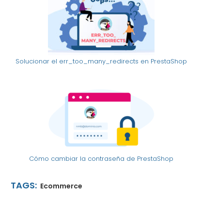
Solucionar el err_too_many_redirects en PrestaShop
Cómo cambiar la contraseña de PrestaShop
TAGS:
Ecommerce