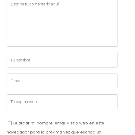
Guardar mi nombre, email y sitio web en este
navegador para la próxima vez que escriba un