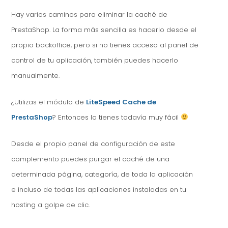
Hay varios caminos para eliminar la caché de
PrestaShop. La forma más sencilla es hacerlo desde el
propio backoffice, pero si no tienes acceso al panel de
control de tu aplicación, también puedes hacerlo
manualmente.
¿Utilizas el módulo de
LiteSpeed Cache de
PrestaShop
? Entonces lo tienes todavía muy fácil
Desde el propio panel de configuración de este
complemento puedes purgar el caché de una
determinada página, categoría, de toda la aplicación
e incluso de todas las aplicaciones instaladas en tu
hosting a golpe de clic.