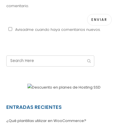
comentario.
Avisadme cuando haya comentarios nuevos.
ENTRADAS RECIENTES
¿Qué plantillas utilizar en WooCommerce?