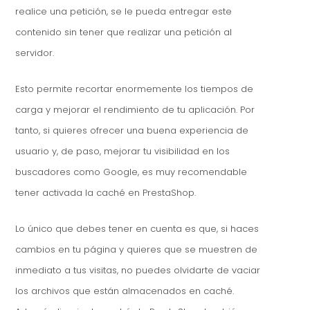
realice una petición, se le pueda entregar este
contenido sin tener que realizar una petición al
servidor.
Esto permite recortar enormemente los tiempos de
carga y mejorar el rendimiento de tu aplicación. Por
tanto, si quieres ofrecer una buena experiencia de
usuario y, de paso, mejorar tu visibilidad en los
buscadores como Google, es muy recomendable
tener activada la caché en PrestaShop.
Lo único que debes tener en cuenta es que, si haces
cambios en tu página y quieres que se muestren de
inmediato a tus visitas, no puedes olvidarte de vaciar
los archivos que están almacenados en caché.