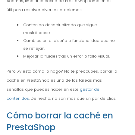
Además, limpiar la caché de PrestaShop también es
útil para resolver diversos problemas:
Contenido desactualizado que sigue
mostrándose.
Cambios en el diseño o funcionalidad que no
se reflejan.
Mejorar la fluidez tras un error o fallo visual.
Pero, ¿y esto cómo lo hago? No te preocupes, borrar la
caché en PrestaShop es una de las tareas más
sencillas que puedes hacer en este
gestor de
contenidos
. De hecho, no son más que un par de clics.
Cómo borrar la caché en
PrestaShop