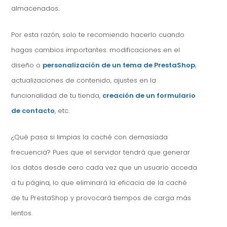
almacenados.
Por esta razón, solo te recomiendo hacerlo cuando
hagas cambios importantes: modificaciones en el
diseño o
personalización de un tema de PrestaShop
,
actualizaciones de contenido, ajustes en la
funcionalidad de tu tienda,
creación de un formulario
de contacto
, etc.
¿Qué pasa si limpias la caché con demasiada
frecuencia? Pues que el servidor tendrá que generar
los datos desde cero cada vez que un usuario acceda
a tu página, lo que eliminará la eficacia de la caché
de tu PrestaShop y provocará tiempos de carga más
lentos.