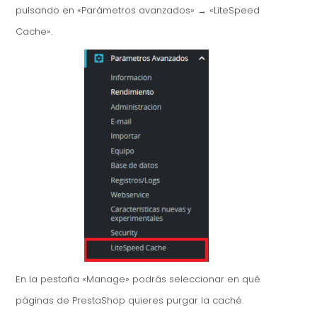
pulsando en «Parámetros avanzados» → «LiteSpeed
Cache».
En la pestaña «Manage» podrás seleccionar en qué
páginas de PrestaShop quieres purgar la caché.