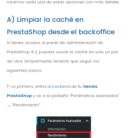
Veamos cada una de estas opciones con más detalle.
A) Limpiar la caché en
PrestaShop desde el backoffice
Si tienes acceso al panel de administración de
PrestaShop 8.2, puedes vaciar la caché en solo un par
de clics. Simplemente, tendrás que seguir los
siguientes pasos:
1º. Lo primero, entra al
backend
de tu
tienda
PrestaShop
y ve a la pestaña “Parámetros avanzados”
→ “Rendimiento”.