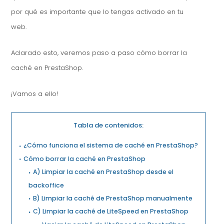
por qué es importante que lo tengas activado en tu
web.
Aclarado esto, veremos paso a paso cómo borrar la
caché en PrestaShop.
¡Vamos a ello!
Tabla de contenidos:
¿Cómo funciona el sistema de caché en PrestaShop?
Cómo borrar la caché en PrestaShop
A) Limpiar la caché en PrestaShop desde el
backoffice
B) Limpiar la caché de PrestaShop manualmente
C) Limpiar la caché de LiteSpeed en PrestaShop