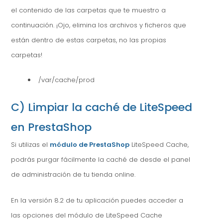
el contenido de las carpetas que te muestro a
continuación. ¡Ojo, elimina los archivos y ficheros que
están dentro de estas carpetas, no las propias
carpetas!
/var/cache/prod
C) Limpiar la caché de LiteSpeed
en PrestaShop
Si utilizas el
módulo de PrestaShop
LiteSpeed Cache,
podrás purgar fácilmente la caché de desde el panel
de administración de tu tienda online.
En la versión 8.2 de tu aplicación puedes acceder a
las opciones del módulo de LiteSpeed Cache