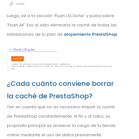
Luego, ve a la sección “Flush LSCache” y pulsa sobre
“Flush All”. Eso sí, esto eliminaría la caché de todas las
instalaciones de tu plan de
alojamiento PrestaShop
.
¿Cada cuánto conviene borrar
la caché de PrestaShop?
Ten en cuenta que no es necesario limpiar la caché
de PrestaShop constantemente. Al fin y al cabo, su
propósito principal es acelerar la carga de tu tienda
online mediante el uso de datos previamente