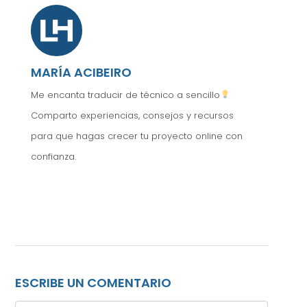
MARÍA ACIBEIRO
Me encanta traducir de técnico a sencillo
Comparto experiencias, consejos y recursos
para que hagas crecer tu proyecto online con
confianza.
ESCRIBE UN COMENTARIO