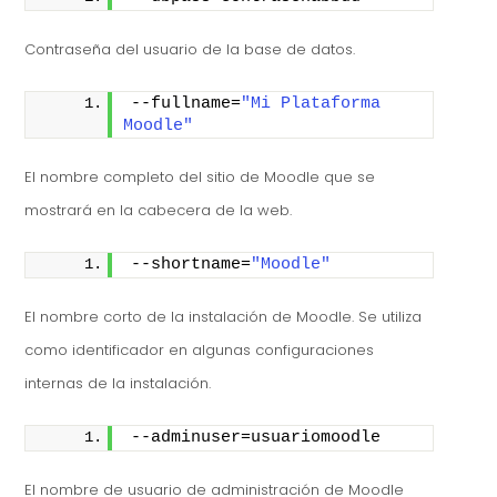
Contraseña del usuario de la base de datos.
--fullname=
"Mi Plataforma 
Moodle"
El nombre completo del sitio de Moodle que se
mostrará en la cabecera de la web.
--shortname=
"Moodle"
El nombre corto de la instalación de Moodle. Se utiliza
como identificador en algunas configuraciones
internas de la instalación.
--adminuser=usuariomoodle
El nombre de usuario de administración de Moodle