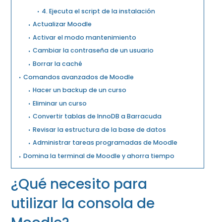
4. Ejecuta el script de la instalación
Actualizar Moodle
Activar el modo mantenimiento
Cambiar la contraseña de un usuario
Borrar la caché
Comandos avanzados de Moodle
Hacer un backup de un curso
Eliminar un curso
Convertir tablas de InnoDB a Barracuda
Revisar la estructura de la base de datos
Administrar tareas programadas de Moodle
Domina la terminal de Moodle y ahorra tiempo
¿Qué necesito para
utilizar la consola de