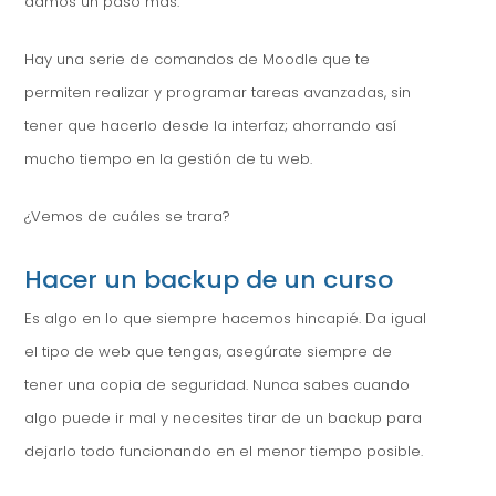
damos un paso más.
Hay una serie de comandos de Moodle que te
permiten realizar y programar tareas avanzadas, sin
tener que hacerlo desde la interfaz; ahorrando así
mucho tiempo en la gestión de tu web.
¿Vemos de cuáles se trara?
Hacer un backup de un curso
Es algo en lo que siempre hacemos hincapié. Da igual
el tipo de web que tengas, asegúrate siempre de
tener una copia de seguridad. Nunca sabes cuando
algo puede ir mal y necesites tirar de un backup para
dejarlo todo funcionando en el menor tiempo posible.