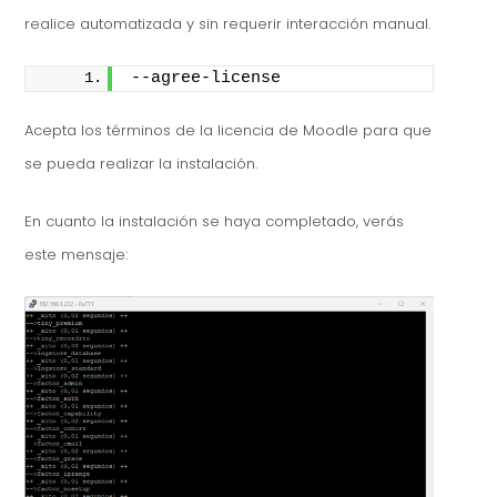
realice automatizada y sin requerir interacción manual.
--agree-license
Acepta los términos de la licencia de Moodle para que
se pueda realizar la instalación.
En cuanto la instalación se haya completado, verás
este mensaje: