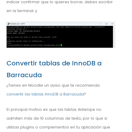
indicar confirmar que lo quieres borrar, debes escribir
en la terminal: y
Convertir tablas de InnoDB a
Barracuda
¿Tienes en Moodle un aviso que te recomienda
convertir las tablas InnoDB a Barracuda
?
El principal motivo es que las tablas Antelope no
admiten más de 10 columnas de texto, por lo que si
utilizas plugins o complementos en tu aplicación que