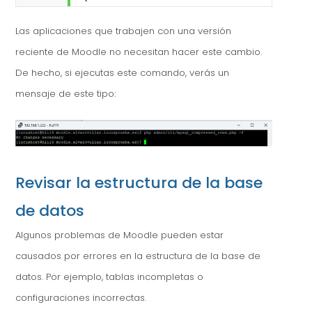
Las aplicaciones que trabajen con una versión
reciente de Moodle no necesitan hacer este cambio.
De hecho, si ejecutas este comando, verás un
mensaje de este tipo:
Revisar la estructura de la base
de datos
Algunos problemas de Moodle pueden estar
causados por errores en la estructura de la base de
datos. Por ejemplo, tablas incompletas o
configuraciones incorrectas.