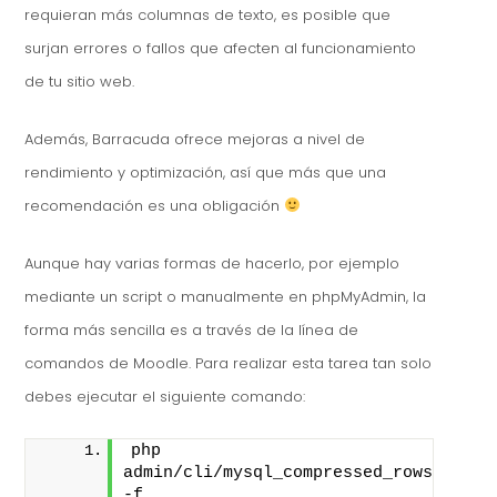
requieran más columnas de texto, es posible que
surjan errores o fallos que afecten al funcionamiento
de tu sitio web.
Además, Barracuda ofrece mejoras a nivel de
rendimiento y optimización, así que más que una
recomendación es una obligación
Aunque hay varias formas de hacerlo, por ejemplo
mediante un script o manualmente en phpMyAdmin, la
forma más sencilla es a través de la línea de
comandos de Moodle. Para realizar esta tarea tan solo
debes ejecutar el siguiente comando:
php 
admin/cli/mysql_compressed_rows.
php
-f