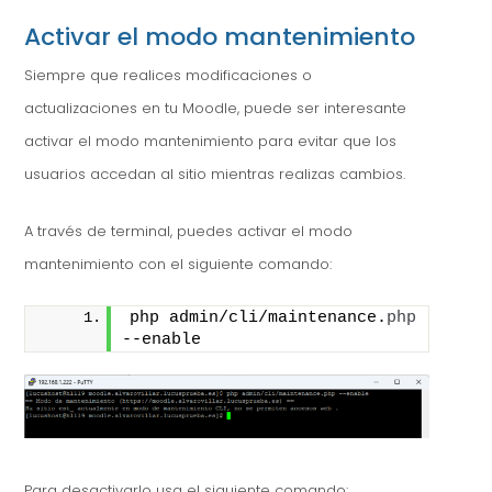
Activar el modo mantenimiento
Siempre que realices modificaciones o
actualizaciones en tu Moodle, puede ser interesante
activar el modo mantenimiento para evitar que los
usuarios accedan al sitio mientras realizas cambios.
A través de terminal, puedes activar el modo
mantenimiento con el siguiente comando:
php admin/cli/maintenance.
php
--enable
Para desactivarlo usa el siguiente comando: