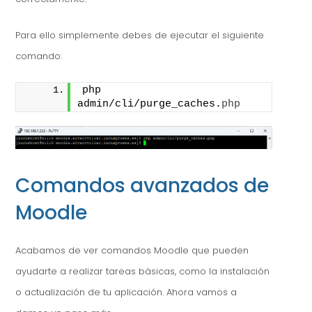
Para ello simplemente debes de ejecutar el siguiente
comando:
php 
admin/cli/purge_caches.
php
Comandos avanzados de
Moodle
Acabamos de ver comandos Moodle que pueden
ayudarte a realizar tareas básicas, como la instalación
o actualización de tu aplicación. Ahora vamos a