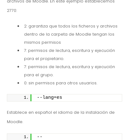
archivos de Moodle. En este ejemplo establecemos
2770:
2: garantiza que todos los ficheros y archivos
dentro de la carpeta de Moodle tengan los
mismos permisos
7: permisos de lectura, escritura y ejecución
para el propietario.
7: permisos de lectura, escritura y ejecución
para el grupo.
0: sin permisos para otros usuarios.
--lang=es
Establece en español el idioma de la instalación de
Moodle.
--