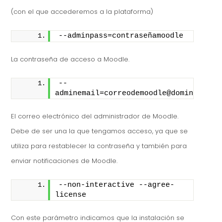
(con el que accederemos a la plataforma)
--adminpass=contraseñamoodle
La contraseña de acceso a Moodle.
--
adminemail=correodemoodle@dominio.
com
El correo electrónico del administrador de Moodle.
Debe de ser una la que tengamos acceso, ya que se
utiliza para restablecer la contraseña y también para
enviar notificaciones de Moodle.
--non-interactive --agree-
license
Con este parámetro indicamos que la instalación se