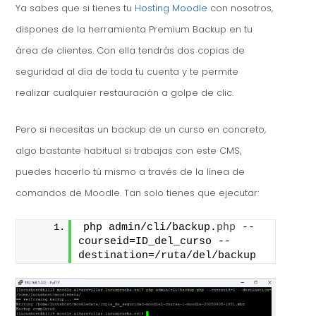
Ya sabes que si tienes tu
Hosting Moodle
con nosotros,
dispones de la herramienta Premium Backup en tu
área de clientes. Con ella tendrás dos copias de
seguridad al día de toda tu cuenta y te permite
realizar cualquier restauración a golpe de clic.
Pero si necesitas un backup de un curso en concreto,
algo bastante habitual si trabajas con este CMS,
puedes hacerlo tú mismo a través de la línea de
comandos de Moodle. Tan solo tienes que ejecutar:
php admin/cli/backup.
php
 --
courseid=ID_del_curso --
destination=/ruta/del/backup