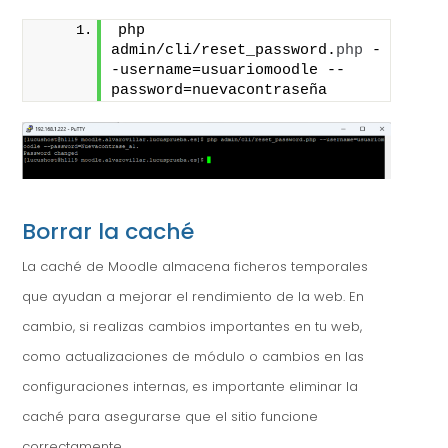
php 
admin/cli/reset_password.
php
 -
-username=usuariomoodle --
password=nuevacontraseña
Borrar la caché
La caché de Moodle almacena ficheros temporales
que ayudan a mejorar el rendimiento de la web. En
cambio, si realizas cambios importantes en tu web,
como actualizaciones de módulo o cambios en las
configuraciones internas, es importante eliminar la
caché para asegurarse que el sitio funcione
correctamente.