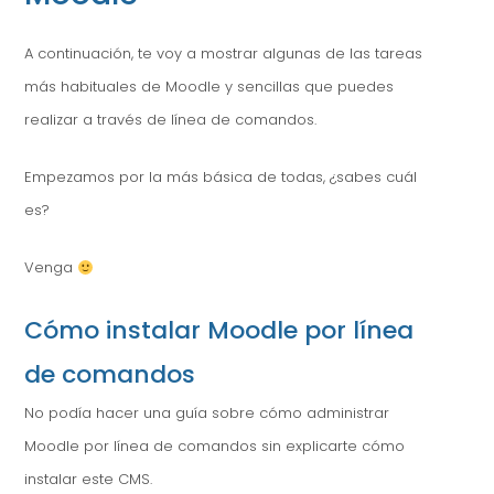
A continuación, te voy a mostrar algunas de las tareas
más habituales de Moodle y sencillas que puedes
realizar a través de línea de comandos.
Empezamos por la más básica de todas, ¿sabes cuál
es?
Venga
Cómo instalar Moodle por línea
de comandos
No podía hacer una guía sobre cómo administrar
Moodle por línea de comandos sin explicarte cómo
instalar este CMS.