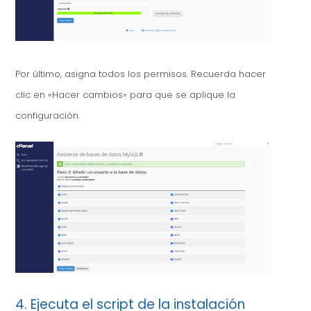
Por último, asigna todos los permisos. Recuerda hacer
clic en «Hacer cambios» para que se aplique la
configuración.
4. Ejecuta el script de la instalación