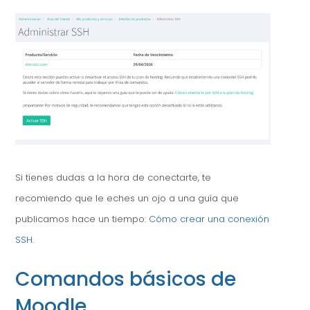
Si tienes dudas a la hora de conectarte, te
recomiendo que le eches un ojo a una guía que
publicamos hace un tiempo:
Cómo crear una conexión
SSH
.
Comandos básicos de
Moodle