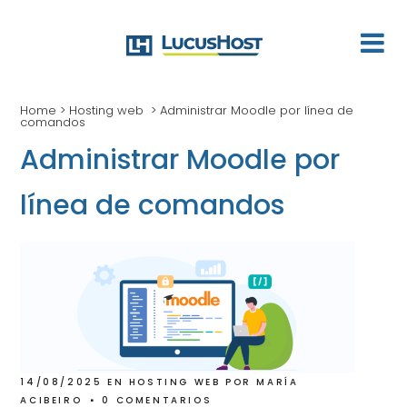
Home
>
Hosting web
>
Administrar Moodle por línea de
comandos
Administrar Moodle por
línea de comandos
14/08/2025
EN
HOSTING WEB
POR
MARÍA
ACIBEIRO
0 COMENTARIOS