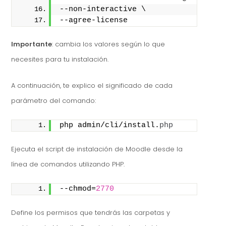
--non-interactive \
--agree-license
Importante
: cambia los valores según lo que
necesites para tu instalación.
A continuación, te explico el significado de cada
parámetro del comando:
php admin/cli/install.
php
Ejecuta el script de instalación de Moodle desde la
línea de comandos utilizando PHP.
--chmod=
2770
Define los permisos que tendrás las carpetas y