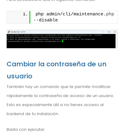
php admin/cli/maintenance.
php
--disable
Cambiar la contraseña de un
usuario
También hay un comando que te permite modificar
rápidamente la contraseña de acceso de un usuario.
Esto es especialmente útil si no tienes acceso al
backend de tu instalación.
Basta con ejecutar: