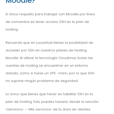
Moodle?
El único requisito para trabajar con Moodle por línea
de comandos es tener acceso SSH en tu plan de
hosting.
Recuerda que en LucusHost tienes la posibilidad de
acceder por SSH en nuestros planes de Hosting
Moodle. Al utilizar la tecnología CloudLinux, todas las
cuentas de hosting se encuentran en un entorno
aislado, como si fuese un VPS «mini», por lo que SSH
no supone ningún problema de seguridad.
Lo único que tienes que hacer es habilitar SSH en tu
plan de hosting. Esto puedes hacerlo desde la sección
«Servicios» – «Mis servicios» de tu área de clientes.