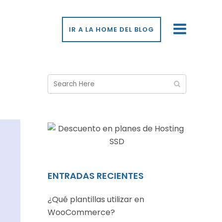
IR A LA HOME DEL BLOG
ENTRADAS RECIENTES
¿Qué plantillas utilizar en
WooCommerce?