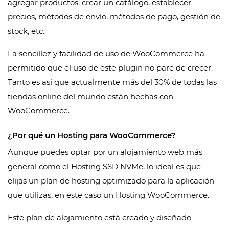
agregar productos, crear un catálogo, establecer
precios, métodos de envío, métodos de pago, gestión de
stock, etc.
La sencillez y facilidad de uso de WooCommerce ha
permitido que el uso de este plugin no pare de crecer.
Tanto es así que actualmente más del 30% de todas las
tiendas online del mundo están hechas con
WooCommerce.
¿Por qué un Hosting para WooCommerce?
Aunque puedes optar por un alojamiento web más
general como el Hosting SSD NVMe, lo ideal es que
elijas un plan de hosting optimizado para la aplicación
que utilizas, en este caso un Hosting WooCommerce.
Este plan de alojamiento está creado y diseñado