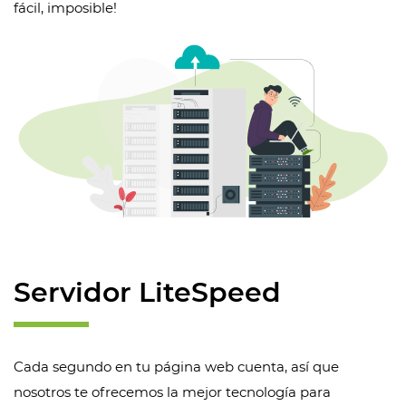
fácil, imposible!
Servidor LiteSpeed
Cada segundo en tu página web cuenta, así que
nosotros te ofrecemos la mejor tecnología para