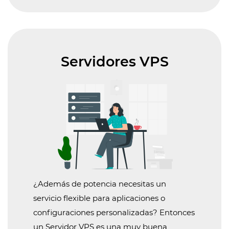
Servidores VPS
¿Además de potencia necesitas un
servicio flexible para aplicaciones o
configuraciones personalizadas? Entonces
un Servidor VPS es una muy buena