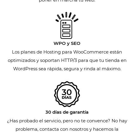
WPO y SEO
Los planes de Hosting para WooCommerce están
optimizados y soportan HTTP/3 para que tu tienda en
WordPress sea rápida, segura y rinda al máximo.
30 días de garantía
¿Has probado el servicio, pero no te convence? No hay
problema, contacta con nosotros y hacemos la