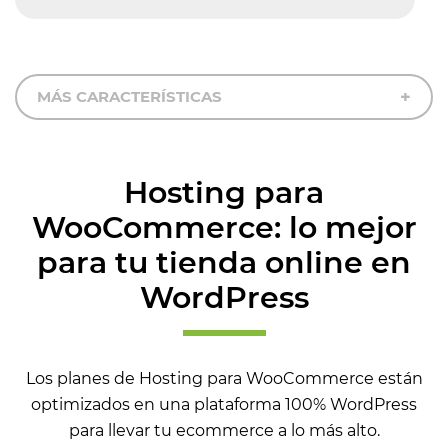
MÁS CARACTERÍSTICAS
Hosting para
WooCommerce: lo mejor
para tu tienda online en
WordPress
Los planes de Hosting para WooCommerce están
optimizados en una plataforma 100% WordPress
para llevar tu ecommerce a lo más alto.