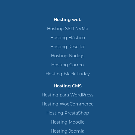
Hosting web
Hosting SSD NVMe
Hosting Elástico
Hosting Reseller
Hosting Node.js
Hosting Correo
Hosting Black Friday
Hosting CMS
Hosting para WordPress
Hosting WooCommerce
Hosting PrestaShop
Hosting Moodle
Hosting Joomla