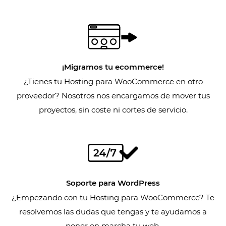
¡Migramos tu ecommerce!
¿Tienes tu Hosting para WooCommerce en otro
proveedor? Nosotros nos encargamos de mover tus
proyectos, sin coste ni cortes de servicio.
Soporte para WordPress
¿Empezando con tu Hosting para WooCommerce? Te
resolvemos las dudas que tengas y te ayudamos a
poner en marcha tu web.