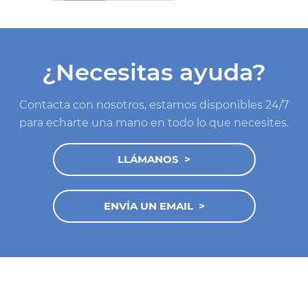
¿Necesitas ayuda?
Contacta con nosotros, estamos disponibles 24/7
para echarte una mano en todo lo que necesites.
LLÁMANOS
ENVÍA UN EMAIL