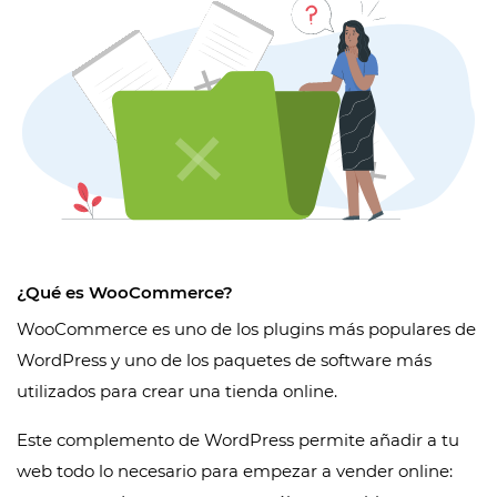
¿Qué es WooCommerce?
WooCommerce es uno de los plugins más populares de
WordPress y uno de los paquetes de software más
utilizados para crear una tienda online.
Este complemento de WordPress permite añadir a tu
web todo lo necesario para empezar a vender online: