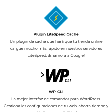
Plugin LiteSpeed Cache
Un plugin de caché que hará que tu tienda online
cargue mucho más rápido en nuestros servidores
LiteSpeed. ¡Enamora a Google!
WP-CLI
La mejor interfaz de comandos para WordPress.
Gestiona las configuraciones de tu web, ahorra tiempo y