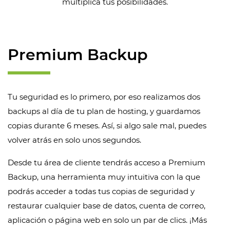
multiplica tus posibilidades.
Premium Backup
Tu seguridad es lo primero, por eso realizamos dos
backups al día de tu plan de hosting, y guardamos
copias durante 6 meses. Así, si algo sale mal, puedes
volver atrás en solo unos segundos.
Desde tu área de cliente tendrás acceso a Premium
Backup, una herramienta muy intuitiva con la que
podrás acceder a todas tus copias de seguridad y
restaurar cualquier base de datos, cuenta de correo,
aplicación o página web en solo un par de clics. ¡Más