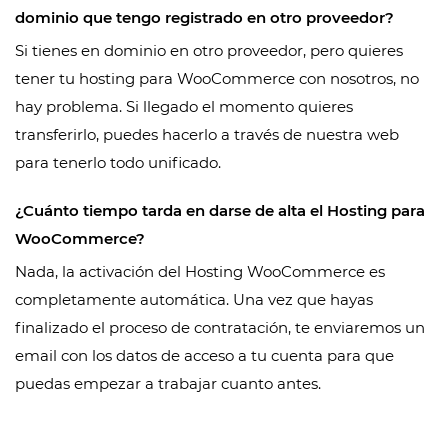
dominio que tengo registrado en otro proveedor?
Si tienes en dominio en otro proveedor, pero quieres
tener tu hosting para WooCommerce con nosotros, no
hay problema. Si llegado el momento quieres
transferirlo, puedes hacerlo a través de nuestra web
para tenerlo todo unificado.
¿Cuánto tiempo tarda en darse de alta el Hosting para
WooCommerce?
Nada, la activación del Hosting WooCommerce es
completamente automática. Una vez que hayas
finalizado el proceso de contratación, te enviaremos un
email con los datos de acceso a tu cuenta para que
puedas empezar a trabajar cuanto antes.