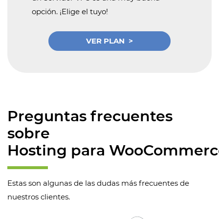
opción. ¡Elige el tuyo!
VER PLAN
Preguntas frecuentes
sobre
Hosting para WooCommerc
Estas son algunas de las dudas más frecuentes de
nuestros clientes.