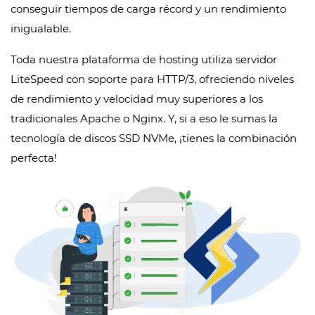
conseguir tiempos de carga récord y un rendimiento
inigualable.
Toda nuestra plataforma de hosting utiliza servidor
LiteSpeed con soporte para HTTP/3, ofreciendo niveles
de rendimiento y velocidad muy superiores a los
tradicionales Apache o Nginx. Y, si a eso le sumas la
tecnología de discos SSD NVMe, ¡tienes la combinación
perfecta!