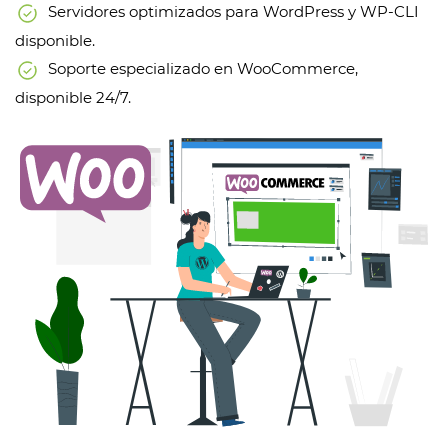
Servidores optimizados para WordPress y WP-CLI
disponible.
Soporte especializado en WooCommerce,
disponible 24/7.