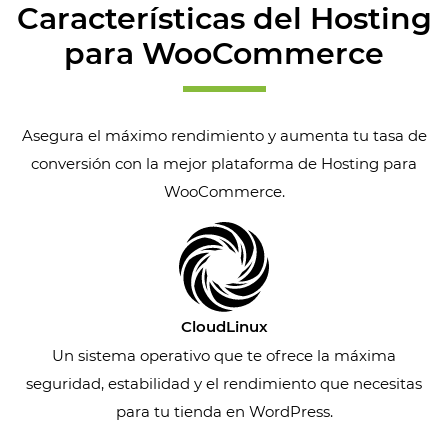
Características del Hosting
para WooCommerce
Asegura el máximo rendimiento y aumenta tu tasa de
conversión con la mejor plataforma de Hosting para
WooCommerce.
CloudLinux
Un sistema operativo que te ofrece la máxima
seguridad, estabilidad y el rendimiento que necesitas
para tu tienda en WordPress.