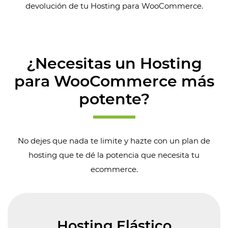
devolución de tu Hosting para WooCommerce.
¿Necesitas un Hosting
para WooCommerce más
potente?
No dejes que nada te limite y hazte con un plan de
hosting que te dé la potencia que necesita tu
ecommerce.
Hosting Elástico