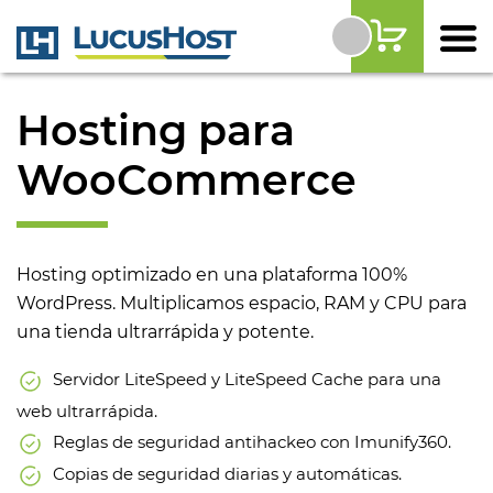
Hosting para
WooCommerce
Hosting optimizado en una plataforma 100%
WordPress. Multiplicamos espacio, RAM y CPU para
una tienda ultrarrápida y potente.
Servidor LiteSpeed y LiteSpeed Cache para una
web ultrarrápida.
Reglas de seguridad antihackeo con Imunify360.
Copias de seguridad diarias y automáticas.