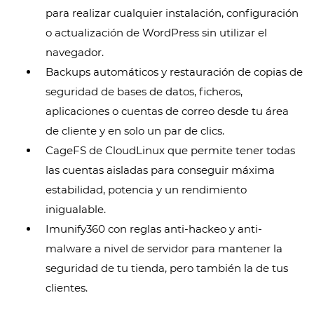
para realizar cualquier instalación, configuración
o actualización de WordPress sin utilizar el
navegador.
Backups automáticos y restauración de copias de
seguridad de bases de datos, ficheros,
aplicaciones o cuentas de correo desde tu área
de cliente y en solo un par de clics.
CageFS de CloudLinux que permite tener todas
las cuentas aisladas para conseguir máxima
estabilidad, potencia y un rendimiento
inigualable.
Imunify360 con reglas anti-hackeo y anti-
malware a nivel de servidor para mantener la
seguridad de tu tienda, pero también la de tus
clientes.