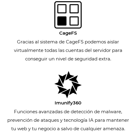
CageFS
Gracias al sistema de CageFS podemos aislar
virtualmente todas las cuentas del servidor para
conseguir un nivel de seguridad extra.
Imunify360
Funciones avanzadas de detección de malware,
prevención de ataques y tecnología IA para mantener
tu web y tu negocio a salvo de cualquier amenaza.