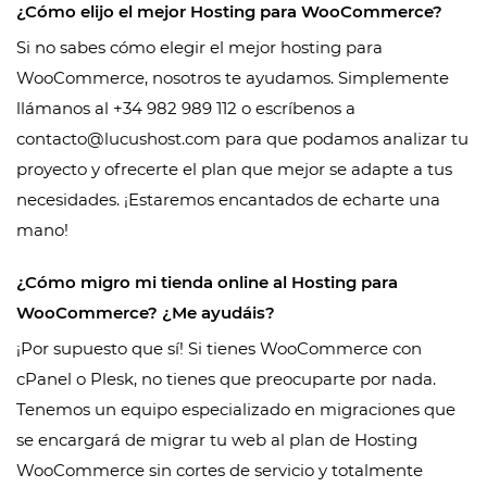
¿Cómo elijo el mejor Hosting para WooCommerce?
Si no sabes cómo elegir el mejor hosting para
WooCommerce, nosotros te ayudamos. Simplemente
llámanos al +34 982 989 112 o escríbenos a
contacto@lucushost.com para que podamos analizar tu
proyecto y ofrecerte el plan que mejor se adapte a tus
necesidades. ¡Estaremos encantados de echarte una
mano!
¿Cómo migro mi tienda online al Hosting para
WooCommerce? ¿Me ayudáis?
¡Por supuesto que sí! Si tienes WooCommerce con
cPanel o Plesk, no tienes que preocuparte por nada.
Tenemos un equipo especializado en migraciones que
se encargará de migrar tu web al plan de Hosting
WooCommerce sin cortes de servicio y totalmente