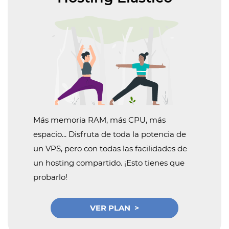
Más memoria RAM, más CPU, más
espacio... Disfruta de toda la potencia de
un VPS, pero con todas las facilidades de
un hosting compartido. ¡Esto tienes que
probarlo!
VER PLAN