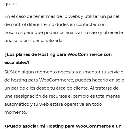
gratis.
En el caso de tener más de 10 webs y utilizar un panel
de control diferente, no dudes en contactar con
nosotros para que podamos analizar tu caso y ofrecerte
una solución personalizada.
¿Los planes de Hosting para WooCommerce son
escalables?
Sí. Si en algún momento necesitas aumentar tu servicio
de hosting para WooCommerce, puedes hacerlo en solo
un par de clics desde tu área de cliente. Al tratarse de
una reasignación de recursos el cambio es totalmente
automático y tu web estará operativa en todo
momento.
¿Puedo asociar mi Hosting para WooCommerce a un