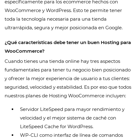
específicamente para los ecommerce hechos con
WooCommerce y WordPress. Esto te permite tener
toda la tecnología necesaria para una tienda
ultrarrápida, segura y mejor posicionada en Google.
¿Qué características debe tener un buen Hosting para
WooCommerce?
Cuando tienes una tienda online hay tres aspectos
fundamentales para tener tu negocio bien posicionado
y ofrecer la mejor experiencia de usuario a tus clientes:
seguridad, velocidad y estabilidad. Es por eso que todos
nuestros planes de Hosting WooCommerce incluyen:
Servidor LiteSpeed para mayor rendimiento y
velocidad y el mejor sistema de caché con
LiteSpeed Cache for WordPress.
WP-CLI como interfaz de línea de comandos