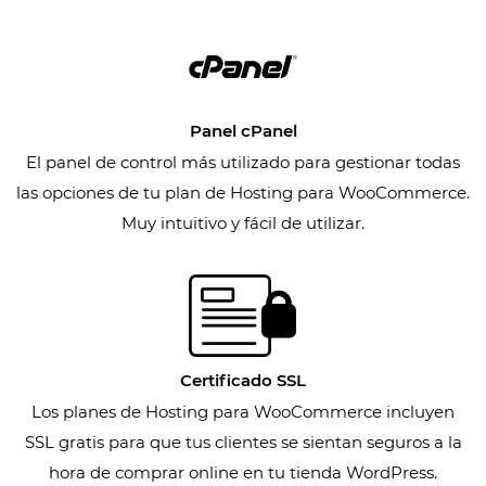
Panel cPanel
El panel de control más utilizado para gestionar todas
las opciones de tu plan de Hosting para WooCommerce.
Muy intuitivo y fácil de utilizar.
Certificado SSL
Los planes de Hosting para WooCommerce incluyen
SSL gratis para que tus clientes se sientan seguros a la
hora de comprar online en tu tienda WordPress.