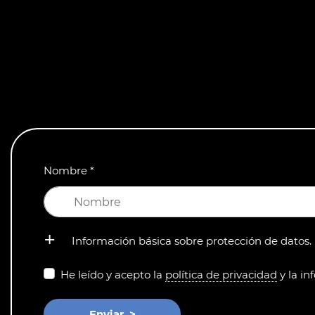
Nombre
*
Información básica sobre protección de datos.
He leído y acepto la
política de privacidad
y la in
Enviar