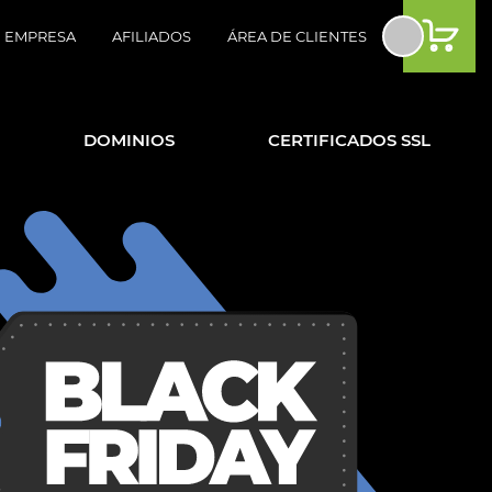
EMPRESA
AFILIADOS
ÁREA DE CLIENTES
DOMINIOS
CERTIFICADOS SSL