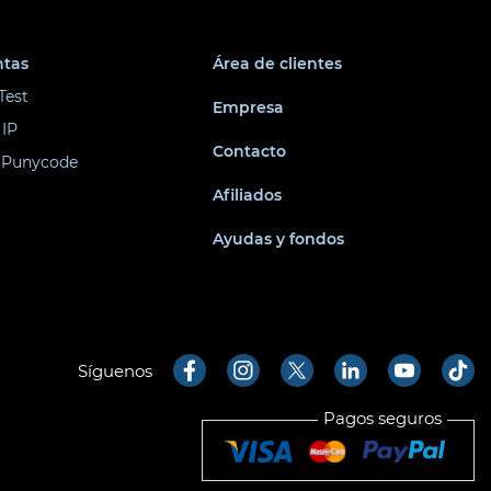
ntas
Área de clientes
Test
Empresa
 IP
Contacto
 Punycode
Afiliados
Ayudas y fondos
Síguenos
Pagos seguros