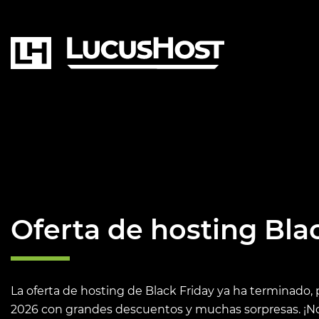
Oferta de hosting Bla
La oferta de hosting de Black Friday ya ha terminado,
2026 con grandes descuentos y muchas sorpresas. ¡N