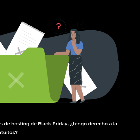
s de hosting de Black Friday, ¿tengo derecho a la
tuitos?