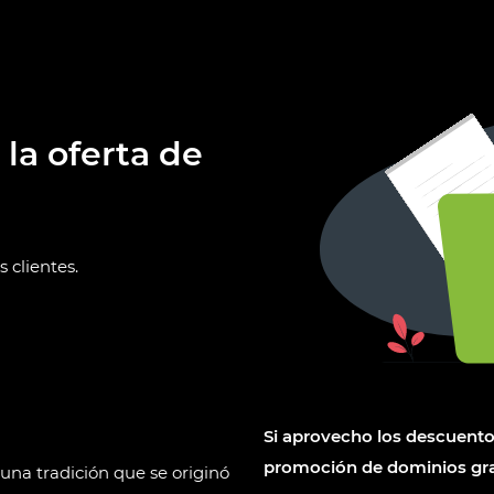
la oferta de
 clientes.
Si aprovecho los descuento
promoción de dominios gra
una tradición que se originó