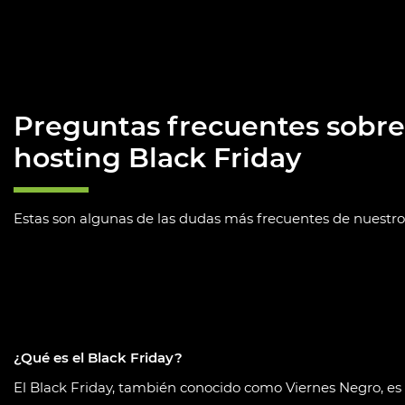
Preguntas frecuentes sobre 
hosting Black Friday
Estas son algunas de las dudas más frecuentes de nuestros
¿Qué es el Black Friday?
El Black Friday, también conocido como Viernes Negro, es 