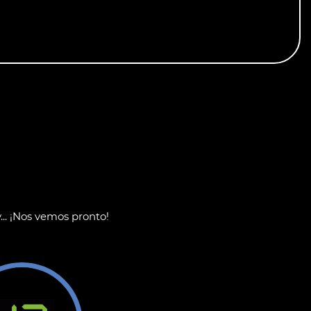
... ¡Nos vemos pronto!