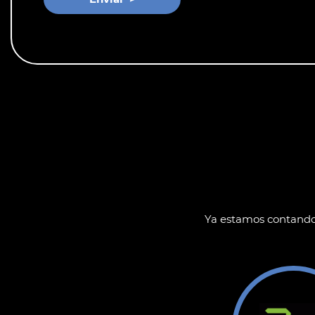
Ya estamos contando l