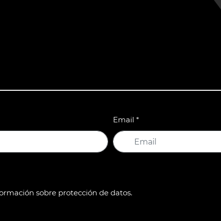
Email
*
formación sobre protección de datos.