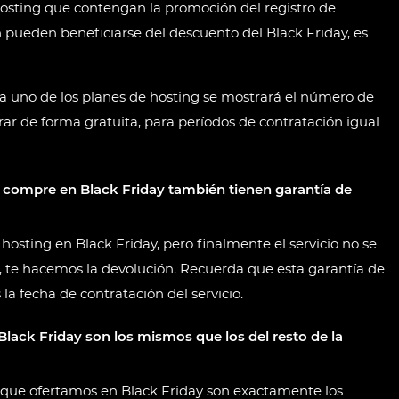
 hosting que contengan la promoción del registro de
 pueden beneficiarse del descuento del Black Friday, es
ada uno de los planes de hosting se mostrará el número de
ar de forma gratuita, para períodos de contratación igual
 compre en Black Friday también tienen garantía de
hosting en Black Friday, pero finalmente el servicio no se
, te hacemos la devolución. Recuerda que esta garantía de
la fecha de contratación del servicio.
Black Friday son los mismos que los del resto de la
ng que ofertamos en Black Friday son exactamente los