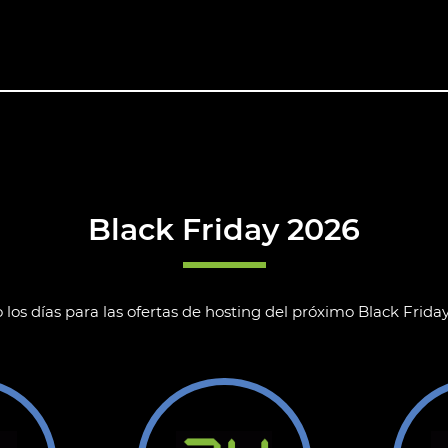
Black Friday 2026
os días para las ofertas de hosting del próximo Black Friday