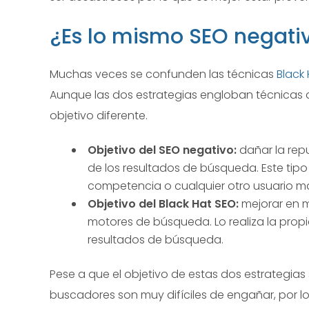
¿Es lo mismo SEO negativ
Muchas veces se confunden las técnicas
Black
Aunque las dos estrategias engloban técnicas d
objetivo diferente.
Objetivo del SEO negativo:
dañar la rep
de los resultados de búsqueda. Este tipo 
competencia o cualquier otro usuario mal
Objetivo del Black Hat SEO:
mejorar en m
motores de búsqueda. Lo realiza la prop
resultados de búsqueda.
Pese a que el objetivo de estas dos estrategias s
buscadores son muy difíciles de engañar, por 