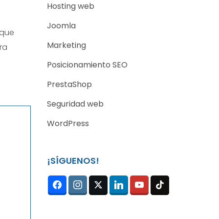
Hosting web
Joomla
 que
Marketing
ra
Posicionamiento SEO
PrestaShop
Seguridad web
WordPress
¡SÍGUENOS!