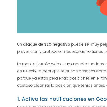
Un
ataque de SEO negativo
puede ser muy perju
prevención y protección necesarias no tienes 
La monitorización web es un aspecto fundament
en tu web. Lo peor que te puede pasar es dart
porque ya estás perdiendo posiciones en el ran
costoso alcanzar la posición que tenías antes. 
1. Activa las notificaciones en G