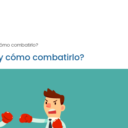
cómo combatirlo?
 y cómo combatirlo?