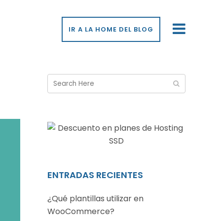
IR A LA HOME DEL BLOG
ENTRADAS RECIENTES
¿Qué plantillas utilizar en
WooCommerce?