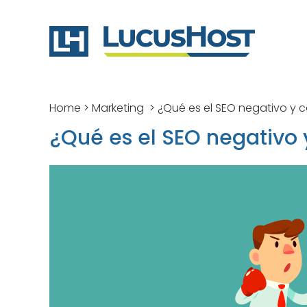
Home
>
Marketing
>
¿Qué es el SEO negativo y 
¿Qué es el SEO negativo