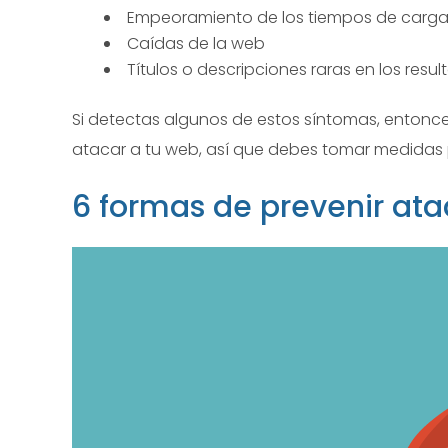
Empeoramiento de los tiempos de carg
Caídas de la web
Títulos o descripciones raras en los res
Si detectas algunos de estos síntomas, entonce
atacar a tu web, así que debes tomar medidas 
6 formas de prevenir at