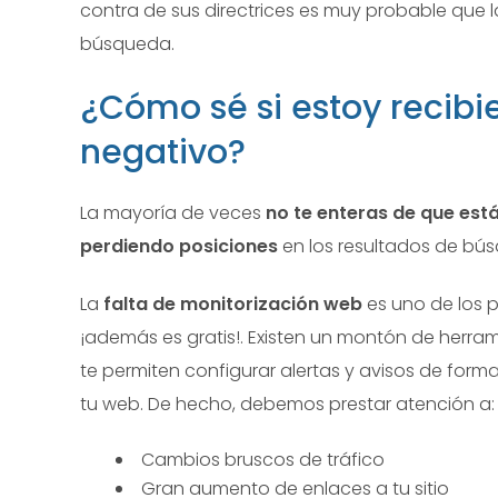
contra de sus directrices es muy probable que
búsqueda.
¿Cómo sé si estoy recib
negativo?
La mayoría de veces
no te enteras de que est
perdiendo posiciones
en los resultados de búsq
La
falta de monitorización web
es uno de los 
¡además es gratis!. Existen un montón de herr
te permiten configurar alertas y avisos de forma
tu web. De hecho, debemos prestar atención a:
Cambios bruscos de tráfico
Gran aumento de enlaces a tu sitio