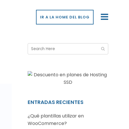
IR A LA HOME DEL BLOG
ENTRADAS RECIENTES
¿Qué plantillas utilizar en
WooCommerce?