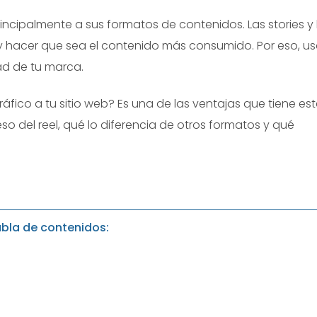
incipalmente a sus formatos de contenidos. Las stories y 
y hacer que sea el contenido más consumido. Por eso, us
dad de tu marca.
ráfico a tu sitio web? Es una de las ventajas que tiene es
so del reel, qué lo diferencia de otros formatos y qué
bla de contenidos: