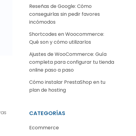
Reseñas de Google: Cómo
conseguirlas sin pedir favores
incómodos
Shortcodes en Woocommerce:
Qué son y cómo utilizarlos
Ajustes de WooCommerce: Guía
completa para configurar tu tienda
online paso a paso
Cómo instalar PrestaShop en tu
plan de hosting
vas
CATEGORÍAS
Ecommerce