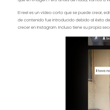
El reel es un vídeo corto que se puede crear, ed
de contenido fue introducido debido al éxito d
crecer en Instagram. Incluso tiene su propia sec