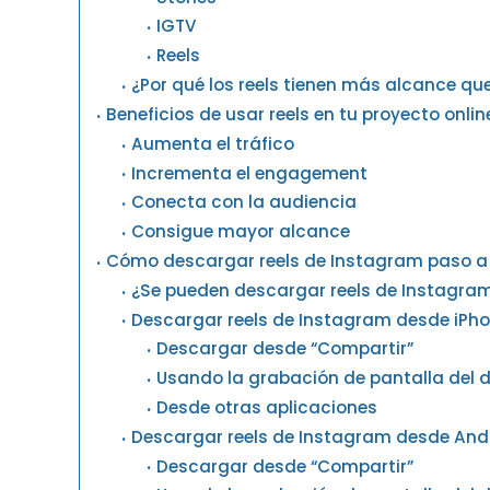
IGTV
Reels
¿Por qué los reels tienen más alcance qu
Beneficios de usar reels en tu proyecto onlin
Aumenta el tráfico
Incrementa el engagement
Conecta con la audiencia
Consigue mayor alcance
Cómo descargar reels de Instagram paso a
¿Se pueden descargar reels de Instagram
Descargar reels de Instagram desde iPh
Descargar desde “Compartir”
Usando la grabación de pantalla del d
Desde otras aplicaciones
Descargar reels de Instagram desde And
Descargar desde “Compartir”