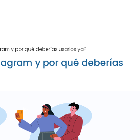
gram y por qué deberías usarlos ya?
stagram y por qué deberías