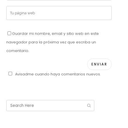
Guardar mi nombre, email y sitio web en este
navegador para la próxima vez que escriba un
comentario.
Avisadme cuando haya comentarios nuevos.