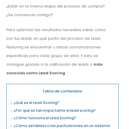
¿Están en la misma etapa del proceso de compra?
¿Se comunican contigo?
Para optimizar tus resultados necesitas saber cómo
son tus leads, en qué punto del proceso de Lead
Nurturing se encuentran y lanzar comunicaciones
específicas para cada grupo de ellos. Y esto se
consigue gracias a la calificación de leads o
más
conocido como Lead Scoring
.
Tabla de contenidos:
¿Qué es el Lead Scoring?
¿Por qué es tan importante el lead scoring?
¿Cómo funciona el Lead Scoring?
¿Cómo establezco las puntuaciones en un sistema