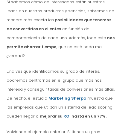
Si sabemos cómo de interesados están nuestros
leads en nuestros productos y servicios, sabremos de
manera más exacta las
posibilidades que tenemos
de convertirlos en clientes
en función del
comportamiento de cada uno. Además, todo esto
nos
permite ahorrar tiempo
, que no está nada mal
¿verdad?
Una vez que identificamos su grado de interés,
podremos centrarnos en el grupo que más nos
interesa y conseguir tasas de conversiones más altas.
De hecho, el estudio
Marketing Sherpa
muestra que
las empresas que utilizan un sistema de lead scoring
pueden llegar a
mejorar su
ROI
hasta en un 77%.
Volviendo al ejemplo anterior. Si tienes un gran