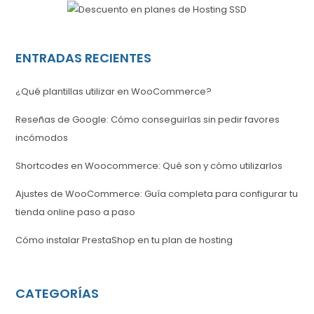
ENTRADAS RECIENTES
¿Qué plantillas utilizar en WooCommerce?
Reseñas de Google: Cómo conseguirlas sin pedir favores
incómodos
Shortcodes en Woocommerce: Qué son y cómo utilizarlos
Ajustes de WooCommerce: Guía completa para configurar tu
tienda online paso a paso
Cómo instalar PrestaShop en tu plan de hosting
CATEGORÍAS