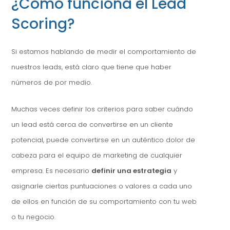
¿Cómo funciona el Lead
Scoring?
Si estamos hablando de medir el comportamiento de
nuestros leads, está claro que tiene que haber
números de por medio.
Muchas veces definir los criterios para saber cuándo
un lead está cerca de convertirse en un cliente
potencial, puede convertirse en un auténtico dolor de
cabeza para el equipo de marketing de cualquier
empresa. Es necesario
definir una estrategia
y
asignarle ciertas puntuaciones o valores a cada uno
de ellos en función de su comportamiento con tu web
o tu negocio.