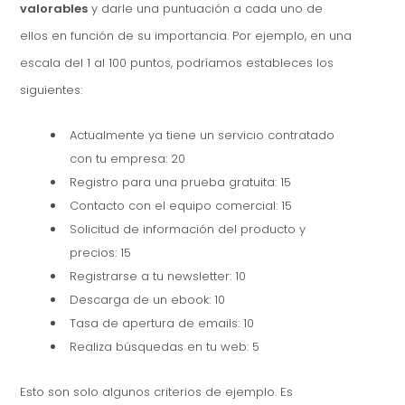
valorables
y darle una puntuación a cada uno de
ellos en función de su importancia. Por ejemplo, en una
escala del 1 al 100 puntos, podríamos estableces los
siguientes:
Actualmente ya tiene un servicio contratado
con tu empresa: 20
Registro para una prueba gratuita: 15
Contacto con el equipo comercial: 15
Solicitud de información del producto y
precios: 15
Registrarse a tu newsletter: 10
Descarga de un ebook: 10
Tasa de apertura de emails: 10
Realiza búsquedas en tu web: 5
Esto son solo algunos criterios de ejemplo. Es