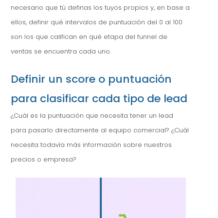
necesario que tú definas los tuyos propios y, en base a
ellos, definir qué intervalos de puntuación del 0 al 100
son los que califican en qué etapa del funnel de
ventas se encuentra cada uno.
Definir un score o puntuación
para clasificar cada tipo de lead
¿Cuál es la puntuación que necesita tener un lead
para pasarlo directamente al equipo comercial? ¿Cuál
necesita todavía más información sobre nuestros
precios o empresa?