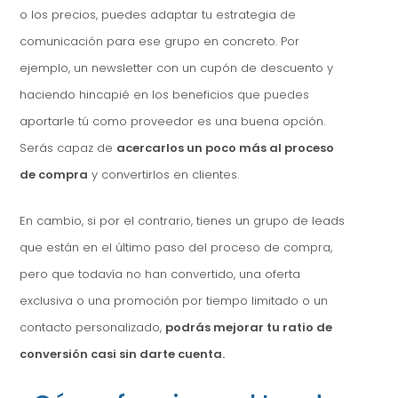
o los precios, puedes adaptar tu estrategia de
comunicación para ese grupo en concreto. Por
ejemplo, un newsletter con un cupón de descuento y
haciendo hincapié en los beneficios que puedes
aportarle tú como proveedor es una buena opción.
Serás capaz de
acercarlos un poco más al proceso
de compra
y convertirlos en clientes.
En cambio, si por el contrario, tienes un grupo de leads
que están en el último paso del proceso de compra,
pero que todavía no han convertido, una oferta
exclusiva o una promoción por tiempo limitado o un
contacto personalizado,
podrás mejorar tu ratio de
conversión casi sin darte cuenta.