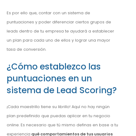
Es por ello que, contar con un sistema de
puntuaciones y poder diferenciar ciertos grupos de
leads dentro de tu empresa te ayudará a establecer
un plan para cada uno de ellos y lograr una mayor
tasa de conversión.
¿Cómo establezco las
puntuaciones en un
sistema de Lead Scoring?
¡Cada maestrillo tiene su librillo! Aquí no hay ningún
plan predefinido que puedas aplicar en tu negocio
online. Es necesario que tú mismo definas en base a tu
experiencia
qué comportamientos de tus usuarios