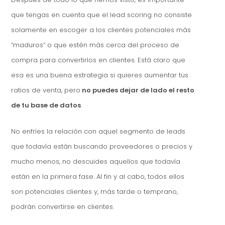
que tengas en cuenta que el lead scoring no consiste
solamente en escoger a los clientes potenciales más
“maduros” o que estén más cerca del proceso de
compra para convertirlos en clientes. Está claro que
esa es una buena estrategia si quieres aumentar tus
ratios de venta, pero
no puedes dejar de lado el resto
de tu base de datos
.
No enfríes la relación con aquel segmento de leads
que todavía están buscando proveedores o precios y
mucho menos, no descuides aquellos que todavía
están en la primera fase. Al fin y al cabo, todos ellos
son potenciales clientes y, más tarde o temprano,
podrán convertirse en clientes.