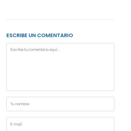
ESCRIBE UN COMENTARIO