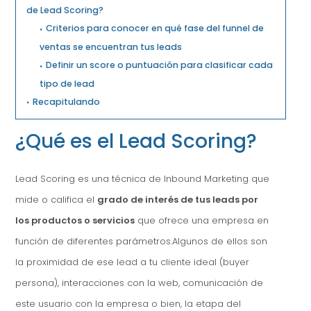
de Lead Scoring?
Criterios para conocer en qué fase del funnel de
ventas se encuentran tus leads
Definir un score o puntuación para clasificar cada
tipo de lead
Recapitulando
¿Qué es el Lead Scoring?
Lead Scoring es una técnica de Inbound Marketing que
mide o califica el
grado de interés de tus leads por
los productos o servicios
que ofrece una empresa en
función de diferentes parámetros.Algunos de ellos son
la proximidad de ese lead a tu cliente ideal (buyer
persona), interacciones con la web, comunicación de
este usuario con la empresa o bien, la etapa del