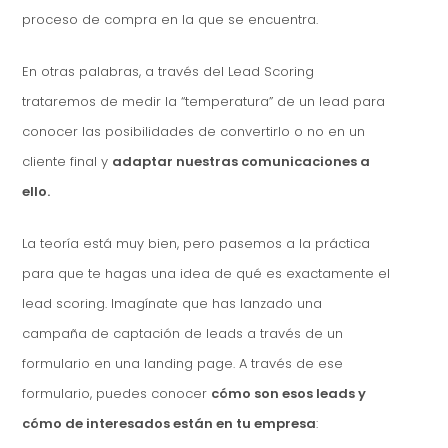
proceso de compra en la que se encuentra.
En otras palabras, a través del Lead Scoring
trataremos de medir la “temperatura” de un lead para
conocer las posibilidades de convertirlo o no en un
cliente final y
adaptar nuestras comunicaciones a
ello.
La teoría está muy bien, pero pasemos a la práctica
para que te hagas una idea de qué es exactamente el
lead scoring. Imagínate que has lanzado una
campaña de captación de leads a través de un
formulario en una landing page. A través de ese
formulario, puedes conocer
cómo son esos leads y
cómo de interesados están en tu empresa
: