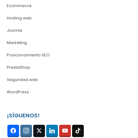
Ecommerce
Hosting web
Joomla
Marketing
Posicionamiento SEO
PrestaShop
Seguridad web
WordPress
¡SÍGUENOS!