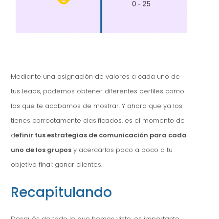
Mediante una asignación de valores a cada uno de
tus leads, podemos obtener diferentes perfiles como
los que te acabamos de mostrar. Y ahora que ya los
tienes correctamente clasificados, es el momento de
d
efinir tus estrategias de comunicación para cada
uno de los grupos
y acercarlos poco a poco a tu
objetivo final: ganar clientes.
Recapitulando
Después de todo lo que hemos visto, es importante