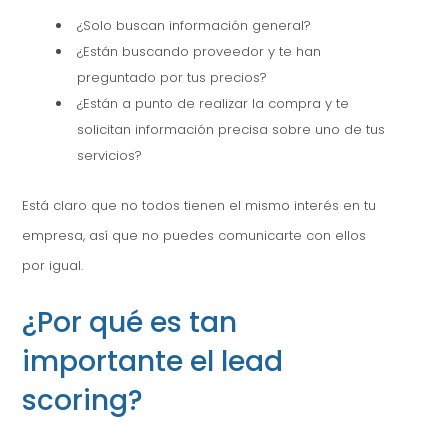
¿Solo buscan información general?
¿Están buscando proveedor y te han
preguntado por tus precios?
¿Están a punto de realizar la compra y te
solicitan información precisa sobre uno de tus
servicios?
Está claro que no todos tienen el mismo interés en tu
empresa, así que no puedes comunicarte con ellos
por igual.
¿Por qué es tan
importante el lead
scoring?