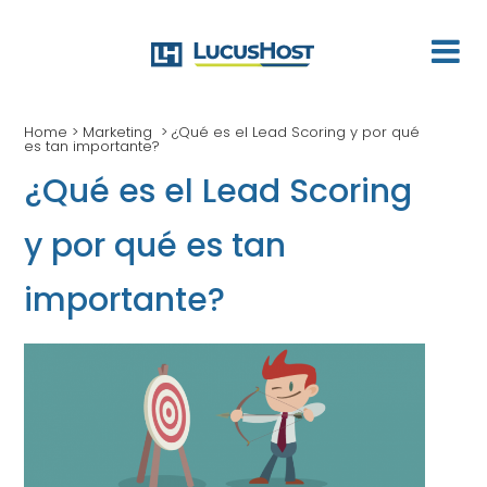
Home
>
Marketing
>
¿Qué es el Lead Scoring y por qué
es tan importante?
¿Qué es el Lead Scoring
y por qué es tan
importante?