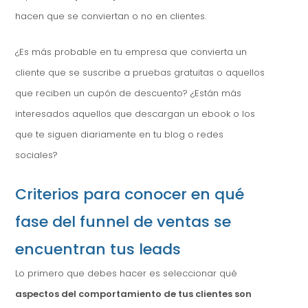
hacen que se conviertan o no en clientes.
¿Es más probable en tu empresa que convierta un
cliente que se suscribe a pruebas gratuitas o aquellos
que reciben un cupón de descuento? ¿Están más
interesados aquellos que descargan un ebook o los
que te siguen diariamente en tu blog o redes
sociales?
Criterios para conocer en qué
fase del funnel de ventas se
encuentran tus leads
Lo primero que debes hacer es seleccionar qué
aspectos del comportamiento de tus clientes son