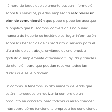
número de leads que solamente buscan información
sobre tus servicios, puedes empezar a
establecer un
plan de comunicación
que poco a poco los acerque
al objetivo que buscamos: conversión. Una buena
manera de hacerlo es haciéndoles llegar información
sobre los beneficios de tu producto o servicio para el
día a día de su trabajo, enviándoles una prueba
gratuita o simplemente ofreciendo tu ayuda y canales
de atención para que puedan resolver todas las
dudas que se le planteen.
En cambio, si tenemos un alto número de leads que
están interesados en realizar la compra de un
producto en concreto, pero todavía quieren conocer
más sobre cómo funciona tu empresa, las condiciones