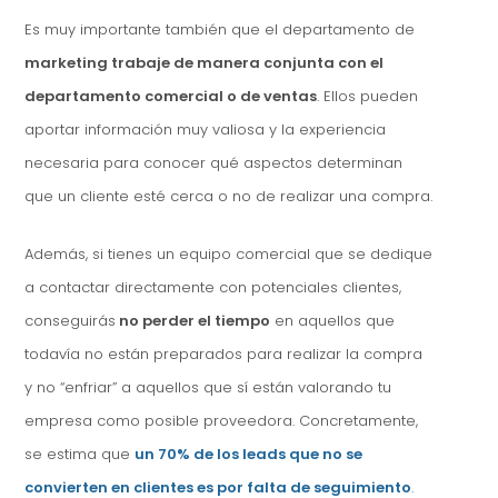
Es muy importante también que el departamento de
marketing trabaje de manera conjunta con el
departamento comercial o de ventas
. Ellos pueden
aportar información muy valiosa y la experiencia
necesaria para conocer qué aspectos determinan
que un cliente esté cerca o no de realizar una compra.
Además, si tienes un equipo comercial que se dedique
a contactar directamente con potenciales clientes,
conseguirás
no perder el tiempo
en aquellos que
todavía no están preparados para realizar la compra
y no “enfriar” a aquellos que sí están valorando tu
empresa como posible proveedora. Concretamente,
se estima que
un 70% de los leads que no se
convierten en clientes es por falta de seguimiento
.