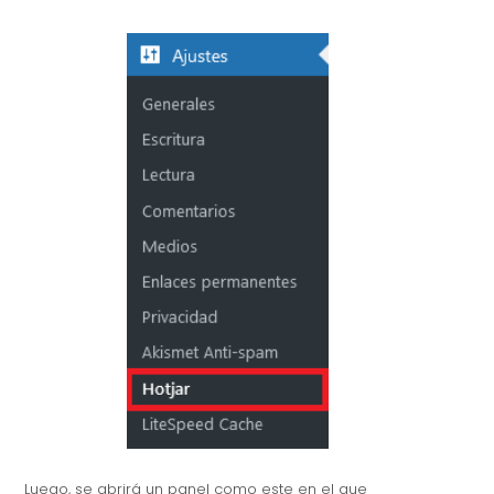
Luego, se abrirá un panel como este en el que