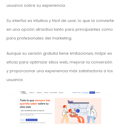
usuarios sobre su experiencia.
Su interfaz es intuitiva y fácil de usar, lo que la convierte
en una opción atractiva tanto para principiantes como
para profesionales del marketing.
Aunque su versión gratuita tiene limitaciones, Hotjar es
eficaz para optimizar sitios web, mejorar la conversión
y proporcionar una experiencia más satisfactoria a los
usuarios.