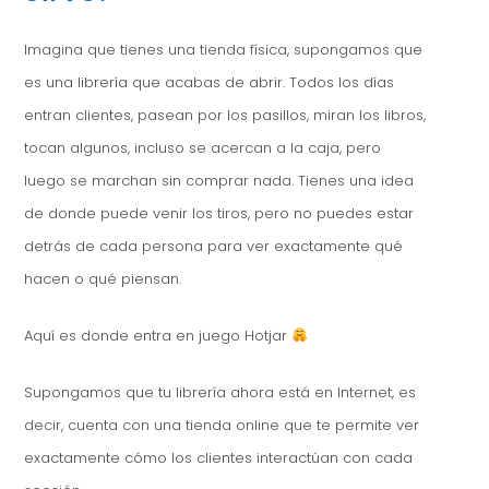
Imagina que tienes una tienda física, supongamos que
es una librería que acabas de abrir. Todos los días
entran clientes, pasean por los pasillos, miran los libros,
tocan algunos, incluso se acercan a la caja, pero
luego se marchan sin comprar nada. Tienes una idea
de donde puede venir los tiros, pero no puedes estar
detrás de cada persona para ver exactamente qué
hacen o qué piensan.
Aquí es donde entra en juego Hotjar
Supongamos que tu librería ahora está en Internet, es
decir, cuenta con una tienda online que te permite ver
exactamente cómo los clientes interactúan con cada