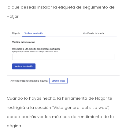
la que deseas instalar la etiqueta de seguimiento de
Hotjar.
Cuando lo hayas hecho, la herramienta de Hotjar te
redirigirá a la sección “Vista general del sitio web”,
donde podrás ver las métricas de rendimiento de tu
página.