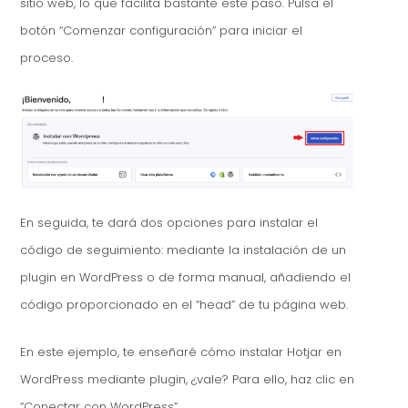
sitio web, lo que facilita bastante este paso. Pulsa el
botón “Comenzar configuración” para iniciar el
proceso.
En seguida, te dará dos opciones para instalar el
código de seguimiento: mediante la instalación de un
plugin en WordPress o de forma manual, añadiendo el
código proporcionado en el “head” de tu página web.
En este ejemplo, te enseñaré cómo instalar Hotjar en
WordPress mediante plugin, ¿vale? Para ello, haz clic en
“Conectar con WordPress”.