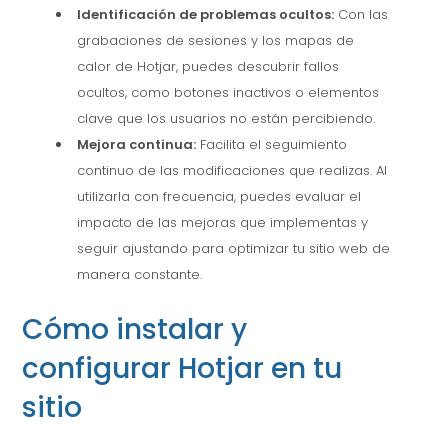
Identificación de problemas ocultos:
Con las
grabaciones de sesiones y los mapas de
calor de Hotjar, puedes descubrir fallos
ocultos, como botones inactivos o elementos
clave que los usuarios no están percibiendo.
Mejora continua:
Facilita el seguimiento
continuo de las modificaciones que realizas. Al
utilizarla con frecuencia, puedes evaluar el
impacto de las mejoras que implementas y
seguir ajustando para optimizar tu sitio web de
manera constante.
Cómo instalar y
configurar Hotjar en tu
sitio