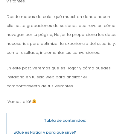
visitantes.
Desde mapas de calor qué muestran donde hacen
clic hasta grabaciones de sesiones que revelan cómo
navegan por tu página, Hotjar te proporciona los datos
necesarios para optimizar la experiencia del usuario y,
como resultado, incrementar tus conversiones.
En este post, veremos qué es Hotjar y cómo puedes
instalarlo en tu sitio web para analizar el
comportamiento de tus visitantes.
¡Vamos allá!
Tabla de contenidos:
¿Qué es Hotjar y para qué sirve?