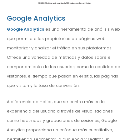
Google Analytics
Google Analytics
es una herramienta de análisis web
que permite a los propietarios de páginas web
monitorizar y analizar el tráfico en sus plataformas.
Ofrece una variedad de métricas y datos sobre el
comportamiento de los usuarios, como la cantidad de
visitantes, el tiempo que pasan en el sitio, las páginas
que visitan y la tasa de conversión.
A diferencia de Hotjar, que se centra más en la
experiencia del usuario a través de visualizaciones
como heatmaps y grabaciones de sesiones, Google
Analytics proporciona un enfoque más cuantitativo,
permitiendo segmentar la audiencia y realizar un