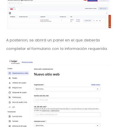
A posteriori, se abrirá un panel en el que deberás
completar el formulario con la información requerida.