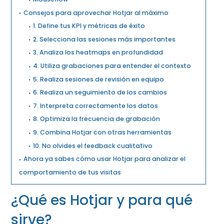
Consejos para aprovechar Hotjar al máximo
1. Define tus KPI y métricas de éxito
2. Selecciona las sesiones más importantes
3. Analiza los heatmaps en profundidad
4. Utiliza grabaciones para entender el contexto
5. Realiza sesiones de revisión en equipo
6. Realiza un seguimiento de los cambios
7. Interpreta correctamente los datos
8. Optimiza la frecuencia de grabación
9. Combina Hotjar con otras herramientas
10. No olvides el feedback cualitativo
Ahora ya sabes cómo usar Hotjar para analizar el
comportamiento de tus visitas
¿Qué es Hotjar y para qué
sirve?