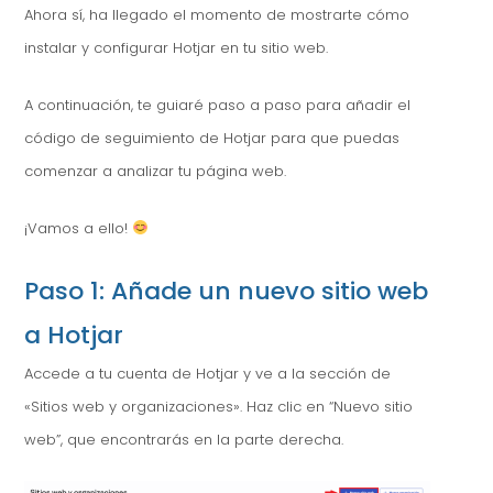
Ahora sí, ha llegado el momento de mostrarte cómo
instalar y configurar Hotjar en tu sitio web.
A continuación, te guiaré paso a paso para añadir el
código de seguimiento de Hotjar para que puedas
comenzar a analizar tu página web.
¡Vamos a ello!
Paso 1: Añade un nuevo sitio web
a Hotjar
Accede a tu cuenta de Hotjar y ve a la sección de
«Sitios web y organizaciones». Haz clic en “Nuevo sitio
web”, que encontrarás en la parte derecha.