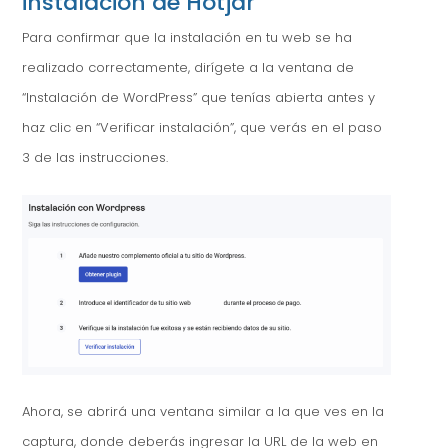
instalación de Hotjar
Para confirmar que la instalación en tu web se ha
realizado correctamente, dirígete a la ventana de
“Instalación de WordPress” que tenías abierta antes y
haz clic en “Verificar instalación”, que verás en el paso
3 de las instrucciones.
Ahora, se abrirá una ventana similar a la que ves en la
captura, donde deberás ingresar la URL de la web en