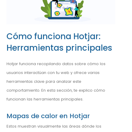
Cómo funciona Hotjar:
Herramientas principales
Hotjar funciona recopilando datos sobre cómo los
usuarios interactúan con tu web y ofrece varias
herramientas clave para analizar este
comportamiento. En esta sección, te explico cómo
funcionan las herramientas principales.
Mapas de calor en Hotjar
Estos muestran visualmente las áreas dónde los