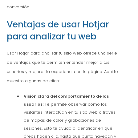
conversión.
Ventajas de usar Hotjar
para analizar tu web
Usar Hotjar para analizar tu sitio web ofrece una serie
de ventajas que te permiten entender mejor a tus
usuarios y mejorar la experiencia en tu página. Aquí te
muestro algunas de ellas:
Visión clara del comportamiento de los
usuarios:
Te permite observar cómo los
visitantes interactúan en tu sitio web a través
de mapas de calor y grabaciones de
sesiones. Esto te ayuda a identificar en qué
áreas hacen clic, hasta qué punto navegan y