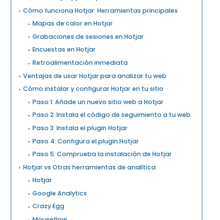
Cómo funciona Hotjar: Herramientas principales
Mapas de calor en Hotjar
Grabaciones de sesiones en Hotjar
Encuestas en Hotjar
Retroalimentación inmediata
Ventajas de usar Hotjar para analizar tu web
Cómo instalar y configurar Hotjar en tu sitio
Paso 1: Añade un nuevo sitio web a Hotjar
Paso 2: Instala el código de seguimiento a tu web
Paso 3: Instala el plugin Hotjar
Paso 4: Configura el plugin Hotjar
Paso 5: Comprueba la instalación de Hotjar
Hotjar vs Otras herramientas de analítica
Hotjar
Google Analytics
Crazy Egg
Mouseflow