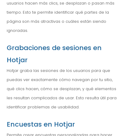
usuarios hacen más clics, se desplazan o pasan más
tiempo. Esto te permite identificar qué partes de la
página son más atractivas o cuáles están siendo
ignoradas.
Grabaciones de sesiones en
Hotjar
Hotjar graba las sesiones de los usuarios para que
puedas ver exactamente cómo navegan por tu sitio,
qué clics hacen, cómo se desplazan, y qué elementos
les resultan complicados de usar. Esto resulta útil para
identificar problemas de usabilidad.
Encuestas en Hotjar
Permite crear encuestas personalizadas para hacer