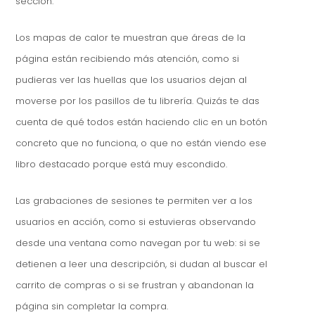
sección.
Los mapas de calor te muestran que áreas de la
página están recibiendo más atención, como si
pudieras ver las huellas que los usuarios dejan al
moverse por los pasillos de tu librería. Quizás te das
cuenta de qué todos están haciendo clic en un botón
concreto que no funciona, o que no están viendo ese
libro destacado porque está muy escondido.
Las grabaciones de sesiones te permiten ver a los
usuarios en acción, como si estuvieras observando
desde una ventana como navegan por tu web: si se
detienen a leer una descripción, si dudan al buscar el
carrito de compras o si se frustran y abandonan la
página sin completar la compra.