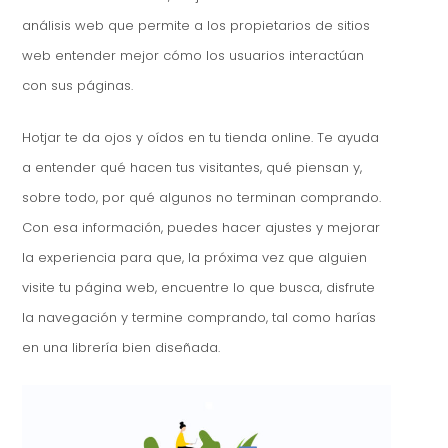
análisis web que permite a los propietarios de sitios
web entender mejor cómo los usuarios interactúan
con sus páginas.
Hotjar te da ojos y oídos en tu tienda online. Te ayuda
a entender qué hacen tus visitantes, qué piensan y,
sobre todo, por qué algunos no terminan comprando.
Con esa información, puedes hacer ajustes y mejorar
la experiencia para que, la próxima vez que alguien
visite tu página web, encuentre lo que busca, disfrute
la navegación y termine comprando, tal como harías
en una librería bien diseñada.