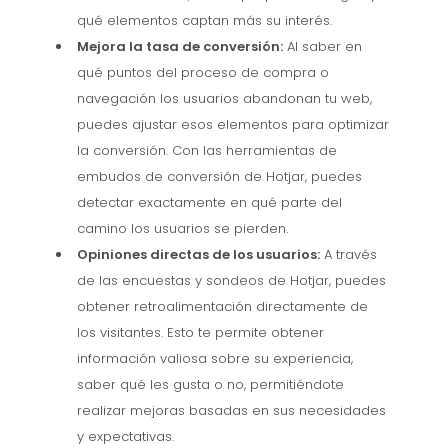
qué elementos captan más su interés.
Mejora la tasa de conversión:
Al saber en
qué puntos del proceso de compra o
navegación los usuarios abandonan tu web,
puedes ajustar esos elementos para optimizar
la conversión. Con las herramientas de
embudos de conversión de Hotjar, puedes
detectar exactamente en qué parte del
camino los usuarios se pierden.
Opiniones directas de los usuarios:
A través
de las encuestas y sondeos de Hotjar, puedes
obtener retroalimentación directamente de
los visitantes. Esto te permite obtener
información valiosa sobre su experiencia,
saber qué les gusta o no, permitiéndote
realizar mejoras basadas en sus necesidades
y expectativas.