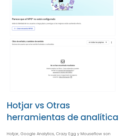
Hotjar vs Otras
herramientas de analítica
Hotjar, Google Analytics, Crazy Egg y Mouseflow son