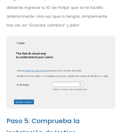
deberás ingresar tu ID de Hotjar que se te facilito
anteriormente. Una vez que lo tengas, simplemente
haz clic en “Guardar cambios” y ¡listo!
Paso 5: Comprueba la