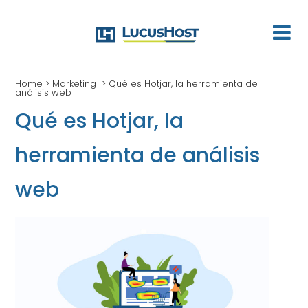
Home
>
Marketing
>
Qué es Hotjar, la herramienta de
análisis web
Qué es Hotjar, la
herramienta de análisis
web