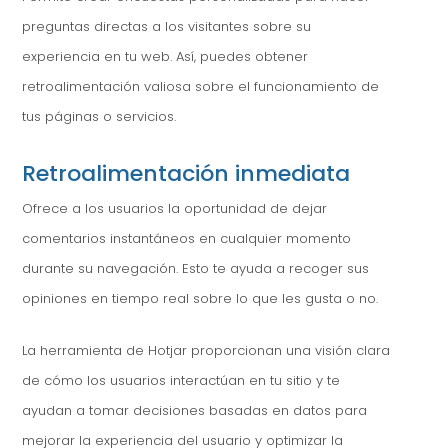
preguntas directas a los visitantes sobre su
experiencia en tu web. Así, puedes obtener
retroalimentación valiosa sobre el funcionamiento de
tus páginas o servicios.
Retroalimentación inmediata
Ofrece a los usuarios la oportunidad de dejar
comentarios instantáneos en cualquier momento
durante su navegación. Esto te ayuda a recoger sus
opiniones en tiempo real sobre lo que les gusta o no.
La herramienta de Hotjar proporcionan una visión clara
de cómo los usuarios interactúan en tu sitio y te
ayudan a tomar decisiones basadas en datos para
mejorar la experiencia del usuario y optimizar la