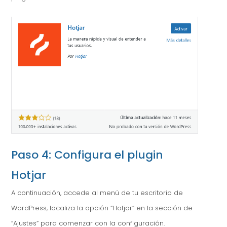
Paso 4: Configura el plugin
Hotjar
A continuación, accede al menú de tu escritorio de
WordPress, localiza la opción “Hotjar” en la sección de
“Ajustes” para comenzar con la configuración.