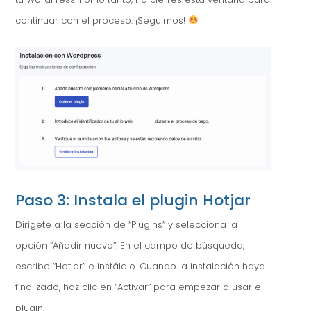
continuar con el proceso. ¡Seguimos!
Paso 3: Instala el plugin Hotjar
Dirígete a la sección de “Plugins” y selecciona la
opción “Añadir nuevo”. En el campo de búsqueda,
escribe “Hotjar” e instálalo. Cuando la instalación haya
finalizado, haz clic en “Activar” para empezar a usar el
plugin.