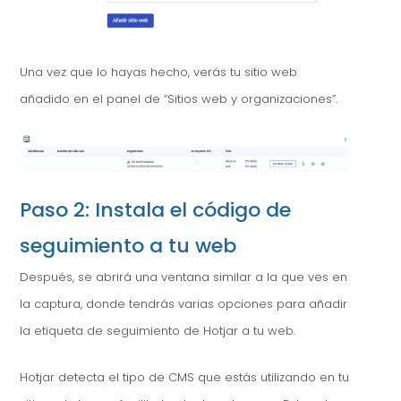
Una vez que lo hayas hecho, verás tu sitio web
añadido en el panel de “Sitios web y organizaciones”.
Paso 2: Instala el código de
seguimiento a tu web
Después, se abrirá una ventana similar a la que ves en
la captura, donde tendrás varias opciones para añadir
la etiqueta de seguimiento de Hotjar a tu web.
Hotjar detecta el tipo de CMS que estás utilizando en tu