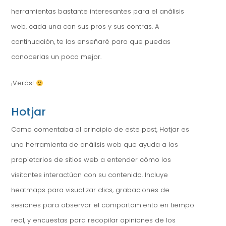
herramientas bastante interesantes para el análisis
web, cada una con sus pros y sus contras. A
continuación, te las enseñaré para que puedas
conocerlas un poco mejor.
¡Verás!
Hotjar
Como comentaba al principio de este post, Hotjar es
una herramienta de análisis web que ayuda a los
propietarios de sitios web a entender cómo los
visitantes interactúan con su contenido. Incluye
heatmaps para visualizar clics, grabaciones de
sesiones para observar el comportamiento en tiempo
real, y encuestas para recopilar opiniones de los