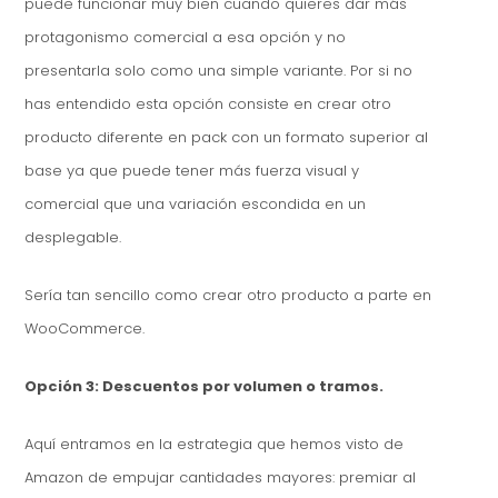
puede funcionar muy bien cuando quieres dar más
protagonismo comercial a esa opción y no
presentarla solo como una simple variante. Por si no
has entendido esta opción consiste en crear otro
producto diferente en pack con un formato superior al
base ya que puede tener más fuerza visual y
comercial que una variación escondida en un
desplegable.
Sería tan sencillo como crear otro producto a parte en
WooCommerce.
Opción 3: Descuentos por volumen o tramos.
Aquí entramos en la estrategia que hemos visto de
Amazon de empujar cantidades mayores: premiar al