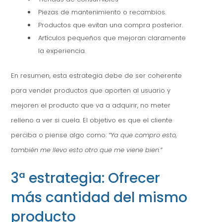
Piezas de mantenimiento o recambios.
Productos que evitan una compra posterior.
Artículos pequeños que mejoran claramente
la experiencia.
En resumen, esta estrategia debe de ser coherente
para vender productos que aporten al usuario y
mejoren el producto que va a adquirir, no meter
relleno a ver si cuela. El objetivo es que el cliente
perciba o piense algo como:
“Ya que compro esto,
también me llevo esto otro que me viene bien.”
3ª estrategia: Ofrecer
más cantidad del mismo
producto