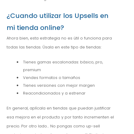
¿Cuando utilizar los Upsells en
mi tienda online?
Ahora bien, esta estrategia no es útil o funciona para
todas las tiendas. Úsala en este tipo de tiendas:
Tienes gamas escalonadas: básico, pro,
premium
Vendes formatos o tamaños
Tienes versiones con mejor margen
Reacondicionados y a estrenar
En general, aplícala en tiendas que puedan justificar
esa mejora en el producto y por tanto incrementen el
precio. Por otro lado… No pongas como up-sell