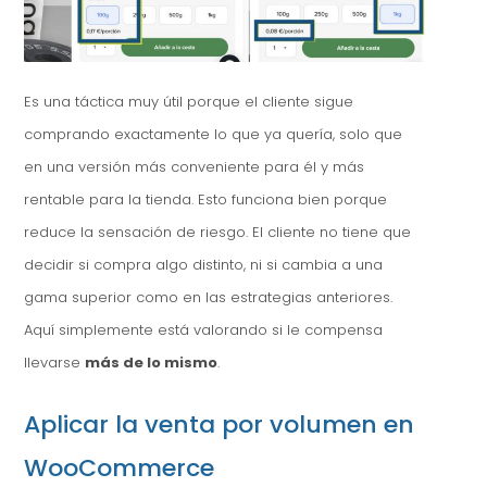
Es una táctica muy útil porque el cliente sigue
comprando exactamente lo que ya quería, solo que
en una versión más conveniente para él y más
rentable para la tienda. Esto funciona bien porque
reduce la sensación de riesgo. El cliente no tiene que
decidir si compra algo distinto, ni si cambia a una
gama superior como en las estrategias anteriores.
Aquí simplemente está valorando si le compensa
llevarse
más de lo mismo
.
Aplicar la venta por volumen en
WooCommerce