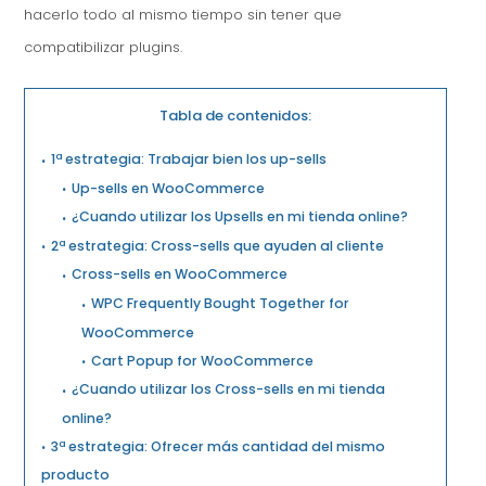
hacerlo todo al mismo tiempo sin tener que
compatibilizar plugins.
Tabla de contenidos:
1ª estrategia: Trabajar bien los up-sells
Up-sells en WooCommerce
¿Cuando utilizar los Upsells en mi tienda online?
2ª estrategia: Cross-sells que ayuden al cliente
Cross-sells en WooCommerce
WPC Frequently Bought Together for
WooCommerce
Cart Popup for WooCommerce
¿Cuando utilizar los Cross-sells en mi tienda
online?
3ª estrategia: Ofrecer más cantidad del mismo
producto