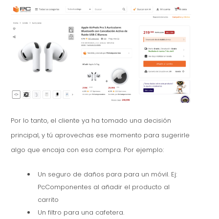
Por lo tanto, el cliente ya ha tomado una decisión
principal, y tú aprovechas ese momento para sugerirle
algo que encaja con esa compra. Por ejemplo:
Un seguro de daños para para un móvil. Ej:
PcComponentes al añadir el producto al
carrito
Un filtro para una cafetera.