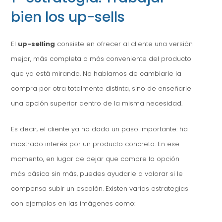
bien los up-sells
El
up-selling
consiste en ofrecer al cliente una versión
mejor, más completa o más conveniente del producto
que ya está mirando. No hablamos de cambiarle la
compra por otra totalmente distinta, sino de enseñarle
una opción superior dentro de la misma necesidad.
Es decir, el cliente ya ha dado un paso importante: ha
mostrado interés por un producto concreto. En ese
momento, en lugar de dejar que compre la opción
más básica sin más, puedes ayudarle a valorar si le
compensa subir un escalón. Existen varias estrategias
con ejemplos en las imágenes como: