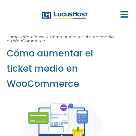
Home
>
WordPress
>
Cómo aumentar el ticket medio
en WooCommerce
Cómo aumentar el
ticket medio en
WooCommerce