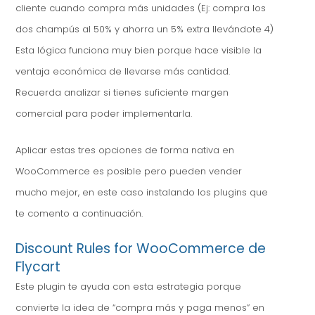
cliente cuando compra más unidades (Ej: compra los
dos champús al 50% y ahorra un 5% extra llevándote 4)
Esta lógica funciona muy bien porque hace visible la
ventaja económica de llevarse más cantidad.
Recuerda analizar si tienes suficiente margen
comercial para poder implementarla.
Aplicar estas tres opciones de forma nativa en
WooCommerce es posible pero pueden vender
mucho mejor, en este caso instalando los plugins que
te comento a continuación.
Discount Rules for WooCommerce de
Flycart
Este plugin te ayuda con esta estrategia porque
convierte la idea de “compra más y paga menos” en