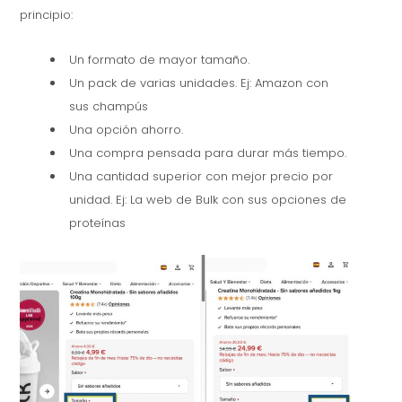
principio:
Un formato de mayor tamaño.
Un pack de varias unidades. Ej: Amazon con
sus champús
Una opción ahorro.
Una compra pensada para durar más tiempo.
Una cantidad superior con mejor precio por
unidad. Ej: La web de Bulk con sus opciones de
proteínas