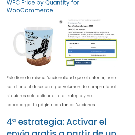
WPC Price by Quantity for
WooCommerce
Este tiene la misma funcionalidad que el anterior, pero
solo tiene el descuento por volumen de compra. Ideal
si quieres solo aplicar esta estrategia y no
sobrecargar tu página con tantas funciones.
4ª estrategia: Activar el
envío gratis a partir de un