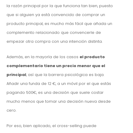
la razón principal por la que funciona tan bien, puesto
que si alguien ya está convencido de comprar un
producto principal, es mucho más fácil que añada un
complemento relacionado que convencerle de
empezar otra compra con una intención distinta.
Además, en la mayoría de los casos
el producto
complementario tiene un precio menor que el
principal
, así que la barrera psicológica es baja.
Añadir una funda de 12 €, a un móvil por el que estás
pagando 500€, es una decisión que suele costar
mucho menos que tomar una decisión nueva desde
cero.
Por eso, bien aplicado, el cross-selling puede