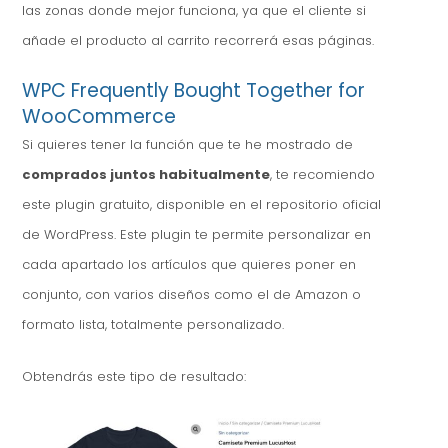
las zonas donde mejor funciona, ya que el cliente si
añade el producto al carrito recorrerá esas páginas.
WPC Frequently Bought Together for
WooCommerce
Si quieres tener la función que te he mostrado de
comprados juntos habitualmente
, te recomiendo
este plugin gratuito, disponible en el repositorio oficial
de WordPress. Este plugin te permite personalizar en
cada apartado los artículos que quieres poner en
conjunto, con varios diseños como el de Amazon o
formato lista, totalmente personalizado.
Obtendrás este tipo de resultado: