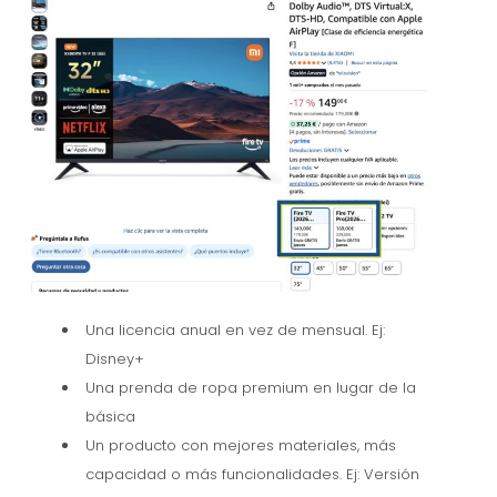
Una licencia anual en vez de mensual. Ej:
Disney+
Una prenda de ropa premium en lugar de la
básica
Un producto con mejores materiales, más
capacidad o más funcionalidades. Ej: Versión