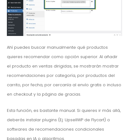
Ahí puedes buscar manualmente qué productos
quieres recomendar como opción superior. Al añadir
el producto en ventas dirigidas, se mostrarán mostrar
recomendaciones por categoría, por productos del
carrito, por fecha, por cercanía al envío gratis o incluso
en checkout y la página de gracias.
Esta función, es bastante manual. Si quieres ir más allá,
deberás instalar plugins (Ej: UpsellWP de Flycart) o
softwares de recomendaciones condicionales
basadas en IA o algoritmos.