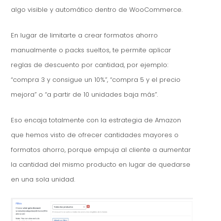
algo visible y automático dentro de WooCommerce.
En lugar de limitarte a crear formatos ahorro
manualmente o packs sueltos, te permite aplicar
reglas de descuento por cantidad, por ejemplo:
“compra 3 y consigue un 10%”, “compra 5 y el precio
mejora” o “a partir de 10 unidades baja más”.
Eso encaja totalmente con la estrategia de Amazon
que hemos visto de ofrecer cantidades mayores o
formatos ahorro, porque empuja al cliente a aumentar
la cantidad del mismo producto en lugar de quedarse
en una sola unidad.