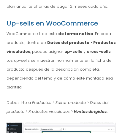
plan anual te ahorras de pagar 2 meses cada año.
Up-sells en WooCommerce
WooCommerce trae esto
de forma nativa
. En cada
producto, dentro de
Datos del producto > Productos
vinculados
, puedes asignar
up-sells
y
cross-sells
.
Los up-sells se muestran normalmente en la ficha de
producto después de la descripción completa,
dependiendo del tema y de cómo esté montada esa
plantilla.
Debes irte a
Productos > Editar producto > Datos del
producto > Productos vinculados
>
Ventas dirigidas: