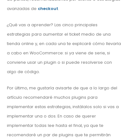
avanzadas de
checkout
.
¿Qué vas a aprender? Las cinco principales
estrategias para aumentar el ticket medio de una
tienda online y, en cada una te explicaré cómo llevarla
a cabo en WooCommerce: si ya viene de serie, si
conviene usar un plugin o si puede resolverse con
algo de código.
Por último, me gustaría avisarte de que a lo largo del
artículo recomendaré muchos plugins para
implementar estas estrategias, instálalos solo si vas a
implementar una o dos. En caso de querer
implementar todas lee hasta el final, ya que te
recomendaré un par de plugins que te permitirán