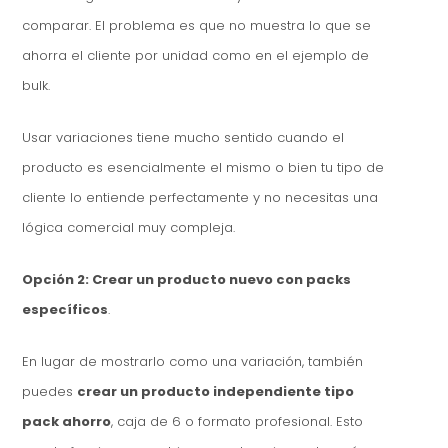
comparar. El problema es que no muestra lo que se
ahorra el cliente por unidad como en el ejemplo de
bulk.
Usar variaciones tiene mucho sentido cuando el
producto es esencialmente el mismo o bien tu tipo de
cliente lo entiende perfectamente y no necesitas una
lógica comercial muy compleja.
Opción 2: Crear un producto nuevo con packs
específicos
.
En lugar de mostrarlo como una variación, también
puedes
crear un producto independiente tipo
pack ahorro
, caja de 6 o formato profesional. Esto