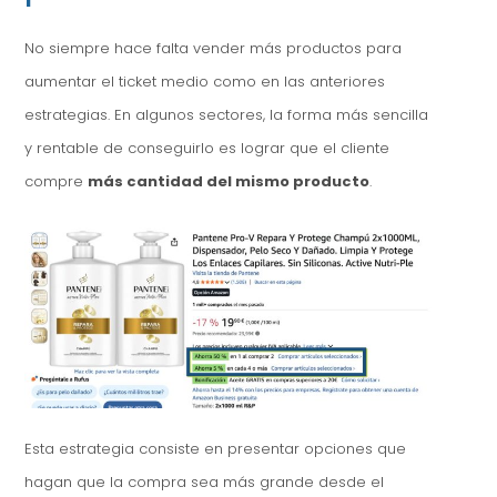
No siempre hace falta vender más productos para
aumentar el ticket medio como en las anteriores
estrategias. En algunos sectores, la forma más sencilla
y rentable de conseguirlo es lograr que el cliente
compre
más cantidad del mismo producto
.
Esta estrategia consiste en presentar opciones que
hagan que la compra sea más grande desde el