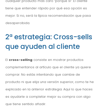
cualquier producto más caro “porque sí”. El cliente
tiene que entender rápido por qué esa opción es
mejor. Si no, será la típica recomendación que pasa
desapercibida.
2ª estrategia: Cross-sells
que ayuden al cliente
El
cross-selling
consiste en mostrar productos
complementarios al artículo que el cliente ya quiere
comprar. No estás intentando que cambie de
producto ni que elija una versión superior, como te he
explicado en la anterior estrategia. Aquí lo que haces
es ayudarle a completar mejor su compra con algo
que tiene sentido añadir.