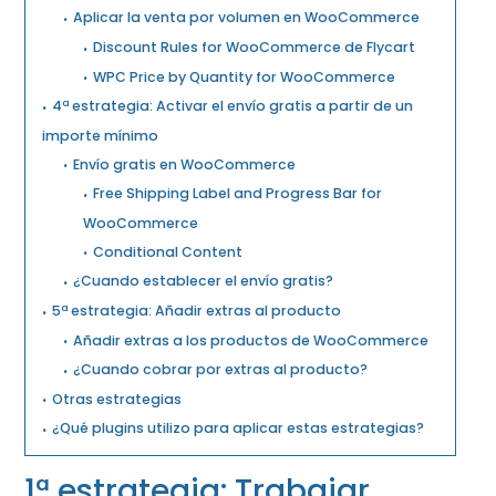
Aplicar la venta por volumen en WooCommerce
Discount Rules for WooCommerce de Flycart
WPC Price by Quantity for WooCommerce
4ª estrategia: Activar el envío gratis a partir de un
importe mínimo
Envío gratis en WooCommerce
Free Shipping Label and Progress Bar for
WooCommerce
Conditional Content
¿Cuando establecer el envío gratis?
5ª estrategia: Añadir extras al producto
Añadir extras a los productos de WooCommerce
¿Cuando cobrar por extras al producto?
Otras estrategias
¿Qué plugins utilizo para aplicar estas estrategias?
1ª estrategia: Trabajar