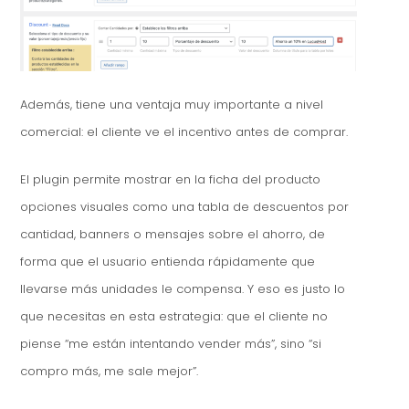
Además, tiene una ventaja muy importante a nivel
comercial: el cliente ve el incentivo antes de comprar.
El plugin permite mostrar en la ficha del producto
opciones visuales como una tabla de descuentos por
cantidad, banners o mensajes sobre el ahorro, de
forma que el usuario entienda rápidamente que
llevarse más unidades le compensa. Y eso es justo lo
que necesitas en esta estrategia: que el cliente no
piense “me están intentando vender más”, sino “si
compro más, me sale mejor”.