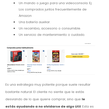
Un mando o juego para una videoconsola. Ej:
Los comprados juntos frecuentemente de
Amazon
Una batería auxiliar.
Un recambio, accesorio o consumible.
Un servicio de mantenimiento o cuidado.
Es una estrategia muy potente porque suele resultar
bastante natural. El cliente no siente que le estás
desviando de lo que quiere comprar, sino que
le
estás ayudando a no olvidarse de algo útil
. Esta es