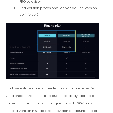
PRO televisor
Una versión profesional en vez de una versión
de iniciación
La clave está en que el cliente no sienta que le estás
vendiendo “otra cosa”, sino que le estás ayudando a
hacer una compra mejor. Porque por solo 20€ más
tiene la versión PRO de esa televisión o adquiriendo el