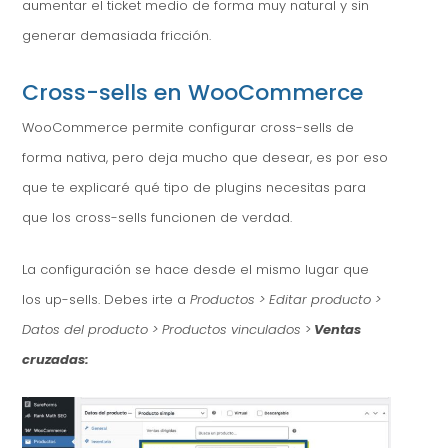
aumentar el ticket medio de forma muy natural y sin
generar demasiada fricción.
Cross-sells en WooCommerce
WooCommerce permite configurar cross-sells de
forma nativa, pero deja mucho que desear, es por eso
que te explicaré qué tipo de plugins necesitas para
que los cross-sells funcionen de verdad.
La configuración se hace desde el mismo lugar que
los up-sells. Debes irte a
Productos > Editar producto >
Datos del producto > Productos vinculados
>
Ventas
cruzadas: