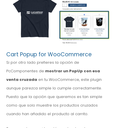
Cart Popup for WooCommerce
Si por otro lado prefieres la opción de
PcComponentes de
mostrar un PopUp con esa
venta cruzada
en tu WooCommerce, este plugin
aunque parezca simple lo cumple correctamente.
Puesto que la opción que queremos es tan simple
como que solo muestre los productos cruzados
cuando han añadido el producto al carrito.