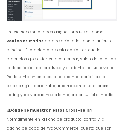
En esa sección puedes asignar productos como
ventas cruzadas
para relacionarlos con el artículo
principal. El problema de esta opción es que los
productos que quieres recomendar, salen después de
la descripción del producto y el cliente no suele verlo.
Por lo tanto en este caso te recomendaría instalar
estos plugins para trabajar correctamente el cross
selling y de verdad notes la mejora en tu ticket medio.
¿Dónde se muestran estos Cross-sells?
Normalmente en la ficha de producto, carrito y la
página de pago de WooCommerce, puesto que son