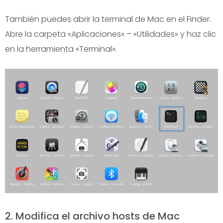
También puedes abrir la terminal de Mac en el Finder.
Abre la carpeta «Aplicaciones» – «Utilidades» y haz clic
en la herramienta «Terminal».
2. Modifica el archivo hosts de Mac