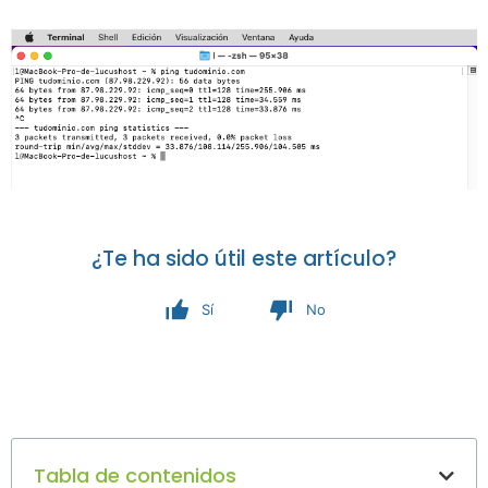
¿Te ha sido útil este artículo?
Sí
No
Tabla de contenidos