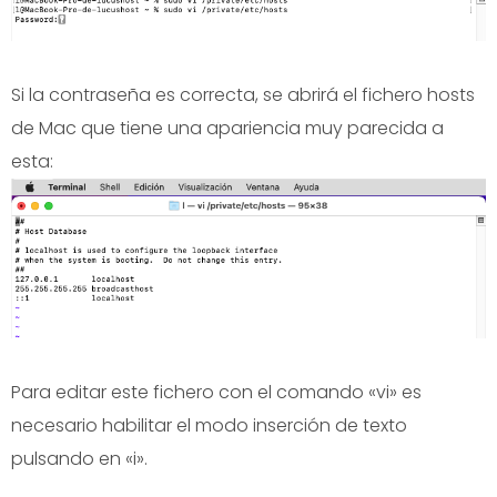
Si la contraseña es correcta, se abrirá el fichero hosts
de Mac que tiene una apariencia muy parecida a
esta:
Para editar este fichero con el comando «vi» es
necesario habilitar el modo inserción de texto
pulsando en «i».