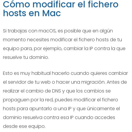
Cómo modificar el fichero
hosts en Mac
Si trabajas con macOS, es posible que en algún
momento necesites modificar el fichero hosts de tu
equipo para, por ejemplo, cambiar la IP contra la que
resuelve tu dominio.
Esto es muy habitual hacerlo cuando quieres cambiar
el servidor de tu web o hacer una migración. Antes de
realizar el cambio de DNS y que los cambios se
propaguen por la red, puedes modificar el fichero
hosts para apuntarlo a una IP y que únicamente el
dominio resuelva contra esa IP cuando accedes
desde ese equipo.