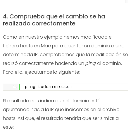
4. Comprueba que el cambio se ha
realizado correctamente
Como en nuestro ejemplo hemos modificado el
fichero hosts en Mac para apuntar un dominio a una
determinada IP, comprobamos que la modificación se
realizó correctamente haciendo un
ping
al dominio.
Para ello, ejecutamos lo siguiente:
ping tudominio.
com
El resultado nos indica que el dominio está
apuntando hacia la IP que indicamos en el archivo
hosts. Así que, el resultado tendría que ser similar a
este: