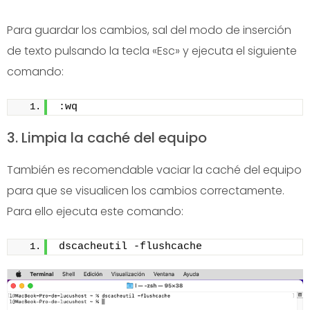
Para guardar los cambios, sal del modo de inserción
de texto pulsando la tecla «Esc» y ejecuta el siguiente
comando:
:wq
3. Limpia la caché del equipo
También es recomendable vaciar la caché del equipo
para que se visualicen los cambios correctamente.
Para ello ejecuta este comando:
dscacheutil -flushcache