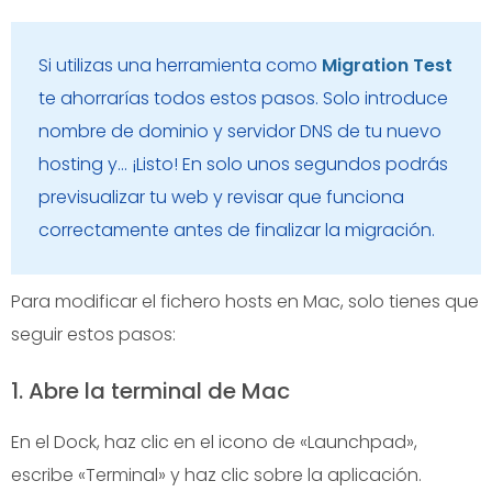
Si utilizas una herramienta como
Migration Test
te ahorrarías todos estos pasos. Solo introduce
nombre de dominio y servidor DNS de tu nuevo
hosting y… ¡Listo! En solo unos segundos podrás
previsualizar tu web y revisar que funciona
correctamente antes de finalizar la migración.
Para modificar el fichero hosts en Mac, solo tienes que
seguir estos pasos:
1. Abre la terminal de Mac
En el Dock, haz clic en el icono de «Launchpad»,
escribe «Terminal» y haz clic sobre la aplicación.