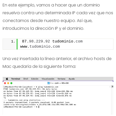
En este ejemplo, vamos a hacer que un dominio
resuelva contra una determinada IP cada vez que nos
conectamos desde nuestro equipo. Así que,
introducimos la dirección IP y el dominio.
87.
98
.
229
.
92
 tudominio.
com
www.
tudominio
.
com
Una vez insertada la línea anterior, el archivo hosts de
Mac quedaría de la siguiente forma: