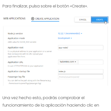
Para finalizar, pulsa sobre el botón «Create».
Una vez hecho esto, podrás comprobar el
funcionamiento de la aplicación haciendo clic en