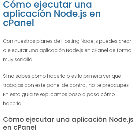
Cómo ejecutar una
aplicación Node.js en
cPanel
Con nuestros planes de Hosting Node.js puedes crear
o ejecutar una aplicación Node.js en cPanel de forma
muy sencilla.
Si no sabes cómo hacerlo o es la primera ver que
trabajas con este panel de control, no te preocupes.
En esta guía te explicamos paso a paso cómo
hacerlo.
Cómo ejecutar una aplicación Node.js
en cPanel