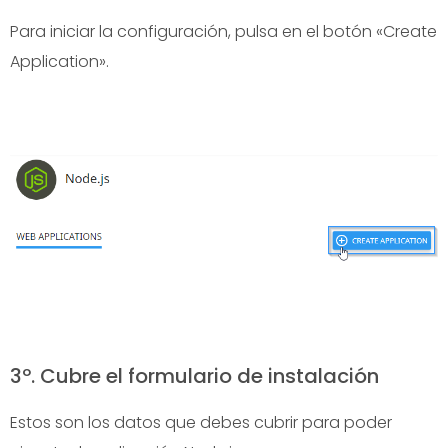
Para iniciar la configuración, pulsa en el botón «Create
Application».
3º. Cubre el formulario de instalación
Estos son los datos que debes cubrir para poder