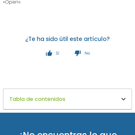
«Open».
¿Te ha sido útil este artículo?
Sí
No
Tabla de contenidos