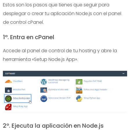
Estos son los pasos que tienes que seguir para
desplegar o crear tu aplicación Node.js con el panel
de control cPanel.
1º. Entra en cPanel
Accede al panel de control de tu hosting y abre la
herramienta «Setup Node.js App».
2º. Ejecuta la aplicación en Node.js