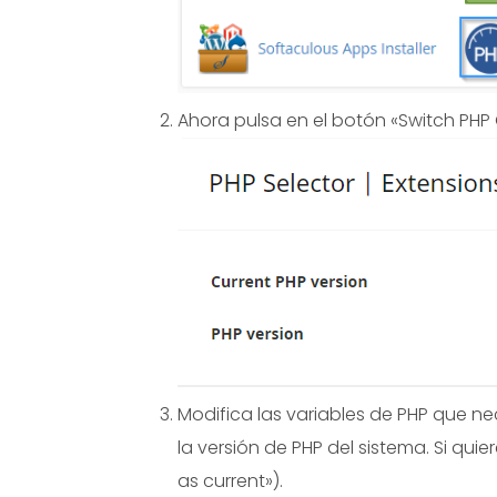
Ahora pulsa en el botón «Switch PHP 
Modifica las variables de PHP que 
la versión de PHP del sistema. Si quie
as current»).