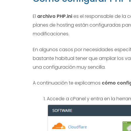
El
archivo PHP.ini
es el responsable de la c
planes de hosting están configuradas par
modificaciones.
En algunos casos por necesidades específic
bastante habitual tener que ampliar los v
una configuración muy sencilla.
A continuación te explicamos
cómo configu
Accede a cPanel y entra en la herram