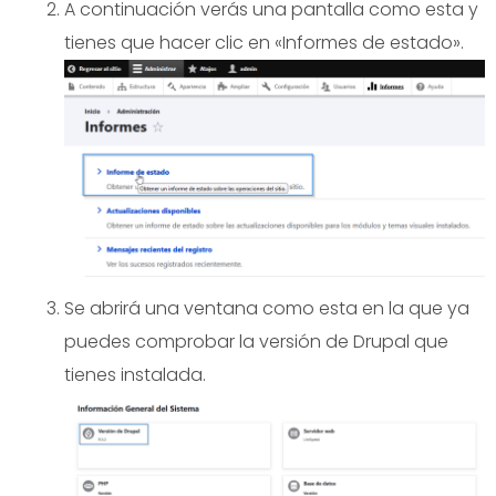
A continuación verás una pantalla como esta y
tienes que hacer clic en «Informes de estado».
Se abrirá una ventana como esta en la que ya
puedes comprobar la versión de Drupal que
tienes instalada.