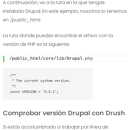
A continuación, ve a la ruta en la que tengas
instalado Drupal. En este ejemplo, nosotros lo tenemos
en
/public_html
.
La ruta donde puedes encontrar el arhivo con la
versión de PHP es la siguiente:
/public_html/core/lib/Drupal.
php
Comprobar versión Drupal con Drush
Si estás acostumbrado a trabajar por línea de