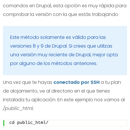
comandos en Drupal, esta opción es muy rápida para
comprobar la versión con la que estás trabajando.
Este método solamente es válido para las
versiones 8 y 9 de Drupal. Si crees que utilizas
una versión muy reciente de Drupal, mejor opta
por alguno de los métodos anteriores.
Una vez que te hayas
conectado por SSH
a tu plan
de alojamiento, ve al directorio en el que tienes
instalada tu aplicación. En este ejemplo nos vamos al
/public_html.
cd public_html/