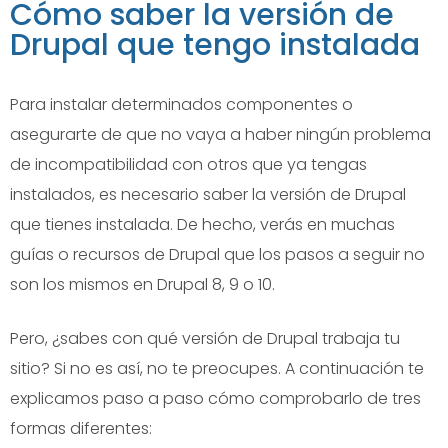
Cómo saber la versión de
Drupal que tengo instalada
Para instalar determinados componentes o
asegurarte de que no vaya a haber ningún problema
de incompatibilidad con otros que ya tengas
instalados, es necesario saber la versión de Drupal
que tienes instalada. De hecho, verás en muchas
guías o recursos de Drupal que los pasos a seguir no
son los mismos en Drupal 8, 9 o 10.
Pero, ¿sabes con qué versión de Drupal trabaja tu
sitio? Si no es así, no te preocupes. A continuación te
explicamos paso a paso cómo comprobarlo de tres
formas diferentes: