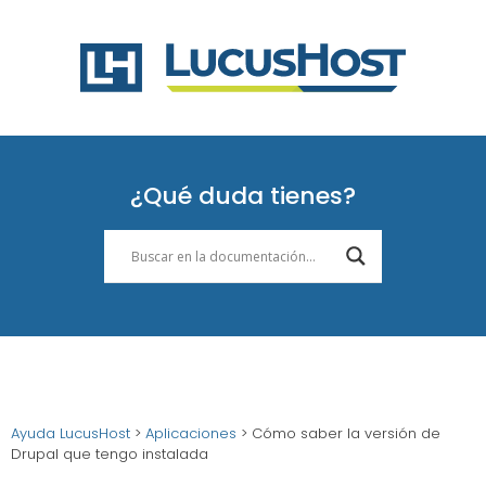
¿Qué duda tienes?
Ayuda LucusHost
>
Aplicaciones
>
Cómo saber la versión de
Drupal que tengo instalada