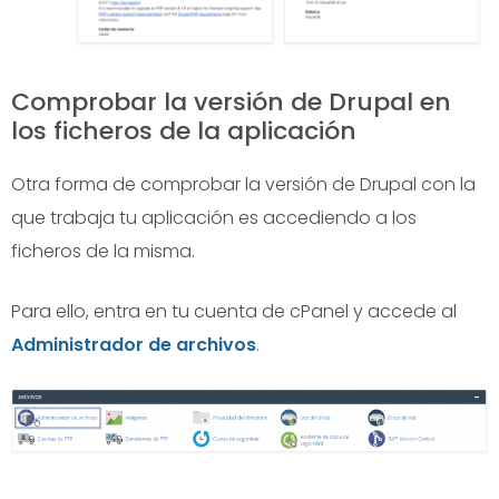
Comprobar la versión de Drupal en
los ficheros de la aplicación
Otra forma de comprobar la versión de Drupal con la
que trabaja tu aplicación es accediendo a los
ficheros de la misma.
Para ello, entra en tu cuenta de cPanel y accede al
Administrador de archivos
.