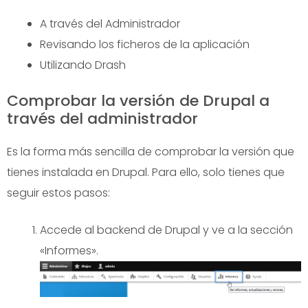
A través del Administrador
Revisando los ficheros de la aplicación
Utilizando Drash
Comprobar la versión de Drupal a
través del administrador
Es la forma más sencilla de comprobar la versión que
tienes instalada en Drupal. Para ello, solo tienes que
seguir estos pasos:
Accede al backend de Drupal y ve a la sección
«Informes».