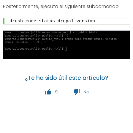
Posteriormente, ejecuta el siguiente subcomando:
drush core-status drupal-version
¿Te ha sido útil este artículo?
Sí
No