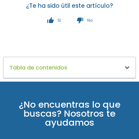
¿Te ha sido útil este artículo?
Sí
No
Tabla de contenidos
¿No encuentras lo que
buscas? Nosotros te
ayudamos