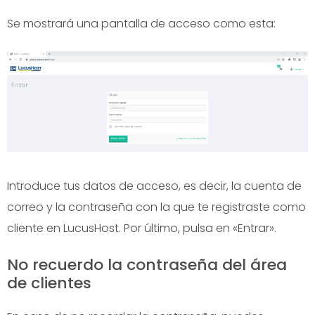
Se mostrará una pantalla de acceso como esta:
Introduce tus datos de acceso, es decir, la cuenta de
correo y la contraseña con la que te registraste como
cliente en LucusHost. Por último, pulsa en «Entrar».
No recuerdo la contraseña del área
de clientes