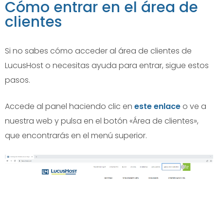
Cómo entrar en el área de
clientes
Si no sabes cómo acceder al área de clientes de
LucusHost o necesitas ayuda para entrar, sigue estos
pasos.
Accede al panel haciendo clic en
este enlace
o ve a
nuestra web y pulsa en el botón «Área de clientes»,
que encontrarás en el menú superior.