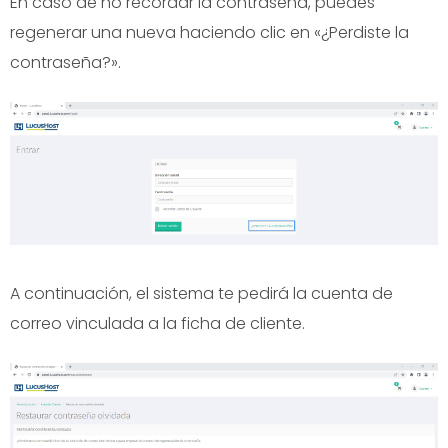
En caso de no recordar la contraseña, puedes
regenerar una nueva haciendo clic en «¿Perdiste la
contraseña?».
A continuación, el sistema te pedirá la cuenta de
correo vinculada a la ficha de cliente.