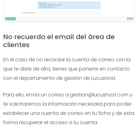
No recuerdo el email del área de
clientes
En el caso de no recordar la cuenta de correo con la
que te diste de alta, tienes que ponerte en contacto
con el departamento de gestión de LucusHost.
Para ello, envía un correo a gestion@lucushost.com y
te solicitaremos la información necesaria para poder
establecer una cuenta de correo en tu ficha y de esta
forma recuperar el acceso a tu cuenta.