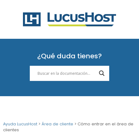
¿Qué duda tienes?
Ayuda LucusHost
>
Área de cliente
>
Cómo entrar en el área de
clientes