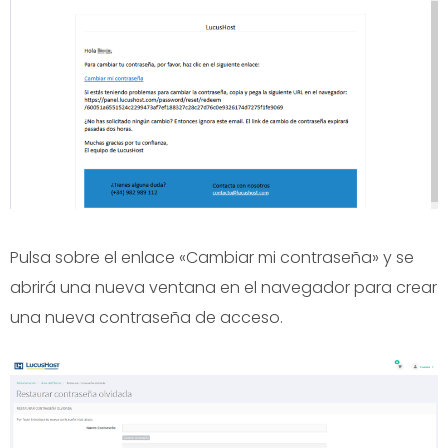
Pulsa sobre el enlace «Cambiar mi contraseña» y se
abrirá una nueva ventana en el navegador para crear
una nueva contraseña de acceso.