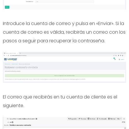
Introduce la cuenta de correo y pulsa en «Enviar». Si la
cuenta de correo es válida, recibirás un correo con los
pasos a seguir para recuperar la contraseña.
El correo que recibirás en tu cuenta de cliente es el
siguiente.