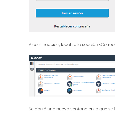
A continuación, localiza la sección «Correo 
Se abrirá una nueva ventana en la que se 