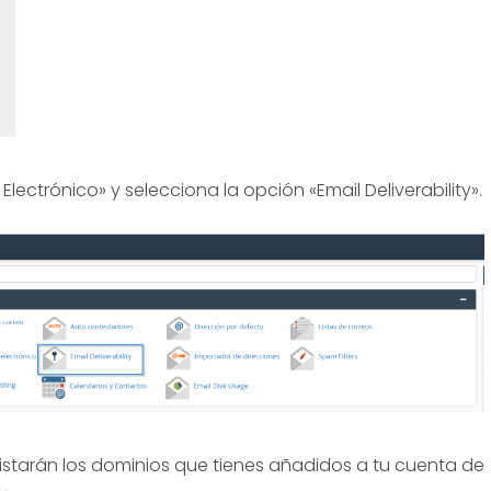
Electrónico» y selecciona la opción «Email Deliverability».
listarán los dominios que tienes añadidos a tu cuenta de