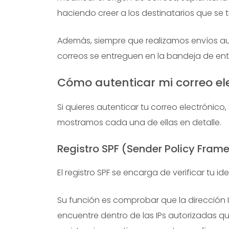
haciendo creer a los destinatarios que se t
Además, siempre que realizamos envíos au
correos se entreguen en la bandeja de en
Cómo autenticar mi correo el
Si quieres autenticar tu correo electrónico
mostramos cada una de ellas en detalle.
Registro SPF (Sender Policy Fram
El registro SPF se encarga de verificar tu 
Su función es comprobar que la dirección I
encuentre dentro de las IPs autorizadas qu