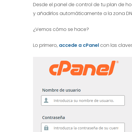
Desde el panel de control de tu plan de hos
y añadirlos automáticamente a la zona DN
¿Vemos cómo se hace?
Lo primero,
accede a cPanel
con las clave