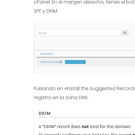
cPanel. En el margen derecho, tienes el bo
SPF y DKIM.
Pulsando en «Install the Suggested Record»
registro en la zona DNS.