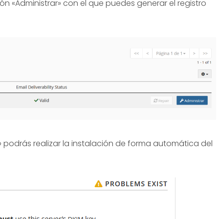
tón «Administrar» con el que puedes generar el registro
 podrás realizar la instalación de forma automática del