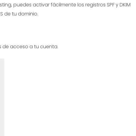
ting, puedes activar fácilmente los registros SPF y DKIM
S de tu dominio.
s de acceso a tu cuenta.