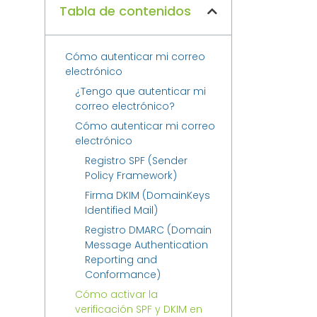
Tabla de contenidos
Cómo autenticar mi correo
electrónico
¿Tengo que autenticar mi
correo electrónico?
Cómo autenticar mi correo
electrónico
Registro SPF (Sender
Policy Framework)
Firma DKIM (DomainKeys
Identified Mail)
Registro DMARC (Domain
Message Authentication
Reporting and
Conformance)
Cómo activar la
verificación SPF y DKIM en