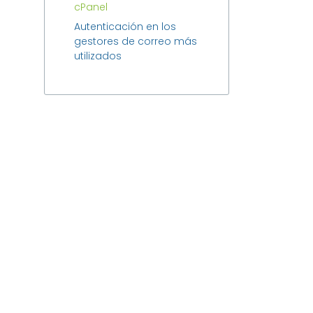
cPanel
Autenticación en los
gestores de correo más
utilizados