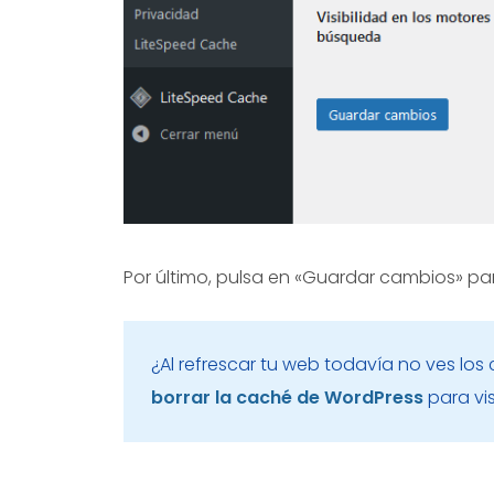
Por último, pulsa en «Guardar cambios» par
¿Al refrescar tu web todavía no ves lo
borrar la caché de WordPress
para vis