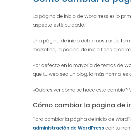
La página de inicio de WordPress es lo prim
aspecto esté cuidado.
Una página de inicio debe mostrar de forma 
marketing, la página de inicio tiene gran im
Por defecto en la mayoría de temas de Word
que tu web sea un blog, lo más normal es 
¿Quieres ver cómo se hace este cambio? V
Cómo cambiar la página de in
Para cambiar la página de inicio de WordPr
administración de WordPress
con tu nom