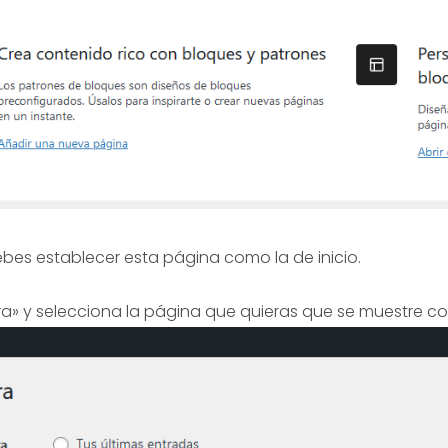
bes establecer esta página como la de inicio.
ctura» y selecciona la página que quieras que se muestre 