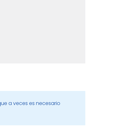
que a veces es necesario