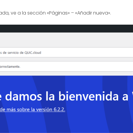
eada, ve a la sección «Páginas» – «Añadir nueva».