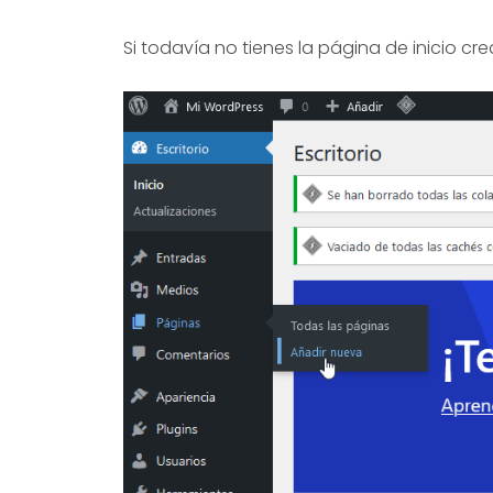
Si todavía no tienes la página de inicio cr