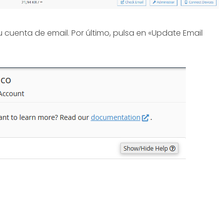
 cuenta de email. Por último, pulsa en «Update Email