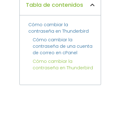
Tabla de contenidos
Cómo cambiar la
contraseña en Thunderbird
Cómo cambiar la
contraseña de una cuenta
de correo en cPanel
Cómo cambiar la
contraseña en Thunderbird