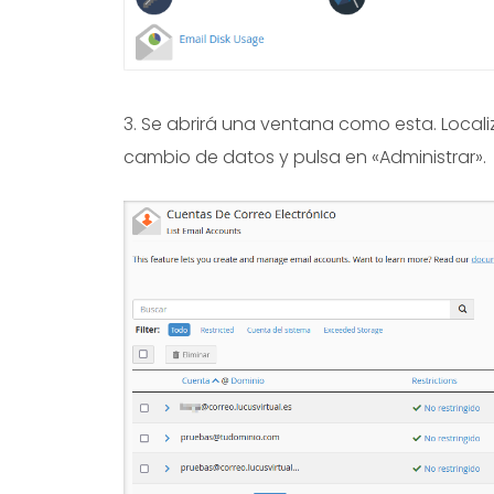
3. Se abrirá una ventana como esta. Locali
cambio de datos y pulsa en «Administrar».