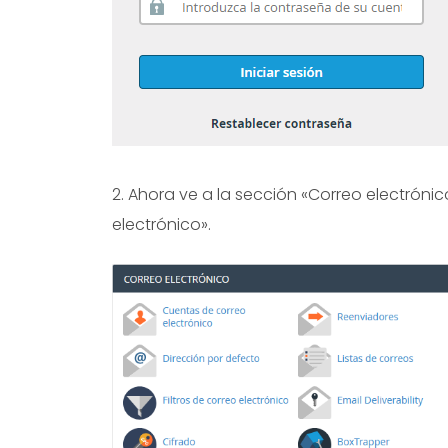
2. Ahora ve a la sección «Correo electróni
electrónico».