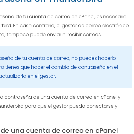
raseña de tu cuenta de correo en cPanel, es necesario
rd. En caso contrario, el gestor de correo electrónico
to, tampoco puede enviar ni recibir correos.
raseña de tu cuenta de correo, no puedes hacerlo
ro tienes que hacer el cambio de contraseña en el
ctualizarla en el gestor.
a contraseña de una cuenta de correo en cPanel y
hunderbird para que el gestor pueda conectarse y
de una cuenta de correo en cPanel