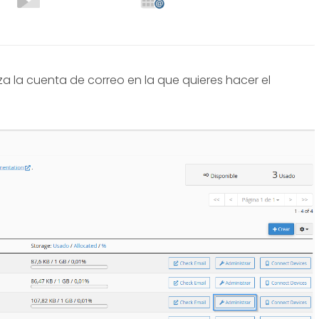
za la cuenta de correo en la que quieres hacer el