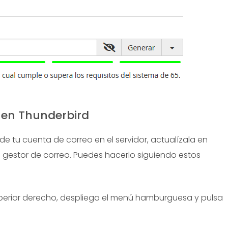
 en Thunderbird
 tu cuenta de correo en el servidor, actualízala en
 gestor de correo. Puedes hacerlo siguiendo estos
uperior derecho, despliega el menú hamburguesa y pulsa