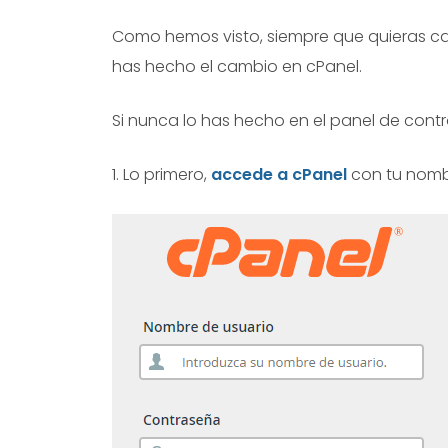
Como hemos visto, siempre que quieras ca
has hecho el cambio en cPanel.
Si nunca lo has hecho en el panel de contro
1. Lo primero,
accede a cPanel
con tu nomb