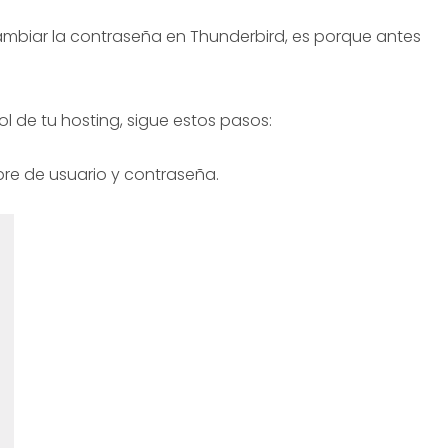
mbiar la contraseña en Thunderbird, es porque antes
l de tu hosting, sigue estos pasos:
re de usuario y contraseña.