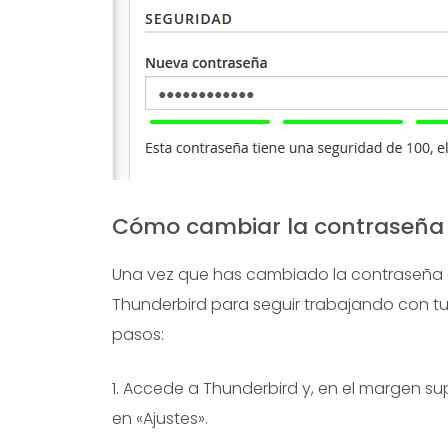
Cómo cambiar la contraseña
Una vez que has cambiado la contraseña de
Thunderbird para seguir trabajando con tu
pasos:
1. Accede a Thunderbird y, en el margen s
en «Ajustes».