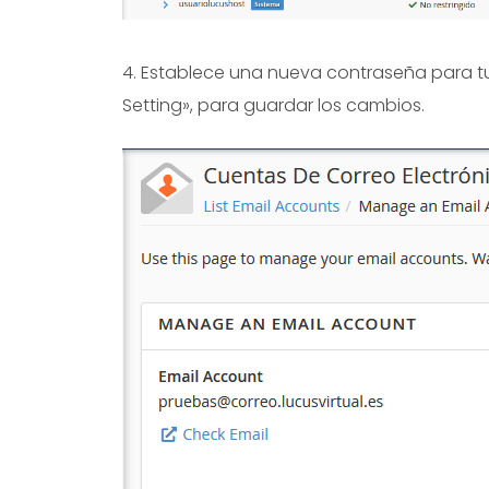
4. Establece una nueva contraseña para tu
Setting», para guardar los cambios.