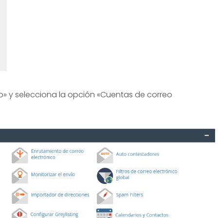
co» y selecciona la opción «Cuentas de correo